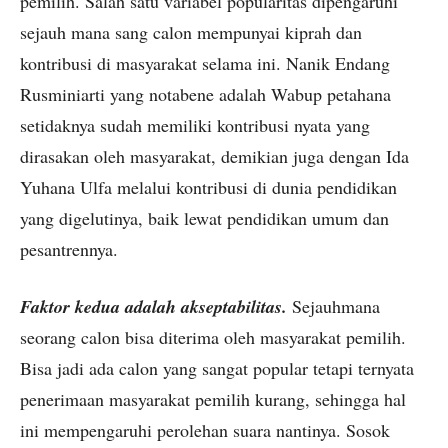
pemilih. Salah satu variabel popularitas dipengaruhi
sejauh mana sang calon mempunyai kiprah dan
kontribusi di masyarakat selama ini. Nanik Endang
Rusminiarti yang notabene adalah Wabup petahana
setidaknya sudah memiliki kontribusi nyata yang
dirasakan oleh masyarakat, demikian juga dengan Ida
Yuhana Ulfa melalui kontribusi di dunia pendidikan
yang digelutinya, baik lewat pendidikan umum dan
pesantrennya.
Faktor kedua adalah akseptabilitas.
Sejauhmana
seorang calon bisa diterima oleh masyarakat pemilih.
Bisa jadi ada calon yang sangat popular tetapi ternyata
penerimaan masyarakat pemilih kurang, sehingga hal
ini mempengaruhi perolehan suara nantinya. Sosok