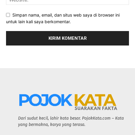
Simpan nama, email, dan situs web saya di browser ini
untuk lain kali saya berkomentar.
Dari sudut kecil, lahir kata besar. PojokKata.com – Kata
yang bermakna, karya yang terasa.