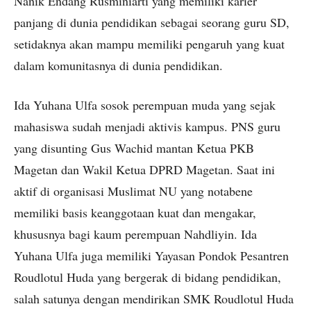
Nanik Endang Rusminiarti yang memiliki karier
panjang di dunia pendidikan sebagai seorang guru SD,
setidaknya akan mampu memiliki pengaruh yang kuat
dalam komunitasnya di dunia pendidikan.
Ida Yuhana Ulfa sosok perempuan muda yang sejak
mahasiswa sudah menjadi aktivis kampus. PNS guru
yang disunting Gus Wachid mantan Ketua PKB
Magetan dan Wakil Ketua DPRD Magetan. Saat ini
aktif di organisasi Muslimat NU yang notabene
memiliki basis keanggotaan kuat dan mengakar,
khususnya bagi kaum perempuan Nahdliyin. Ida
Yuhana Ulfa juga memiliki Yayasan Pondok Pesantren
Roudlotul Huda yang bergerak di bidang pendidikan,
salah satunya dengan mendirikan SMK Roudlotul Huda