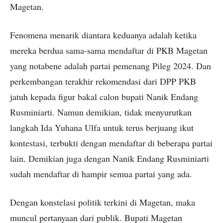
Magetan.
Fenomena menarik diantara keduanya adalah ketika
mereka berdua sama-sama mendaftar di PKB Magetan
yang notabene adalah partai pemenang Pileg 2024. Dan
perkembangan terakhir rekomendasi dari DPP PKB
jatuh kepada figur bakal calon bupati Nanik Endang
Rusminiarti. Namun demikian, tidak menyurutkan
langkah Ida Yuhana Ulfa untuk terus berjuang ikut
kontestasi, terbukti dengan mendaftar di beberapa partai
lain. Demikian juga dengan Nanik Endang Rusminiarti
sudah mendaftar di hampir semua partai yang ada.
Dengan konstelasi politik terkini di Magetan, maka
muncul pertanyaan dari publik. Bupati Magetan