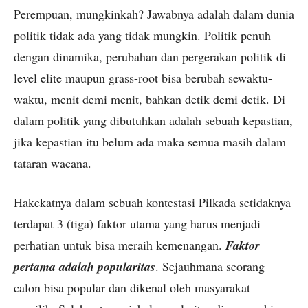
Perempuan, mungkinkah? Jawabnya adalah dalam dunia
politik tidak ada yang tidak mungkin. Politik penuh
dengan dinamika, perubahan dan pergerakan politik di
level elite maupun grass-root bisa berubah sewaktu-
waktu, menit demi menit, bahkan detik demi detik. Di
dalam politik yang dibutuhkan adalah sebuah kepastian,
jika kepastian itu belum ada maka semua masih dalam
tataran wacana.
Hakekatnya dalam sebuah kontestasi Pilkada setidaknya
terdapat 3 (tiga) faktor utama yang harus menjadi
perhatian untuk bisa meraih kemenangan.
Faktor
pertama adalah popularitas
. Sejauhmana seorang
calon bisa popular dan dikenal oleh masyarakat