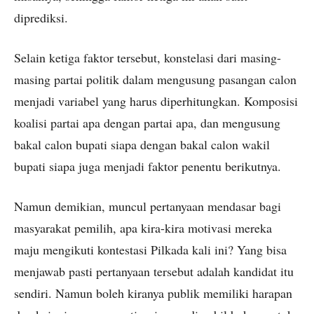
diprediksi.
Selain ketiga faktor tersebut, konstelasi dari masing-
masing partai politik dalam mengusung pasangan calon
menjadi variabel yang harus diperhitungkan. Komposisi
koalisi partai apa dengan partai apa, dan mengusung
bakal calon bupati siapa dengan bakal calon wakil
bupati siapa juga menjadi faktor penentu berikutnya.
Namun demikian, muncul pertanyaan mendasar bagi
masyarakat pemilih, apa kira-kira motivasi mereka
maju mengikuti kontestasi Pilkada kali ini? Yang bisa
menjawab pasti pertanyaan tersebut adalah kandidat itu
sendiri. Namun boleh kiranya publik memiliki harapan