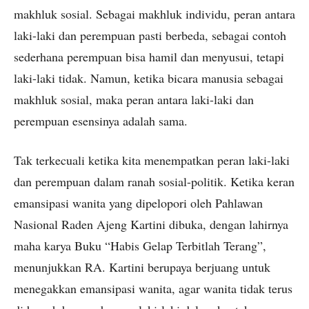
makhluk sosial. Sebagai makhluk individu, peran antara
laki-laki dan perempuan pasti berbeda, sebagai contoh
sederhana perempuan bisa hamil dan menyusui, tetapi
laki-laki tidak. Namun, ketika bicara manusia sebagai
makhluk sosial, maka peran antara laki-laki dan
perempuan esensinya adalah sama.
Tak terkecuali ketika kita menempatkan peran laki-laki
dan perempuan dalam ranah sosial-politik. Ketika keran
emansipasi wanita yang dipelopori oleh Pahlawan
Nasional Raden Ajeng Kartini dibuka, dengan lahirnya
maha karya Buku “Habis Gelap Terbitlah Terang”,
menunjukkan RA. Kartini berupaya berjuang untuk
menegakkan emansipasi wanita, agar wanita tidak terus