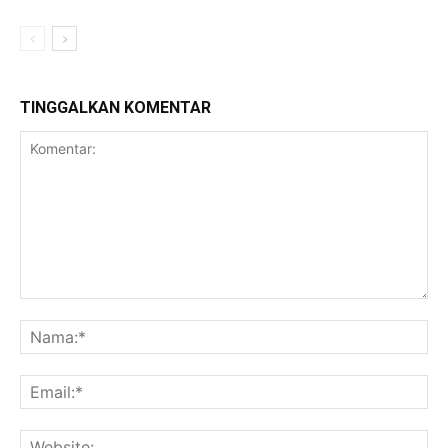
TINGGALKAN KOMENTAR