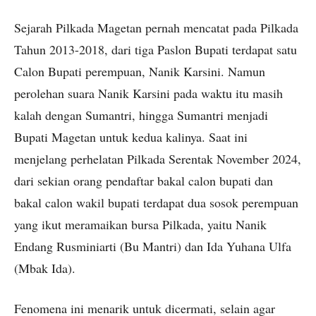
Sejarah Pilkada Magetan pernah mencatat pada Pilkada
Tahun 2013-2018, dari tiga Paslon Bupati terdapat satu
Calon Bupati perempuan, Nanik Karsini. Namun
perolehan suara Nanik Karsini pada waktu itu masih
kalah dengan Sumantri, hingga Sumantri menjadi
Bupati Magetan untuk kedua kalinya. Saat ini
menjelang perhelatan Pilkada Serentak November 2024,
dari sekian orang pendaftar bakal calon bupati dan
bakal calon wakil bupati terdapat dua sosok perempuan
yang ikut meramaikan bursa Pilkada, yaitu Nanik
Endang Rusminiarti (Bu Mantri) dan Ida Yuhana Ulfa
(Mbak Ida).
Fenomena ini menarik untuk dicermati, selain agar