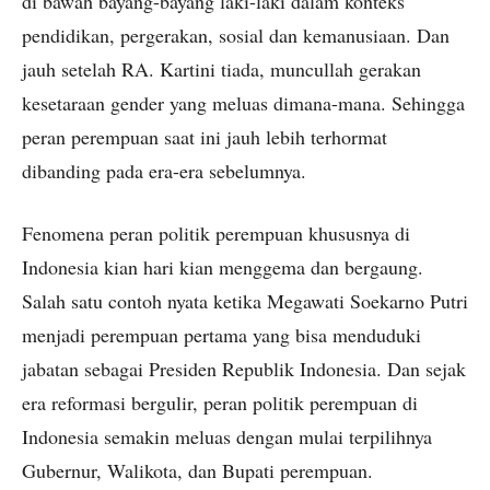
di bawah bayang-bayang laki-laki dalam konteks
pendidikan, pergerakan, sosial dan kemanusiaan. Dan
jauh setelah RA. Kartini tiada, muncullah gerakan
kesetaraan gender yang meluas dimana-mana. Sehingga
peran perempuan saat ini jauh lebih terhormat
dibanding pada era-era sebelumnya.
Fenomena peran politik perempuan khususnya di
Indonesia kian hari kian menggema dan bergaung.
Salah satu contoh nyata ketika Megawati Soekarno Putri
menjadi perempuan pertama yang bisa menduduki
jabatan sebagai Presiden Republik Indonesia. Dan sejak
era reformasi bergulir, peran politik perempuan di
Indonesia semakin meluas dengan mulai terpilihnya
Gubernur, Walikota, dan Bupati perempuan.