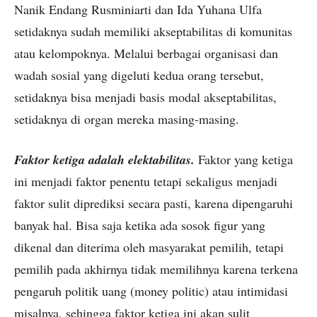
Nanik Endang Rusminiarti dan Ida Yuhana Ulfa
setidaknya sudah memiliki akseptabilitas di komunitas
atau kelompoknya. Melalui berbagai organisasi dan
wadah sosial yang digeluti kedua orang tersebut,
setidaknya bisa menjadi basis modal akseptabilitas,
setidaknya di organ mereka masing-masing.
Faktor ketiga adalah elektabilitas.
Faktor yang ketiga
ini menjadi faktor penentu tetapi sekaligus menjadi
faktor sulit diprediksi secara pasti, karena dipengaruhi
banyak hal. Bisa saja ketika ada sosok figur yang
dikenal dan diterima oleh masyarakat pemilih, tetapi
pemilih pada akhirnya tidak memilihnya karena terkena
pengaruh politik uang (money politic) atau intimidasi
misalnya, sehingga faktor ketiga ini akan sulit