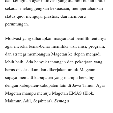
dan keinginan agar motivasi yang diambil bukan untuk
sekadar melanggengkan kekuasaan, mempertahankan
status quo, mengejar prestise, dan memburu
peruntungan.
Motivasi yang diharapkan masyarakat pemilih tentunya
agar mereka benar-benar memiliki visi, misi, program,
dan strategi membangun Magetan ke depan menjadi
lebih baik. Ada banyak tantangan dan pekerjaan yang
harus diselesaikan dan dikerjakan untuk Magetan
supaya menjadi kabupaten yang mampu bersaing
dengan kabupaten-kabupaten lain di Jawa Timur. Agar
Magetan mampu menuju Magetan EMAS (Elok,
Makmur, Adil, Sejahtera).
Semoga