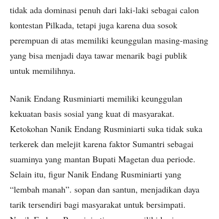
tidak ada dominasi penuh dari laki-laki sebagai calon
kontestan Pilkada, tetapi juga karena dua sosok
perempuan di atas memiliki keunggulan masing-masing
yang bisa menjadi daya tawar menarik bagi publik
untuk memilihnya.
Nanik Endang Rusminiarti memiliki keunggulan
kekuatan basis sosial yang kuat di masyarakat.
Ketokohan Nanik Endang Rusminiarti suka tidak suka
terkerek dan melejit karena faktor Sumantri sebagai
suaminya yang mantan Bupati Magetan dua periode.
Selain itu, figur Nanik Endang Rusminiarti yang
“lembah manah”. sopan dan santun, menjadikan daya
tarik tersendiri bagi masyarakat untuk bersimpati.