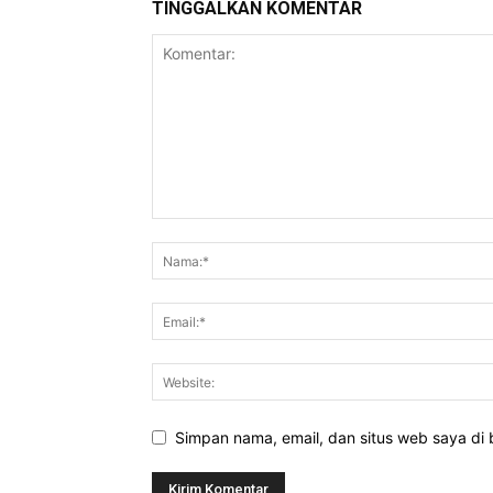
TINGGALKAN KOMENTAR
Simpan nama, email, dan situs web saya di b