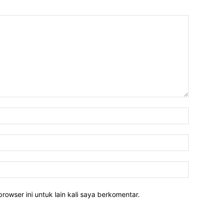
rowser ini untuk lain kali saya berkomentar.