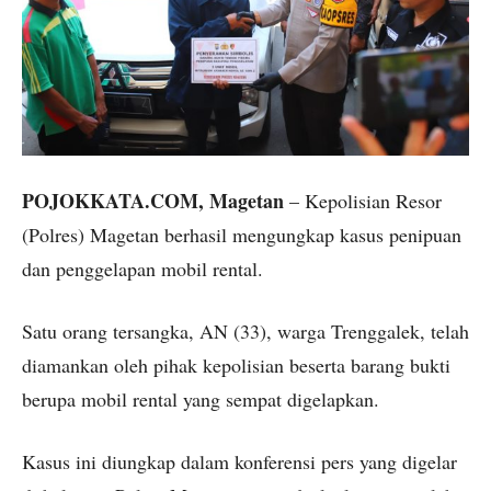
POJOKKATA.COM, Magetan
– Kepolisian Resor
(Polres) Magetan berhasil mengungkap kasus penipuan
dan penggelapan mobil rental.
Satu orang tersangka, AN (33), warga Trenggalek, telah
diamankan oleh pihak kepolisian beserta barang bukti
berupa mobil rental yang sempat digelapkan.
Kasus ini diungkap dalam konferensi pers yang digelar