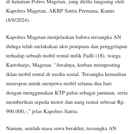
di halaman Polres Magetan, yang dirilis langsung oleh
Kapolres Magetan, AKBP Satria Permana, Kamis
(8/8/2024).
Kapolres Magetan menjelaskan bahwa tersangka AN
diduga telah melakukan aksi penipuan dan penggelapan
terhadap sebuah mobil rental milik Fadli (18), warga
Kartoharjo, Magetan. “Awalnya, korban memposting
iklan mobil rental di media sosial. Tersangka kemudian
merespon untuk menyewa mobil selama dua hari
dengan menggunakan KTP palsu sebagai jaminan, serta
memberikan sepeda motor dan uang rental sebesar Rp.
900.000
,-,” jelas Kapolres Satria.
Namun, setelah masa sewa berakhir, tersangka AN