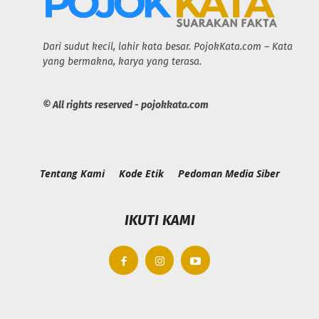
Dari sudut kecil, lahir kata besar. PojokKata.com – Kata
yang bermakna, karya yang terasa.
© All rights reserved - pojokkata.com
Tentang Kami
Kode Etik
Pedoman Media Siber
IKUTI KAMI