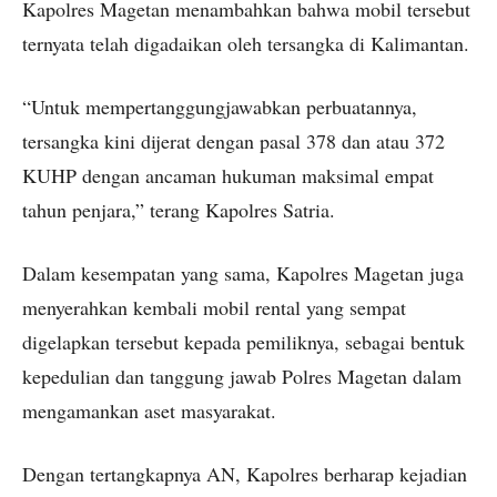
Kapolres Magetan menambahkan bahwa mobil tersebut
ternyata telah digadaikan oleh tersangka di Kalimantan.
“Untuk mempertanggungjawabkan perbuatannya,
tersangka kini dijerat dengan pasal 378 dan atau 372
KUHP dengan ancaman hukuman maksimal empat
tahun penjara,” terang Kapolres Satria.
Dalam kesempatan yang sama, Kapolres Magetan juga
menyerahkan kembali mobil rental yang sempat
digelapkan tersebut kepada pemiliknya, sebagai bentuk
kepedulian dan tanggung jawab Polres Magetan dalam
mengamankan aset masyarakat.
Dengan tertangkapnya AN, Kapolres berharap kejadian