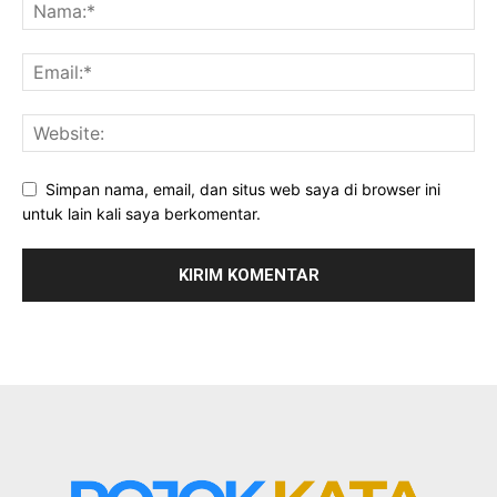
Simpan nama, email, dan situs web saya di browser ini
untuk lain kali saya berkomentar.