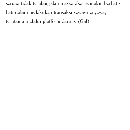
serupa tidak terulang dan masyarakat semakin berhati-
hati dalam melakukan transaksi sewa-menyewa,
terutama melalui platform daring. (Gal)