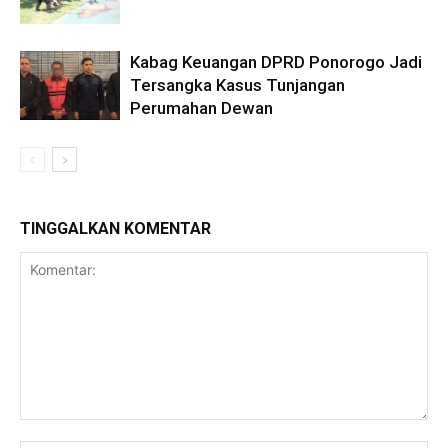
Kabag Keuangan DPRD Ponorogo Jadi
Tersangka Kasus Tunjangan
Perumahan Dewan
TINGGALKAN KOMENTAR