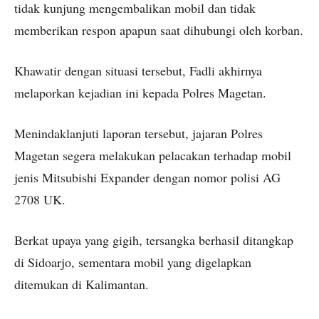
tidak kunjung mengembalikan mobil dan tidak
memberikan respon apapun saat dihubungi oleh korban.
Khawatir dengan situasi tersebut, Fadli akhirnya
melaporkan kejadian ini kepada Polres Magetan.
Menindaklanjuti laporan tersebut, jajaran Polres
Magetan segera melakukan pelacakan terhadap mobil
jenis Mitsubishi Expander dengan nomor polisi AG
2708 UK.
Berkat upaya yang gigih, tersangka berhasil ditangkap
di Sidoarjo, sementara mobil yang digelapkan
ditemukan di Kalimantan.