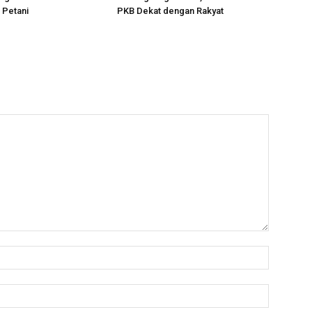
 Petani
PKB Dekat dengan Rakyat