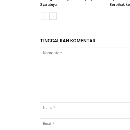
Syaratnya
Berpihak ke
TINGGALKAN KOMENTAR