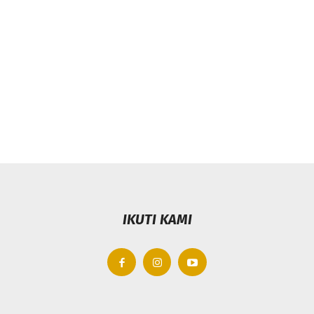
IKUTI KAMI