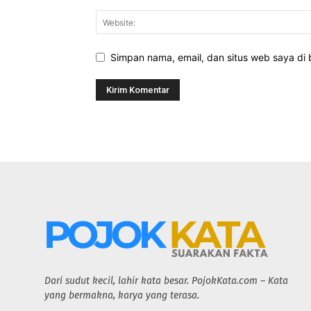
Simpan nama, email, dan situs web saya di b
Dari sudut kecil, lahir kata besar. PojokKata.com – Kata
yang bermakna, karya yang terasa.