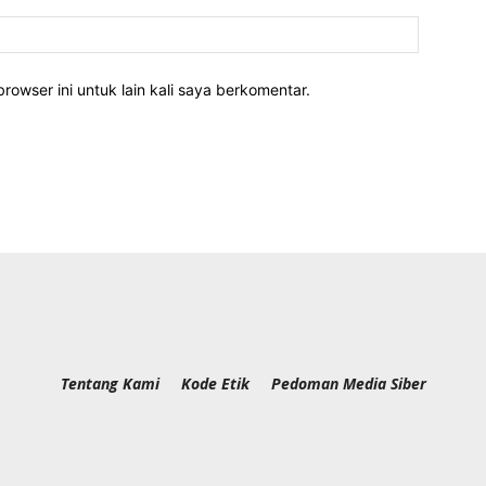
rowser ini untuk lain kali saya berkomentar.
Tentang Kami
Kode Etik
Pedoman Media Siber