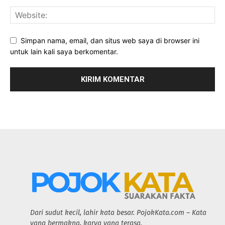
Simpan nama, email, dan situs web saya di browser ini
untuk lain kali saya berkomentar.
Dari sudut kecil, lahir kata besar. PojokKata.com – Kata
yang bermakna, karya yang terasa.