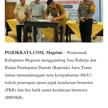
POJOKKATA.COM, Magetan
– Pemerintah
Kabupaten Magetan menggandeng Jasa Raharja dan
Badan Pendapatan Daerah (Bapenda) Jawa Timur
dalam menandatangani nota kesepahaman (MoU)
terkait penerapan opsen pajak kendaraan bermotor
(PKB) dan bea balik nama kendaraan bermotor
(BBNKB).