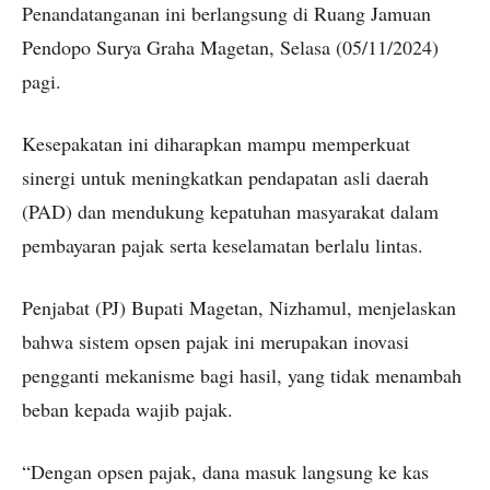
Penandatanganan ini berlangsung di Ruang Jamuan
Pendopo Surya Graha Magetan, Selasa (05/11/2024)
pagi.
Kesepakatan ini diharapkan mampu memperkuat
sinergi untuk meningkatkan pendapatan asli daerah
(PAD) dan mendukung kepatuhan masyarakat dalam
pembayaran pajak serta keselamatan berlalu lintas.
Penjabat (PJ) Bupati Magetan, Nizhamul, menjelaskan
bahwa sistem opsen pajak ini merupakan inovasi
pengganti mekanisme bagi hasil, yang tidak menambah
beban kepada wajib pajak.
“Dengan opsen pajak, dana masuk langsung ke kas