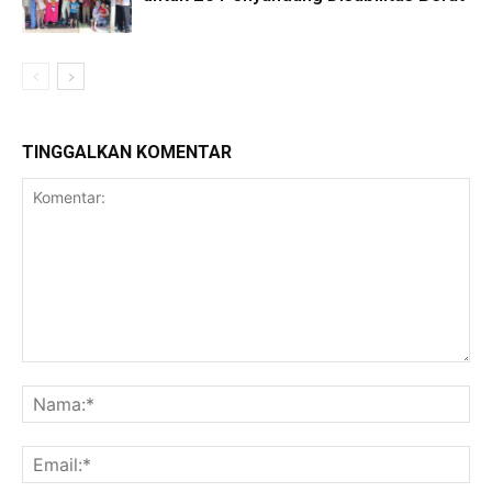
TINGGALKAN KOMENTAR