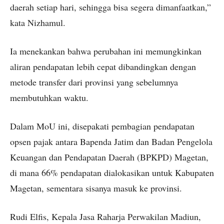
daerah setiap hari, sehingga bisa segera dimanfaatkan,”
kata Nizhamul.
Ia menekankan bahwa perubahan ini memungkinkan
aliran pendapatan lebih cepat dibandingkan dengan
metode transfer dari provinsi yang sebelumnya
membutuhkan waktu.
Dalam MoU ini, disepakati pembagian pendapatan
opsen pajak antara Bapenda Jatim dan Badan Pengelola
Keuangan dan Pendapatan Daerah (BPKPD) Magetan,
di mana 66% pendapatan dialokasikan untuk Kabupaten
Magetan, sementara sisanya masuk ke provinsi.
Rudi Elfis, Kepala Jasa Raharja Perwakilan Madiun,