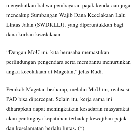
menyebutkan bahwa pembayaran pajak kendaraan juga
mencakup Sumbangan Wajib Dana Kecelakaan Lalu
Lintas Jalan (SWDKLLJ), yang diperuntukkan bagi
dana korban kecelakaan.
“Dengan MoU ini, kita berusaha memastikan
perlindungan pengendara serta membantu menurunkan
angka kecelakaan di Magetan,” jelas Rudi.
Pemkab Magetan berharap, melalui MoU ini, realisasi
PAD bisa dipercepat. Selain itu, kerja sama ini
diharapkan dapat meningkatkan kesadaran masyarakat
akan pentingnya kepatuhan terhadap kewajiban pajak
dan keselamatan berlalu lintas. (*)