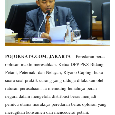
POJOKKATA.COM, JAKARTA
– Peredaran beras
oplosan makin meresahkan. Ketua DPP PKS Bidang
Petani, Peternak, dan Nelayan, Riyono Caping, buka
suara soal praktik curang yang diduga dilakukan oleh
ratusan perusahaan. Ia menuding lemahnya peran
negara dalam mengelola distribusi beras menjadi
pemicu utama maraknya peredaran beras oplosan yang
merugikan konsumen dan mencederai petani.