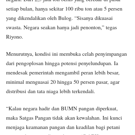
setiap bulan, hanya sekitar 100 ribu ton atau 5 persen
yang dikendalikan oleh Bulog. “Sisanya dikuasai
swasta. Negara seakan hanya jadi penonton,” tegas
Riyono.
Menurutnya, kondisi ini membuka celah penyimpangan
dari pengoplosan hingga potensi penyelundupan. Ia
mendesak pemerintah mengambil peran lebih besar,
minimal menguasai 20 hingga 50 persen pasar, agar
distribusi dan tata niaga lebih terkendali.
“Kalau negara hadir dan BUMN pangan diperkuat,
maka Satgas Pangan tidak akan kewalahan. Ini kunci
menjaga keamanan pangan dan keadilan bagi petani