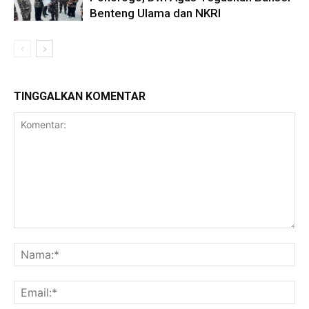
Benteng Ulama dan NKRI
TINGGALKAN KOMENTAR