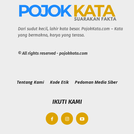
Dari sudut kecil, lahir kata besar. PojokKata.com – Kata
yang bermakna, karya yang terasa.
© All rights reserved - pojokkata.com
Tentang Kami
Kode Etik
Pedoman Media Siber
IKUTI KAMI