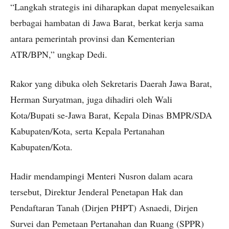
“Langkah strategis ini diharapkan dapat menyelesaikan
berbagai hambatan di Jawa Barat, berkat kerja sama
antara pemerintah provinsi dan Kementerian
ATR/BPN,” ungkap Dedi.
Rakor yang dibuka oleh Sekretaris Daerah Jawa Barat,
Herman Suryatman, juga dihadiri oleh Wali
Kota/Bupati se-Jawa Barat, Kepala Dinas BMPR/SDA
Kabupaten/Kota, serta Kepala Pertanahan
Kabupaten/Kota.
Hadir mendampingi Menteri Nusron dalam acara
tersebut, Direktur Jenderal Penetapan Hak dan
Pendaftaran Tanah (Dirjen PHPT) Asnaedi, Dirjen
Survei dan Pemetaan Pertanahan dan Ruang (SPPR)