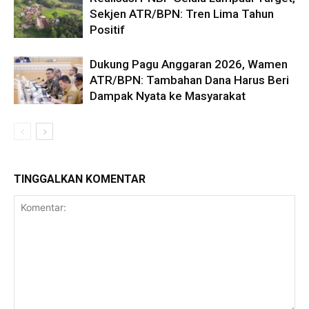
Sekjen ATR/BPN: Tren Lima Tahun
Positif
Dukung Pagu Anggaran 2026, Wamen
ATR/BPN: Tambahan Dana Harus Beri
Dampak Nyata ke Masyarakat
TINGGALKAN KOMENTAR