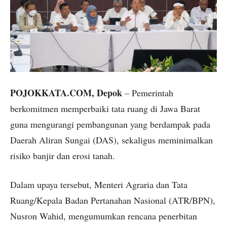
POJOKKATA.COM, Depok
– Pemerintah
berkomitmen memperbaiki tata ruang di Jawa Barat
guna mengurangi pembangunan yang berdampak pada
Daerah Aliran Sungai (DAS), sekaligus meminimalkan
risiko banjir dan erosi tanah.
Dalam upaya tersebut, Menteri Agraria dan Tata
Ruang/Kepala Badan Pertanahan Nasional (ATR/BPN),
Nusron Wahid, mengumumkan rencana penerbitan