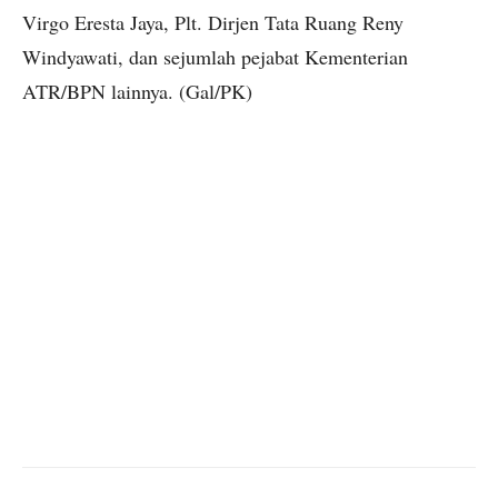
Virgo Eresta Jaya, Plt. Dirjen Tata Ruang Reny
Windyawati, dan sejumlah pejabat Kementerian
ATR/BPN lainnya. (Gal/PK)