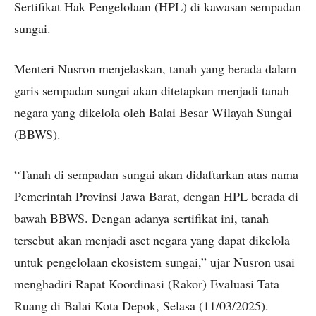
Sertifikat Hak Pengelolaan (HPL) di kawasan sempadan
sungai.
Menteri Nusron menjelaskan, tanah yang berada dalam
garis sempadan sungai akan ditetapkan menjadi tanah
negara yang dikelola oleh Balai Besar Wilayah Sungai
(BBWS).
“Tanah di sempadan sungai akan didaftarkan atas nama
Pemerintah Provinsi Jawa Barat, dengan HPL berada di
bawah BBWS. Dengan adanya sertifikat ini, tanah
tersebut akan menjadi aset negara yang dapat dikelola
untuk pengelolaan ekosistem sungai,” ujar Nusron usai
menghadiri Rapat Koordinasi (Rakor) Evaluasi Tata
Ruang di Balai Kota Depok, Selasa (11/03/2025).