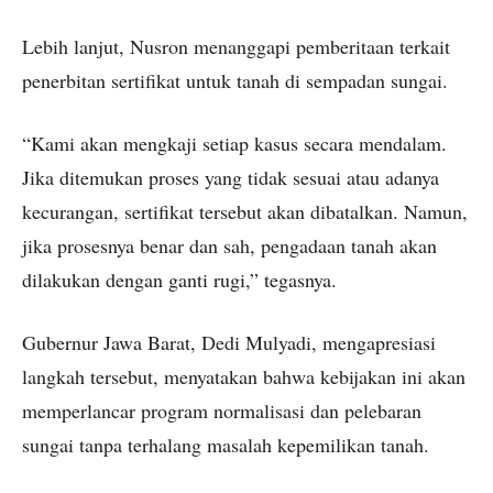
Lebih lanjut, Nusron menanggapi pemberitaan terkait
penerbitan sertifikat untuk tanah di sempadan sungai.
“Kami akan mengkaji setiap kasus secara mendalam.
Jika ditemukan proses yang tidak sesuai atau adanya
kecurangan, sertifikat tersebut akan dibatalkan. Namun,
jika prosesnya benar dan sah, pengadaan tanah akan
dilakukan dengan ganti rugi,” tegasnya.
Gubernur Jawa Barat, Dedi Mulyadi, mengapresiasi
langkah tersebut, menyatakan bahwa kebijakan ini akan
memperlancar program normalisasi dan pelebaran
sungai tanpa terhalang masalah kepemilikan tanah.