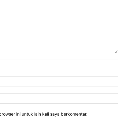
rowser ini untuk lain kali saya berkomentar.