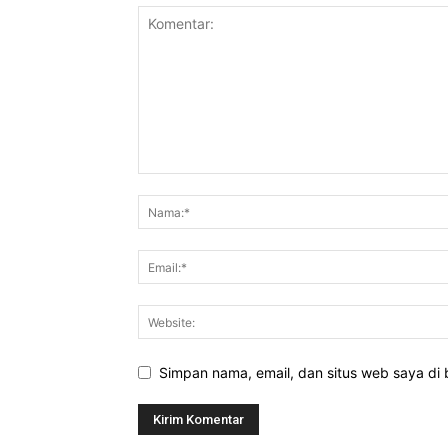
Simpan nama, email, dan situs web saya di b