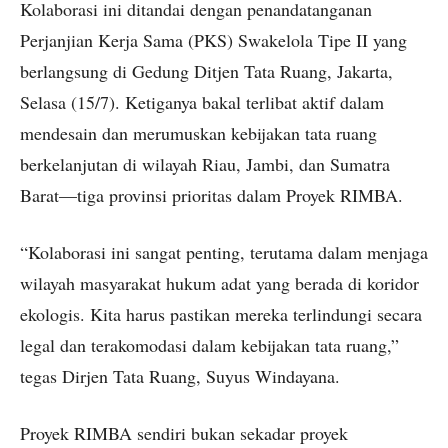
Kolaborasi ini ditandai dengan penandatanganan
Perjanjian Kerja Sama (PKS) Swakelola Tipe II yang
berlangsung di Gedung Ditjen Tata Ruang, Jakarta,
Selasa (15/7). Ketiganya bakal terlibat aktif dalam
mendesain dan merumuskan kebijakan tata ruang
berkelanjutan di wilayah Riau, Jambi, dan Sumatra
Barat—tiga provinsi prioritas dalam Proyek RIMBA.
“Kolaborasi ini sangat penting, terutama dalam menjaga
wilayah masyarakat hukum adat yang berada di koridor
ekologis. Kita harus pastikan mereka terlindungi secara
legal dan terakomodasi dalam kebijakan tata ruang,”
tegas Dirjen Tata Ruang, Suyus Windayana.
Proyek RIMBA sendiri bukan sekadar proyek