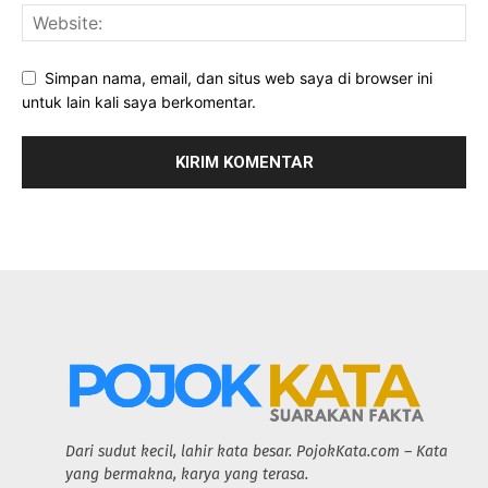
Simpan nama, email, dan situs web saya di browser ini
untuk lain kali saya berkomentar.
Dari sudut kecil, lahir kata besar. PojokKata.com – Kata
yang bermakna, karya yang terasa.