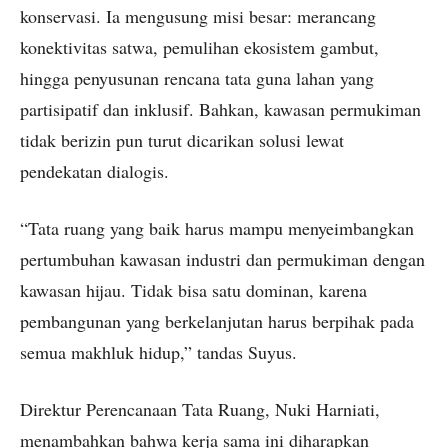
konservasi. Ia mengusung misi besar: merancang
konektivitas satwa, pemulihan ekosistem gambut,
hingga penyusunan rencana tata guna lahan yang
partisipatif dan inklusif. Bahkan, kawasan permukiman
tidak berizin pun turut dicarikan solusi lewat
pendekatan dialogis.
“Tata ruang yang baik harus mampu menyeimbangkan
pertumbuhan kawasan industri dan permukiman dengan
kawasan hijau. Tidak bisa satu dominan, karena
pembangunan yang berkelanjutan harus berpihak pada
semua makhluk hidup,” tandas Suyus.
Direktur Perencanaan Tata Ruang, Nuki Harniati,
menambahkan bahwa kerja sama ini diharapkan