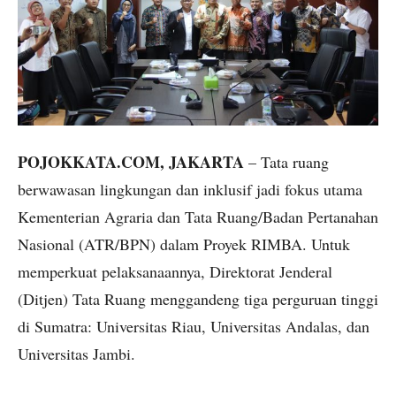
POJOKKATA.COM, JAKARTA
– Tata ruang
berwawasan lingkungan dan inklusif jadi fokus utama
Kementerian Agraria dan Tata Ruang/Badan Pertanahan
Nasional (ATR/BPN) dalam Proyek RIMBA. Untuk
memperkuat pelaksanaannya, Direktorat Jenderal
(Ditjen) Tata Ruang menggandeng tiga perguruan tinggi
di Sumatra: Universitas Riau, Universitas Andalas, dan
Universitas Jambi.