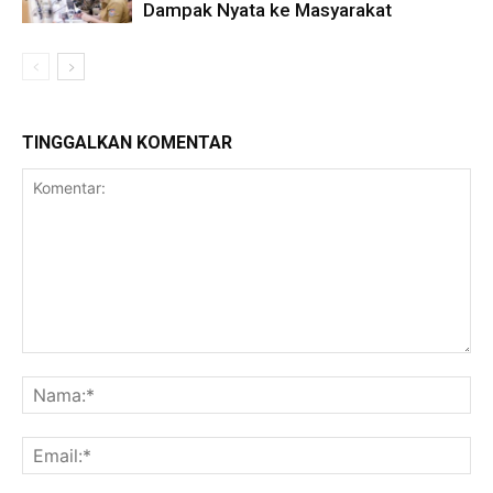
Dampak Nyata ke Masyarakat
TINGGALKAN KOMENTAR