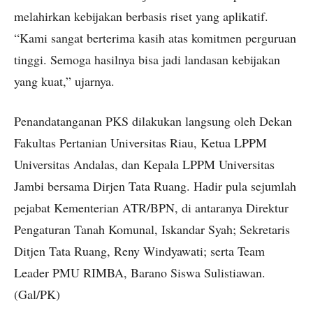
melahirkan kebijakan berbasis riset yang aplikatif.
“Kami sangat berterima kasih atas komitmen perguruan
tinggi. Semoga hasilnya bisa jadi landasan kebijakan
yang kuat,” ujarnya.
Penandatanganan PKS dilakukan langsung oleh Dekan
Fakultas Pertanian Universitas Riau, Ketua LPPM
Universitas Andalas, dan Kepala LPPM Universitas
Jambi bersama Dirjen Tata Ruang. Hadir pula sejumlah
pejabat Kementerian ATR/BPN, di antaranya Direktur
Pengaturan Tanah Komunal, Iskandar Syah; Sekretaris
Ditjen Tata Ruang, Reny Windyawati; serta Team
Leader PMU RIMBA, Barano Siswa Sulistiawan.
(Gal/PK)