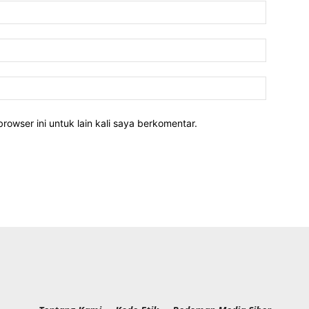
rowser ini untuk lain kali saya berkomentar.