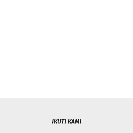
IKUTI KAMI