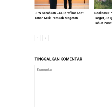
BPN Serahkan 243 Sertifikat Aset
Realisasi P
Tanah Milik Pemkab Magetan
Target, Sek
Tahun Posit
TINGGALKAN KOMENTAR