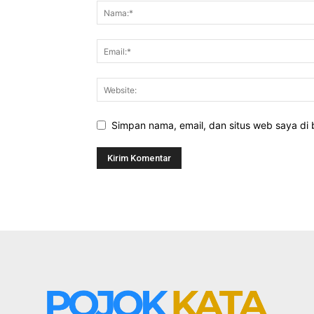
Simpan nama, email, dan situs web saya di b