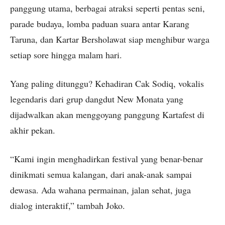
panggung utama, berbagai atraksi seperti pentas seni,
parade budaya, lomba paduan suara antar Karang
Taruna, dan Kartar Bersholawat siap menghibur warga
setiap sore hingga malam hari.
Yang paling ditunggu? Kehadiran Cak Sodiq, vokalis
legendaris dari grup dangdut New Monata yang
dijadwalkan akan menggoyang panggung Kartafest di
akhir pekan.
“Kami ingin menghadirkan festival yang benar-benar
dinikmati semua kalangan, dari anak-anak sampai
dewasa. Ada wahana permainan, jalan sehat, juga
dialog interaktif,” tambah Joko.