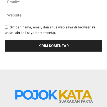
Simpan nama, email, dan situs web saya di browser ini
untuk lain kali saya berkomentar.