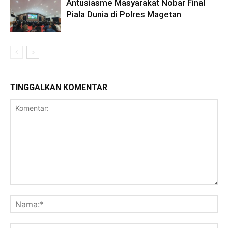
Antusiasme Masyarakat Nobar Final
Piala Dunia di Polres Magetan
TINGGALKAN KOMENTAR