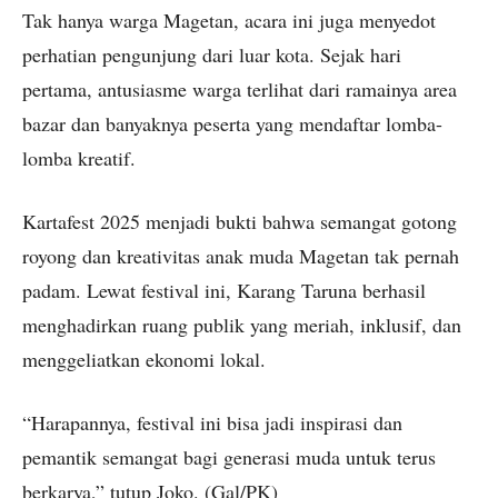
Tak hanya warga Magetan, acara ini juga menyedot
perhatian pengunjung dari luar kota. Sejak hari
pertama, antusiasme warga terlihat dari ramainya area
bazar dan banyaknya peserta yang mendaftar lomba-
lomba kreatif.
Kartafest 2025 menjadi bukti bahwa semangat gotong
royong dan kreativitas anak muda Magetan tak pernah
padam. Lewat festival ini, Karang Taruna berhasil
menghadirkan ruang publik yang meriah, inklusif, dan
menggeliatkan ekonomi lokal.
“Harapannya, festival ini bisa jadi inspirasi dan
pemantik semangat bagi generasi muda untuk terus
berkarya,” tutup Joko. (Gal/PK)