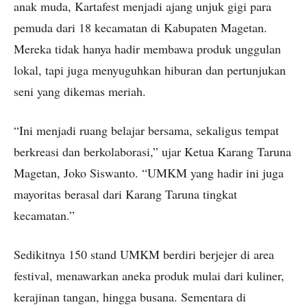
anak muda, Kartafest menjadi ajang unjuk gigi para
pemuda dari 18 kecamatan di Kabupaten Magetan.
Mereka tidak hanya hadir membawa produk unggulan
lokal, tapi juga menyuguhkan hiburan dan pertunjukan
seni yang dikemas meriah.
“Ini menjadi ruang belajar bersama, sekaligus tempat
berkreasi dan berkolaborasi,” ujar Ketua Karang Taruna
Magetan, Joko Siswanto. “UMKM yang hadir ini juga
mayoritas berasal dari Karang Taruna tingkat
kecamatan.”
Sedikitnya 150 stand UMKM berdiri berjejer di area
festival, menawarkan aneka produk mulai dari kuliner,
kerajinan tangan, hingga busana. Sementara di