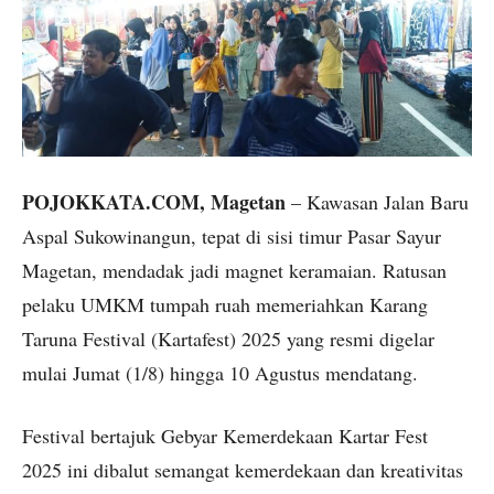
POJOKKATA.COM, Magetan
– Kawasan Jalan Baru
Aspal Sukowinangun, tepat di sisi timur Pasar Sayur
Magetan, mendadak jadi magnet keramaian. Ratusan
pelaku UMKM tumpah ruah memeriahkan Karang
Taruna Festival (Kartafest) 2025 yang resmi digelar
mulai Jumat (1/8) hingga 10 Agustus mendatang.
Festival bertajuk Gebyar Kemerdekaan Kartar Fest
2025 ini dibalut semangat kemerdekaan dan kreativitas