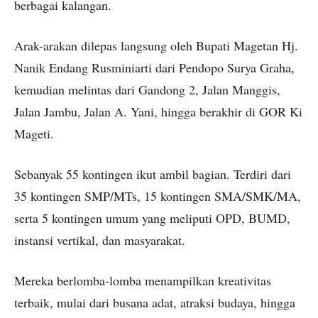
berbagai kalangan.
Arak-arakan dilepas langsung oleh Bupati Magetan Hj.
Nanik Endang Rusminiarti dari Pendopo Surya Graha,
kemudian melintas dari Gandong 2, Jalan Manggis,
Jalan Jambu, Jalan A. Yani, hingga berakhir di GOR Ki
Mageti.
Sebanyak 55 kontingen ikut ambil bagian. Terdiri dari
35 kontingen SMP/MTs, 15 kontingen SMA/SMK/MA,
serta 5 kontingen umum yang meliputi OPD, BUMD,
instansi vertikal, dan masyarakat.
Mereka berlomba-lomba menampilkan kreativitas
terbaik, mulai dari busana adat, atraksi budaya, hingga