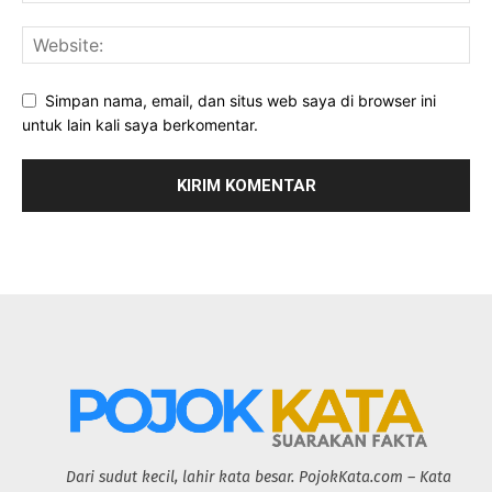
Simpan nama, email, dan situs web saya di browser ini
untuk lain kali saya berkomentar.
Dari sudut kecil, lahir kata besar. PojokKata.com – Kata