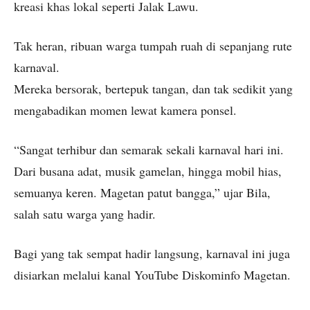
kreasi khas lokal seperti Jalak Lawu.
Tak heran, ribuan warga tumpah ruah di sepanjang rute
karnaval.
Mereka bersorak, bertepuk tangan, dan tak sedikit yang
mengabadikan momen lewat kamera ponsel.
“Sangat terhibur dan semarak sekali karnaval hari ini.
Dari busana adat, musik gamelan, hingga mobil hias,
semuanya keren. Magetan patut bangga,” ujar Bila,
salah satu warga yang hadir.
Bagi yang tak sempat hadir langsung, karnaval ini juga
disiarkan melalui kanal YouTube Diskominfo Magetan.