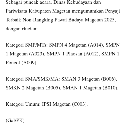
Sebagai puncak acara, Dinas Kebudayaan dan
Pariwisata Kabupaten Magetan mengumumkan Penyaji
Terbaik Non-Rangking Pawai Budaya Magetan 2025,
dengan rincian:
Kategori SMP/MTs: SMPN 4 Magetan (A014), SMPN
1 Magetan (A023), SMPN 1 Plaosan (A012), SMPN 1
Poncol (A009).
Kategori SMA/SMK/MA: SMAN 3 Magetan (B006),
SMKN 2 Magetan (B005), SMAN 1 Magetan (B010).
Kategori Umum: IPSI Magetan (C003).
(Gal/PK)