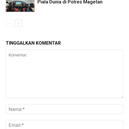
Piala Dunia di Polres Magetan
TINGGALKAN KOMENTAR