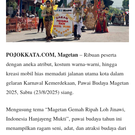
POJOKKATA.COM, Magetan
– Ribuan peserta
dengan aneka atribut, kostum warna-warni, hingga
kreasi mobil hias memadati jalanan utama kota dalam
gelaran Karnaval Kemerdekaan, Pawai Budaya Magetan
2025, Sabtu (23/8/2025) siang.
Mengusung tema “Magetan Gemah Ripah Loh Jinawi,
Indonesia Hanjayeng Mukti”, pawai budaya tahun ini
menampilkan ragam seni, adat, dan atraksi budaya dari