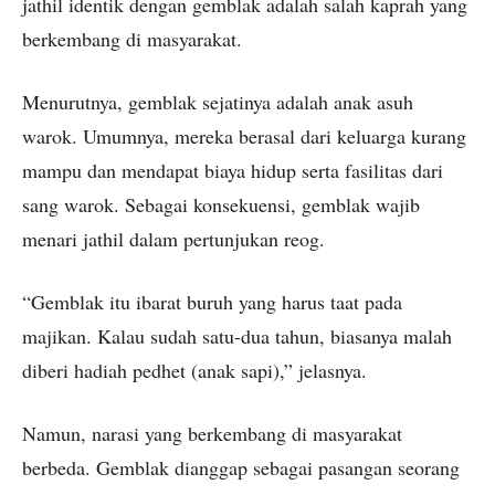
jathil identik dengan gemblak adalah salah kaprah yang
berkembang di masyarakat.
Menurutnya, gemblak sejatinya adalah anak asuh
warok. Umumnya, mereka berasal dari keluarga kurang
mampu dan mendapat biaya hidup serta fasilitas dari
sang warok. Sebagai konsekuensi, gemblak wajib
menari jathil dalam pertunjukan reog.
“Gemblak itu ibarat buruh yang harus taat pada
majikan. Kalau sudah satu-dua tahun, biasanya malah
diberi hadiah pedhet (anak sapi),” jelasnya.
Namun, narasi yang berkembang di masyarakat
berbeda. Gemblak dianggap sebagai pasangan seorang