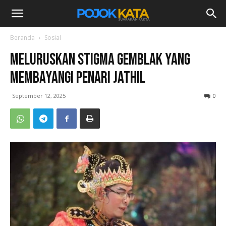
Beranda
Sosial
Meluruskan Stigma Gemblak yang
Membayangi Penari Jathil
September 12, 2025
0