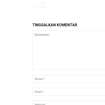
TINGGALKAN KOMENTAR