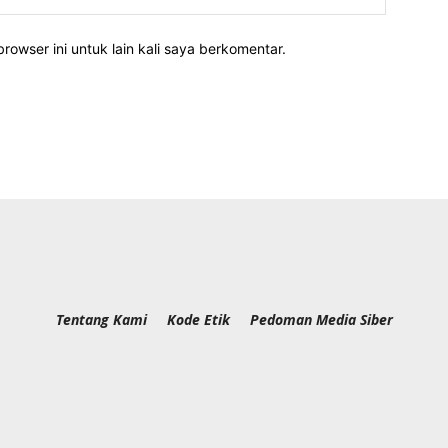
rowser ini untuk lain kali saya berkomentar.
Tentang Kami
Kode Etik
Pedoman Media Siber