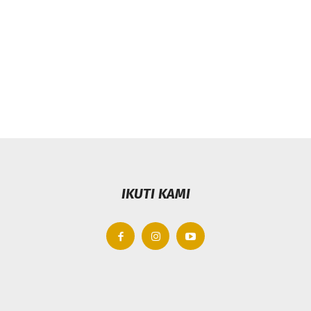
IKUTI KAMI