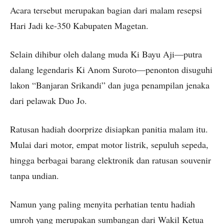
Acara tersebut merupakan bagian dari malam resepsi
Hari Jadi ke-350 Kabupaten Magetan.
Selain dihibur oleh dalang muda Ki Bayu Aji—putra
dalang legendaris Ki Anom Suroto—penonton disuguhi
lakon “Banjaran Srikandi” dan juga penampilan jenaka
dari pelawak Duo Jo.
Ratusan hadiah doorprize disiapkan panitia malam itu.
Mulai dari motor, empat motor listrik, sepuluh sepeda,
hingga berbagai barang elektronik dan ratusan souvenir
tanpa undian.
Namun yang paling menyita perhatian tentu hadiah
umroh yang merupakan sumbangan dari Wakil Ketua