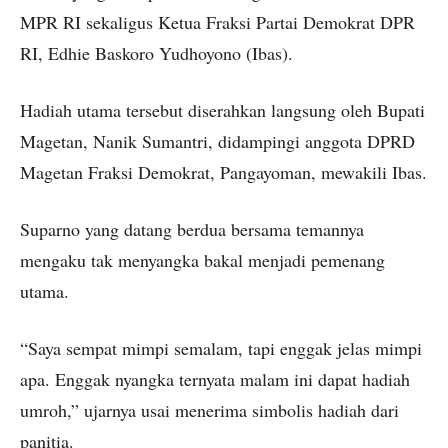
MPR RI sekaligus Ketua Fraksi Partai Demokrat DPR
RI, Edhie Baskoro Yudhoyono (Ibas).
Hadiah utama tersebut diserahkan langsung oleh Bupati
Magetan, Nanik Sumantri, didampingi anggota DPRD
Magetan Fraksi Demokrat, Pangayoman, mewakili Ibas.
Suparno yang datang berdua bersama temannya
mengaku tak menyangka bakal menjadi pemenang
utama.
“Saya sempat mimpi semalam, tapi enggak jelas mimpi
apa. Enggak nyangka ternyata malam ini dapat hadiah
umroh,” ujarnya usai menerima simbolis hadiah dari
panitia.