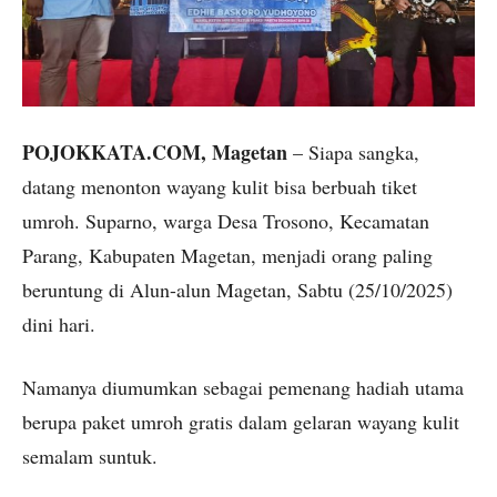
POJOKKATA.COM, Magetan
– Siapa sangka,
datang menonton wayang kulit bisa berbuah tiket
umroh. Suparno, warga Desa Trosono, Kecamatan
Parang, Kabupaten Magetan, menjadi orang paling
beruntung di Alun-alun Magetan, Sabtu (25/10/2025)
dini hari.
Namanya diumumkan sebagai pemenang hadiah utama
berupa paket umroh gratis dalam gelaran wayang kulit
semalam suntuk.