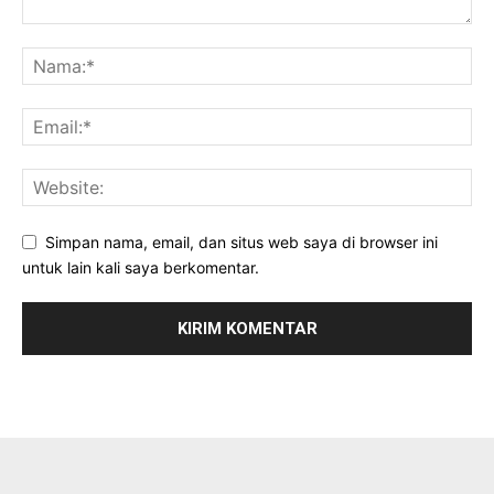
Simpan nama, email, dan situs web saya di browser ini
untuk lain kali saya berkomentar.