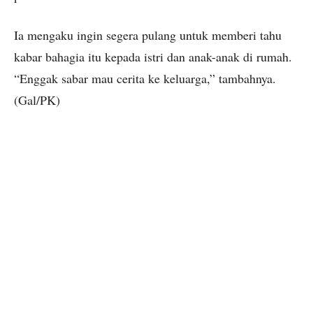
Ia mengaku ingin segera pulang untuk memberi tahu
kabar bahagia itu kepada istri dan anak-anak di rumah.
“Enggak sabar mau cerita ke keluarga,” tambahnya.
(Gal/PK)