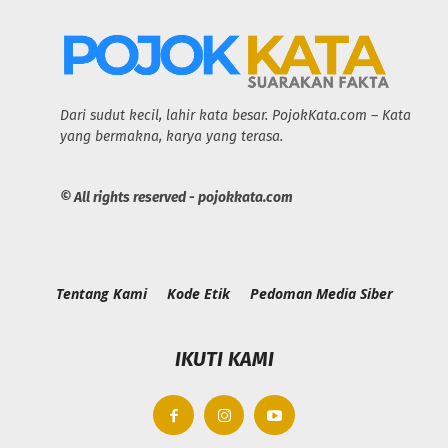
Dari sudut kecil, lahir kata besar. PojokKata.com – Kata
yang bermakna, karya yang terasa.
© All rights reserved - pojokkata.com
Tentang Kami
Kode Etik
Pedoman Media Siber
IKUTI KAMI