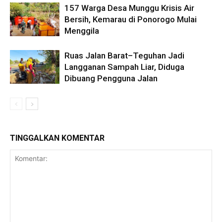
157 Warga Desa Munggu Krisis Air
Bersih, Kemarau di Ponorogo Mulai
Menggila
Ruas Jalan Barat–Teguhan Jadi
Langganan Sampah Liar, Diduga
Dibuang Pengguna Jalan
TINGGALKAN KOMENTAR