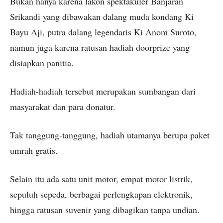
Bukan hanya karena lakon spektakuler Banjaran
Srikandi yang dibawakan dalang muda kondang Ki
Bayu Aji, putra dalang legendaris Ki Anom Suroto,
namun juga karena ratusan hadiah doorprize yang
disiapkan panitia.
Hadiah-hadiah tersebut merupakan sumbangan dari
masyarakat dan para donatur.
Tak tanggung-tanggung, hadiah utamanya berupa paket
umrah gratis.
Selain itu ada satu unit motor, empat motor listrik,
sepuluh sepeda, berbagai perlengkapan elektronik,
hingga ratusan suvenir yang dibagikan tanpa undian.