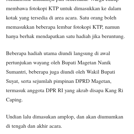
membawa fotokopi KTP untuk dimasukkan ke dalam
kotak yang tersedia di area acara. Satu orang boleh
memasukkan beberapa lembar fotokopi KTP, namun
hanya berhak mendapatkan satu hadiah jika beruntung.
Beberapa hadiah utama diundi langsung di awal
pertunjukan wayang oleh Bupati Magetan Nanik
Sumantri, beberapa juga diundi oleh Wakil Bupati
Suyat, serta sejumlah pimpinan DPRD Magetan,
termasuk anggota DPR RI yang akrab disapa Kang Ri
Caping.
Undian lalu dimasukan amplop, dan akan diumumkan
di tengah dan akhir acara.