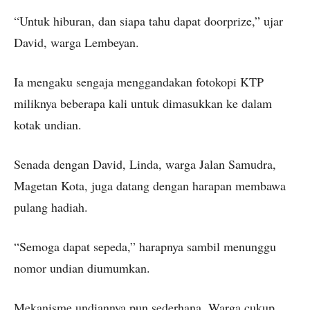
“Untuk hiburan, dan siapa tahu dapat doorprize,” ujar
David, warga Lembeyan.
Ia mengaku sengaja menggandakan fotokopi KTP
miliknya beberapa kali untuk dimasukkan ke dalam
kotak undian.
Senada dengan David, Linda, warga Jalan Samudra,
Magetan Kota, juga datang dengan harapan membawa
pulang hadiah.
“Semoga dapat sepeda,” harapnya sambil menunggu
nomor undian diumumkan.
Mekanisme undiannya pun sederhana. Warga cukup