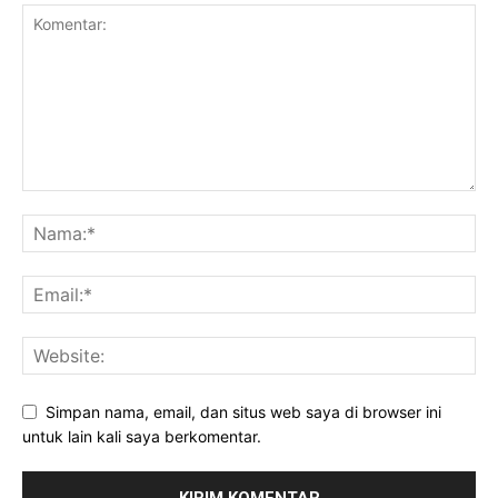
Simpan nama, email, dan situs web saya di browser ini
untuk lain kali saya berkomentar.