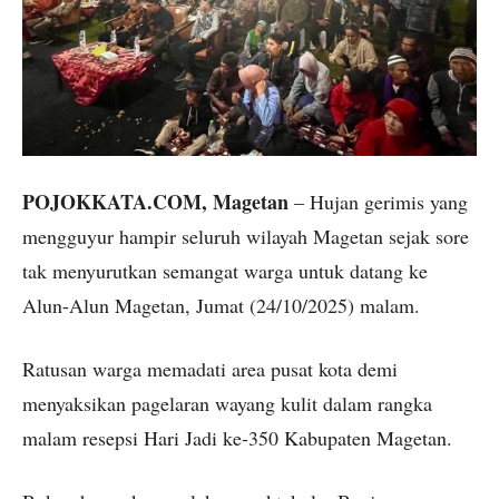
POJOKKATA.COM, Magetan
– Hujan gerimis yang
mengguyur hampir seluruh wilayah Magetan sejak sore
tak menyurutkan semangat warga untuk datang ke
Alun-Alun Magetan, Jumat (24/10/2025) malam.
Ratusan warga memadati area pusat kota demi
menyaksikan pagelaran wayang kulit dalam rangka
malam resepsi Hari Jadi ke-350 Kabupaten Magetan.