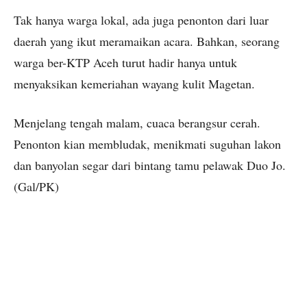
Tak hanya warga lokal, ada juga penonton dari luar
daerah yang ikut meramaikan acara. Bahkan, seorang
warga ber-KTP Aceh turut hadir hanya untuk
menyaksikan kemeriahan wayang kulit Magetan.
Menjelang tengah malam, cuaca berangsur cerah.
Penonton kian membludak, menikmati suguhan lakon
dan banyolan segar dari bintang tamu pelawak Duo Jo.
(Gal/PK)