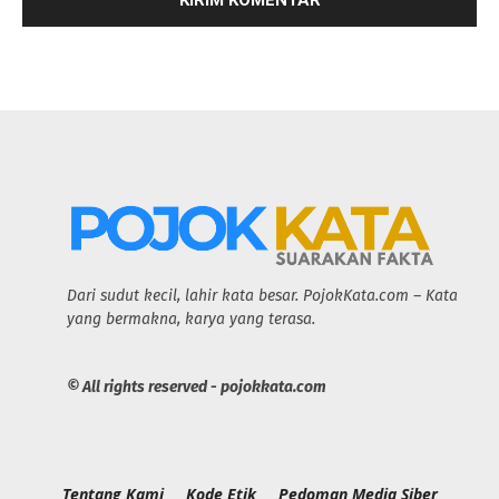
Dari sudut kecil, lahir kata besar. PojokKata.com – Kata
yang bermakna, karya yang terasa.
© All rights reserved - pojokkata.com
Tentang Kami
Kode Etik
Pedoman Media Siber