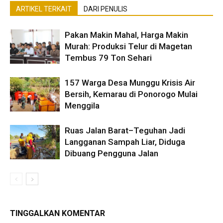
ARTIKEL TERKAIT
DARI PENULIS
Pakan Makin Mahal, Harga Makin
Murah: Produksi Telur di Magetan
Tembus 79 Ton Sehari
157 Warga Desa Munggu Krisis Air
Bersih, Kemarau di Ponorogo Mulai
Menggila
Ruas Jalan Barat–Teguhan Jadi
Langganan Sampah Liar, Diduga
Dibuang Pengguna Jalan
TINGGALKAN KOMENTAR