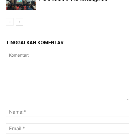
TINGGALKAN KOMENTAR