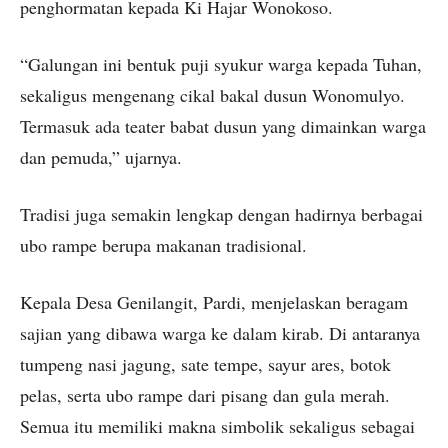
penghormatan kepada Ki Hajar Wonokoso.
“Galungan ini bentuk puji syukur warga kepada Tuhan,
sekaligus mengenang cikal bakal dusun Wonomulyo.
Termasuk ada teater babat dusun yang dimainkan warga
dan pemuda,” ujarnya.
Tradisi juga semakin lengkap dengan hadirnya berbagai
ubo rampe berupa makanan tradisional.
Kepala Desa Genilangit, Pardi, menjelaskan beragam
sajian yang dibawa warga ke dalam kirab. Di antaranya
tumpeng nasi jagung, sate tempe, sayur ares, botok
pelas, serta ubo rampe dari pisang dan gula merah.
Semua itu memiliki makna simbolik sekaligus sebagai