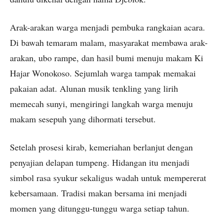
Arak-arakan warga menjadi pembuka rangkaian acara.
Di bawah temaram malam, masyarakat membawa arak-
arakan, ubo rampe, dan hasil bumi menuju makam Ki
Hajar Wonokoso. Sejumlah warga tampak memakai
pakaian adat. Alunan musik tenkling yang lirih
memecah sunyi, mengiringi langkah warga menuju
makam sesepuh yang dihormati tersebut.
Setelah prosesi kirab, kemeriahan berlanjut dengan
penyajian delapan tumpeng. Hidangan itu menjadi
simbol rasa syukur sekaligus wadah untuk mempererat
kebersamaan. Tradisi makan bersama ini menjadi
momen yang ditunggu-tunggu warga setiap tahun.