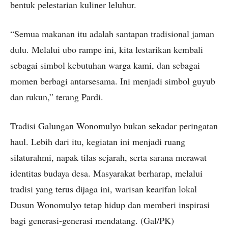
bentuk pelestarian kuliner leluhur.
“Semua makanan itu adalah santapan tradisional jaman
dulu. Melalui ubo rampe ini, kita lestarikan kembali
sebagai simbol kebutuhan warga kami, dan sebagai
momen berbagi antarsesama. Ini menjadi simbol guyub
dan rukun,” terang Pardi.
Tradisi Galungan Wonomulyo bukan sekadar peringatan
haul. Lebih dari itu, kegiatan ini menjadi ruang
silaturahmi, napak tilas sejarah, serta sarana merawat
identitas budaya desa. Masyarakat berharap, melalui
tradisi yang terus dijaga ini, warisan kearifan lokal
Dusun Wonomulyo tetap hidup dan memberi inspirasi
bagi generasi-generasi mendatang. (Gal/PK)