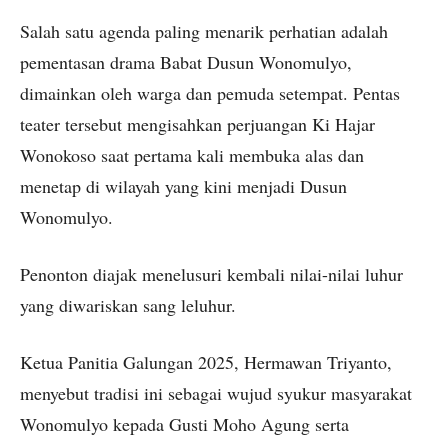
Salah satu agenda paling menarik perhatian adalah
pementasan drama Babat Dusun Wonomulyo,
dimainkan oleh warga dan pemuda setempat. Pentas
teater tersebut mengisahkan perjuangan Ki Hajar
Wonokoso saat pertama kali membuka alas dan
menetap di wilayah yang kini menjadi Dusun
Wonomulyo.
Penonton diajak menelusuri kembali nilai-nilai luhur
yang diwariskan sang leluhur.
Ketua Panitia Galungan 2025, Hermawan Triyanto,
menyebut tradisi ini sebagai wujud syukur masyarakat
Wonomulyo kepada Gusti Moho Agung serta