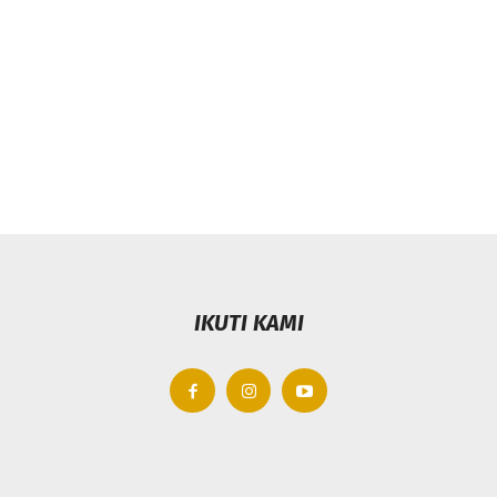
IKUTI KAMI