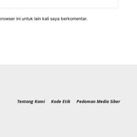
rowser ini untuk lain kali saya berkomentar.
Tentang Kami
Kode Etik
Pedoman Media Siber