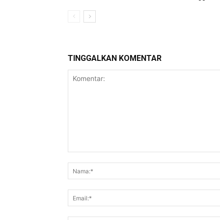
TINGGALKAN KOMENTAR