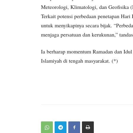
Meteorologi, Klimatologi, dan Geofisika
Terkait potensi perbedaan penetapan Hari
untuk menyikapinya secara bijak. “Perbedaa
menjaga persatuan dan kerukunan,” tandas
Ia berharap momentum Ramadan dan Idul 
Islamiyah di tengah masyarakat. (*)