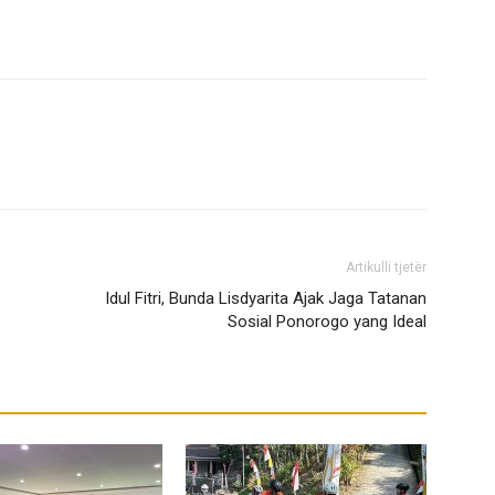
Artikulli tjetër
Idul Fitri, Bunda Lisdyarita Ajak Jaga Tatanan
Sosial Ponorogo yang Ideal