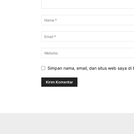
Simpan nama, email, dan situs web saya di b