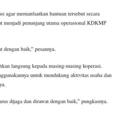
si agar memanfaatkan bantuan tersebut secara
rsebut menjadi penunjang utama operasional KDKMP
t dengan baik,” pesannya.
rahkan langsung kepada masing-masing koperasi.
nggunakannya untuk mendukung aktivitas usaha dan
ya.
arus dijaga dan dirawat dengan baik,” pungkasnya.