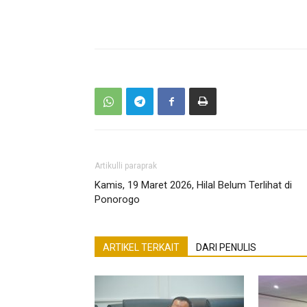
Artikulli paraprak
Kamis, 19 Maret 2026, Hilal Belum Terlihat di
Ponorogo
ARTIKEL TERKAIT
DARI PENULIS