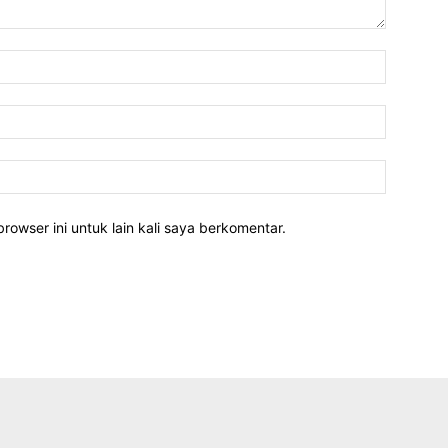
rowser ini untuk lain kali saya berkomentar.