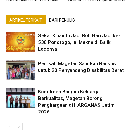
ARTIKEL TERKAIT
DARI PENULIS
Sekar Kinanthi Jadi Roh Hari Jadi ke-
530 Ponorogo, Ini Makna di Balik
Logonya
Pemkab Magetan Salurkan Bansos
untuk 20 Penyandang Disabilitas Berat
Komitmen Bangun Keluarga
Berkualitas, Magetan Borong
Penghargaan di HARGANAS Jatim
2026