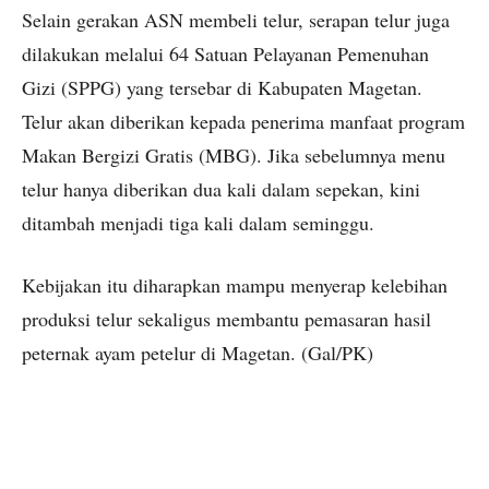
Selain gerakan ASN membeli telur, serapan telur juga
dilakukan melalui 64 Satuan Pelayanan Pemenuhan
Gizi (SPPG) yang tersebar di Kabupaten Magetan.
Telur akan diberikan kepada penerima manfaat program
Makan Bergizi Gratis (MBG). Jika sebelumnya menu
telur hanya diberikan dua kali dalam sepekan, kini
ditambah menjadi tiga kali dalam seminggu.
Kebijakan itu diharapkan mampu menyerap kelebihan
produksi telur sekaligus membantu pemasaran hasil
peternak ayam petelur di Magetan. (Gal/PK)