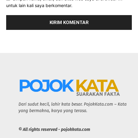
untuk lain kali saya berkomentar.
Dari sudut kecil, lahir kata besar. PojokKata.com – Kata
yang bermakna, karya yang terasa.
© All rights reserved - pojokkata.com