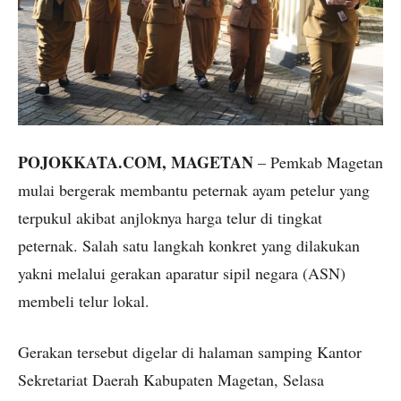
POJOKKATA.COM, MAGETAN
– Pemkab Magetan
mulai bergerak membantu peternak ayam petelur yang
terpukul akibat anjloknya harga telur di tingkat
peternak. Salah satu langkah konkret yang dilakukan
yakni melalui gerakan aparatur sipil negara (ASN)
membeli telur lokal.
Gerakan tersebut digelar di halaman samping Kantor
Sekretariat Daerah Kabupaten Magetan, Selasa