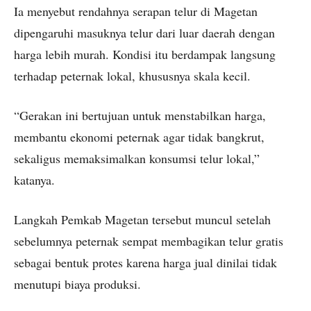
Ia menyebut rendahnya serapan telur di Magetan
dipengaruhi masuknya telur dari luar daerah dengan
harga lebih murah. Kondisi itu berdampak langsung
terhadap peternak lokal, khususnya skala kecil.
“Gerakan ini bertujuan untuk menstabilkan harga,
membantu ekonomi peternak agar tidak bangkrut,
sekaligus memaksimalkan konsumsi telur lokal,”
katanya.
Langkah Pemkab Magetan tersebut muncul setelah
sebelumnya peternak sempat membagikan telur gratis
sebagai bentuk protes karena harga jual dinilai tidak
menutupi biaya produksi.