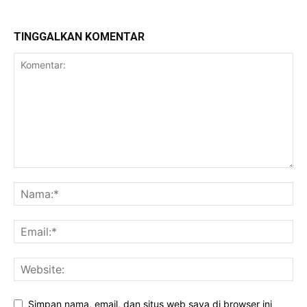
TINGGALKAN KOMENTAR
Simpan nama, email, dan situs web saya di browser ini