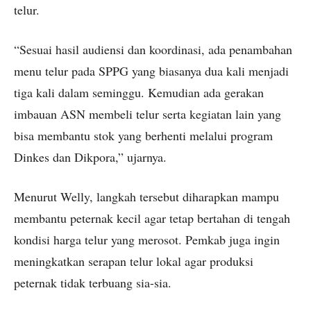
telur.
“Sesuai hasil audiensi dan koordinasi, ada penambahan
menu telur pada SPPG yang biasanya dua kali menjadi
tiga kali dalam seminggu. Kemudian ada gerakan
imbauan ASN membeli telur serta kegiatan lain yang
bisa membantu stok yang berhenti melalui program
Dinkes dan Dikpora,” ujarnya.
Menurut Welly, langkah tersebut diharapkan mampu
membantu peternak kecil agar tetap bertahan di tengah
kondisi harga telur yang merosot. Pemkab juga ingin
meningkatkan serapan telur lokal agar produksi
peternak tidak terbuang sia-sia.