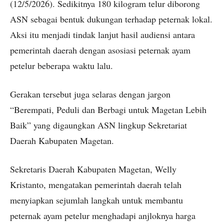
(12/5/2026). Sedikitnya 180 kilogram telur diborong
ASN sebagai bentuk dukungan terhadap peternak lokal.
Aksi itu menjadi tindak lanjut hasil audiensi antara
pemerintah daerah dengan asosiasi peternak ayam
petelur beberapa waktu lalu.
Gerakan tersebut juga selaras dengan jargon
“Berempati, Peduli dan Berbagi untuk Magetan Lebih
Baik” yang digaungkan ASN lingkup Sekretariat
Daerah Kabupaten Magetan.
Sekretaris Daerah Kabupaten Magetan, Welly
Kristanto, mengatakan pemerintah daerah telah
menyiapkan sejumlah langkah untuk membantu
peternak ayam petelur menghadapi anjloknya harga