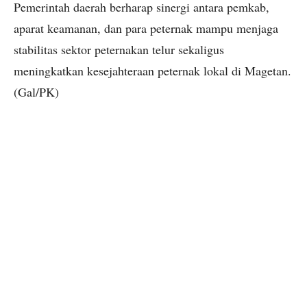
Pemerintah daerah berharap sinergi antara pemkab,
aparat keamanan, dan para peternak mampu menjaga
stabilitas sektor peternakan telur sekaligus
meningkatkan kesejahteraan peternak lokal di Magetan.
(Gal/PK)