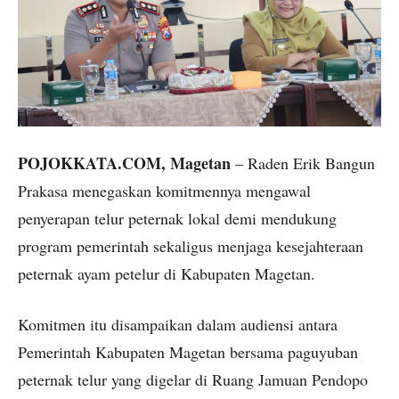
POJOKKATA.COM, Magetan
– Raden Erik Bangun
Prakasa menegaskan komitmennya mengawal
penyerapan telur peternak lokal demi mendukung
program pemerintah sekaligus menjaga kesejahteraan
peternak ayam petelur di Kabupaten Magetan.
Komitmen itu disampaikan dalam audiensi antara
Pemerintah Kabupaten Magetan bersama paguyuban
peternak telur yang digelar di Ruang Jamuan Pendopo