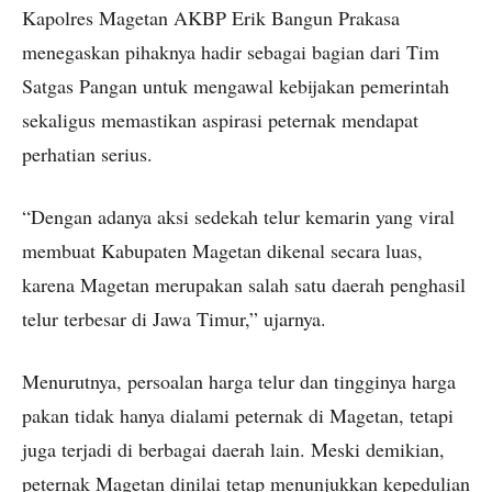
Kapolres Magetan AKBP Erik Bangun Prakasa
menegaskan pihaknya hadir sebagai bagian dari Tim
Satgas Pangan untuk mengawal kebijakan pemerintah
sekaligus memastikan aspirasi peternak mendapat
perhatian serius.
“Dengan adanya aksi sedekah telur kemarin yang viral
membuat Kabupaten Magetan dikenal secara luas,
karena Magetan merupakan salah satu daerah penghasil
telur terbesar di Jawa Timur,” ujarnya.
Menurutnya, persoalan harga telur dan tingginya harga
pakan tidak hanya dialami peternak di Magetan, tetapi
juga terjadi di berbagai daerah lain. Meski demikian,
peternak Magetan dinilai tetap menunjukkan kepedulian