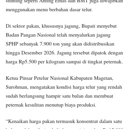
stunting seperti Anting Emas dan BMT juga diwajibkan
menggunakan menu berbahan dasar telur.
Di sektor pakan, khususnya jagung, Bupati menyebut
Badan Pangan Nasional telah menyalurkan jagung
SPHP sebanyak 7.900 ton yang akan didistribusikan
hingga Desember 2026. Jagung tersebut dipatok dengan
harga Rp5.500 per kilogram sampai di tingkat peternak.
Ketua Pinsar Petelur Nasional Kabupaten Magetan,
Surohman, mengatakan kondisi harga telur yang rendah
sudah berlangsung hampir satu bulan dan membuat
peternak kesulitan menutup biaya produksi.
“Kenaikan harga pakan termasuk konsentrat dalam satu