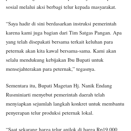
sosial melalui aksi berbagi telur kepada masyarakat.
“Saya hadir di sini berdasarkan instruksi pemerintah
karena kami juga bagian dari Tim Satgas Pangan. Apa
yang telah disepakati bersama terkait keluhan para
peternak akan kita kawal bersama-sama. Kami akan
selalu mendukung kebijakan Ibu Bupati untuk
mensejahterakan para peternak,” tegasnya.
Sementara itu, Bupati Magetan Hj. Nanik Endang
Rusminiarti menyebut pemerintah daerah telah
menyiapkan sejumlah langkah konkret untuk membantu
penyerapan telur produksi peternak lokal.
“Saat sekarang harga telur anjlok di harga Rp19.000