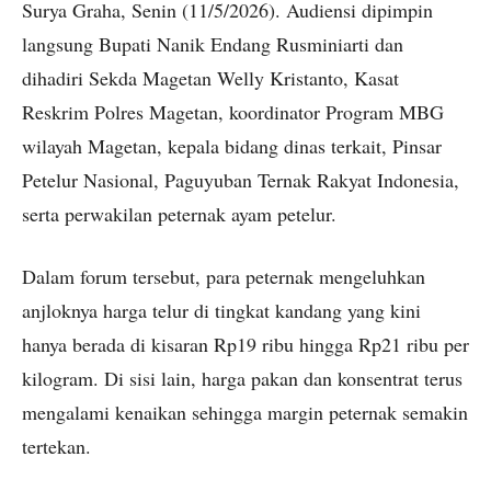
Surya Graha, Senin (11/5/2026). Audiensi dipimpin
langsung Bupati Nanik Endang Rusminiarti dan
dihadiri Sekda Magetan Welly Kristanto, Kasat
Reskrim Polres Magetan, koordinator Program MBG
wilayah Magetan, kepala bidang dinas terkait, Pinsar
Petelur Nasional, Paguyuban Ternak Rakyat Indonesia,
serta perwakilan peternak ayam petelur.
Dalam forum tersebut, para peternak mengeluhkan
anjloknya harga telur di tingkat kandang yang kini
hanya berada di kisaran Rp19 ribu hingga Rp21 ribu per
kilogram. Di sisi lain, harga pakan dan konsentrat terus
mengalami kenaikan sehingga margin peternak semakin
tertekan.