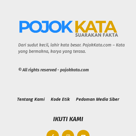
Dari sudut kecil, lahir kata besar. PojokKata.com – Kata
yang bermakna, karya yang terasa.
© All rights reserved - pojokkata.com
Tentang Kami
Kode Etik
Pedoman Media Siber
IKUTI KAMI