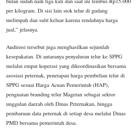
bulan sudah naik tiga kali dan saat ini tembus Rp15.000
per kilogram. Di sisi lain stok telur di gudang
melimpah dan sulit keluar karena rendahnya harga
jual,” jelasnya.
Audiensi tersebut juga menghasilkan sejumlah
kesepakatan. Di antaranya penyaluran telur ke SPPG
melalui empat koperasi yang dikoordinasikan bersama
asosiasi peternak, penetapan harga pembelian telur di
SPPG sesuai Harga Acuan Pemerintah (HAP),
penguatan branding telur Magetan sebagai sektor
unggulan daerah oleh Dinas Peternakan, hingga
pembaruan data peternak di setiap desa melalui Dinas
PMD bersama pemerintah desa.