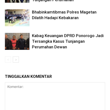
Bhabinkamtibmas Polres Magetan
Dilatih Hadapi Kebakaran
Kabag Keuangan DPRD Ponorogo Jadi
Tersangka Kasus Tunjangan
Perumahan Dewan
TINGGALKAN KOMENTAR