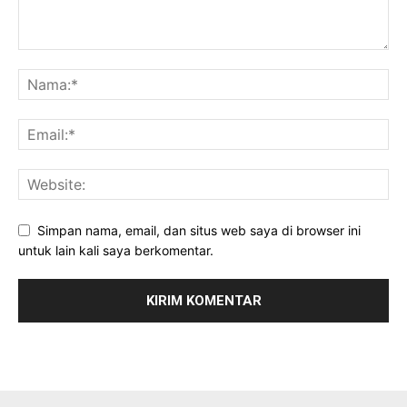
Simpan nama, email, dan situs web saya di browser ini
untuk lain kali saya berkomentar.