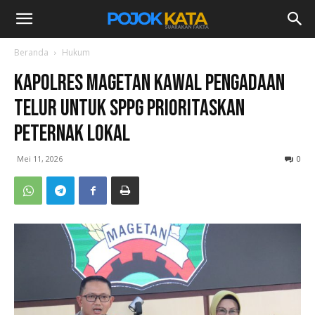
Beranda
Hukum
Kapolres Magetan Kawal Pengadaan
Telur untuk SPPG Prioritaskan
Peternak Lokal
Mei 11, 2026
0