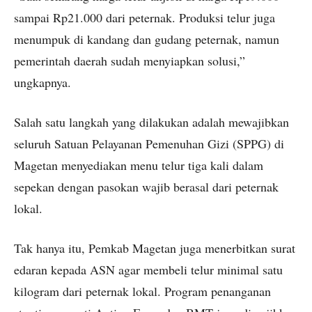
sampai Rp21.000 dari peternak. Produksi telur juga
menumpuk di kandang dan gudang peternak, namun
pemerintah daerah sudah menyiapkan solusi,”
ungkapnya.
Salah satu langkah yang dilakukan adalah mewajibkan
seluruh Satuan Pelayanan Pemenuhan Gizi (SPPG) di
Magetan menyediakan menu telur tiga kali dalam
sepekan dengan pasokan wajib berasal dari peternak
lokal.
Tak hanya itu, Pemkab Magetan juga menerbitkan surat
edaran kepada ASN agar membeli telur minimal satu
kilogram dari peternak lokal. Program penanganan