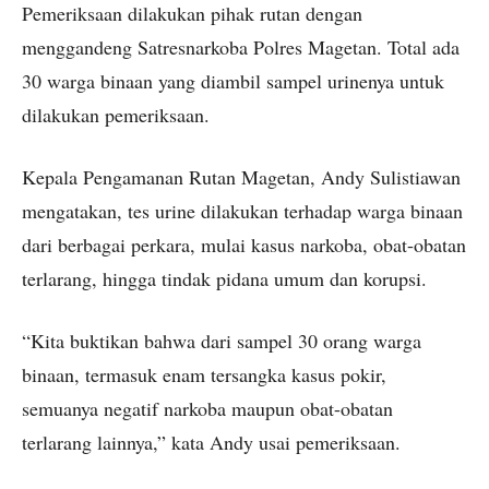
Pemeriksaan dilakukan pihak rutan dengan
menggandeng Satresnarkoba Polres Magetan. Total ada
30 warga binaan yang diambil sampel urinenya untuk
dilakukan pemeriksaan.
Kepala Pengamanan Rutan Magetan, Andy Sulistiawan
mengatakan, tes urine dilakukan terhadap warga binaan
dari berbagai perkara, mulai kasus narkoba, obat-obatan
terlarang, hingga tindak pidana umum dan korupsi.
“Kita buktikan bahwa dari sampel 30 orang warga
binaan, termasuk enam tersangka kasus pokir,
semuanya negatif narkoba maupun obat-obatan
terlarang lainnya,” kata Andy usai pemeriksaan.