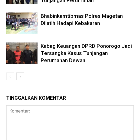
Tunjangan Perumahan
Bhabinkamtibmas Polres Magetan
Dilatih Hadapi Kebakaran
Kabag Keuangan DPRD Ponorogo Jadi
Tersangka Kasus Tunjangan
Perumahan Dewan
TINGGALKAN KOMENTAR