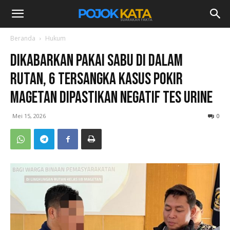
Beranda
Hukum
Dikabarkan Pakai Sabu di Dalam
Rutan, 6 Tersangka Kasus Pokir
Magetan Dipastikan Negatif Tes Urine
Mei 15, 2026
0