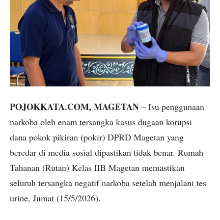
POJOKKATA.COM, MAGETAN
– Isu penggunaan
narkoba oleh enam tersangka kasus dugaan korupsi
dana pokok pikiran (pokir) DPRD Magetan yang
beredar di media sosial dipastikan tidak benar. Rumah
Tahanan (Rutan) Kelas IIB Magetan memastikan
seluruh tersangka negatif narkoba setelah menjalani tes
urine, Jumat (15/5/2026).