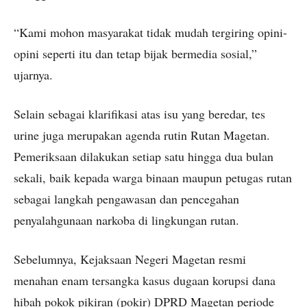
“Kami mohon masyarakat tidak mudah tergiring opini-
opini seperti itu dan tetap bijak bermedia sosial,”
ujarnya.
Selain sebagai klarifikasi atas isu yang beredar, tes
urine juga merupakan agenda rutin Rutan Magetan.
Pemeriksaan dilakukan setiap satu hingga dua bulan
sekali, baik kepada warga binaan maupun petugas rutan
sebagai langkah pengawasan dan pencegahan
penyalahgunaan narkoba di lingkungan rutan.
Sebelumnya, Kejaksaan Negeri Magetan resmi
menahan enam tersangka kasus dugaan korupsi dana
hibah pokok pikiran (pokir) DPRD Magetan periode