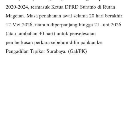
2020-2024, termasuk Ketua DPRD Suratno di Rutan
Magetan. Masa penahanan awal selama 20 hari berakhir
12 Mei 2026, namun diperpanjang hingga 21 Juni 2026
(atau tambahan 40 hari) untuk penyelesaian
pemberkasan perkara sebelum dilimpahkan ke
Pengadilan Tipikor Surabaya. (Gal/PK)