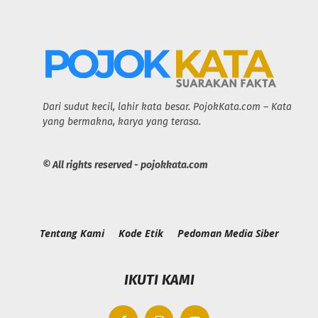
Dari sudut kecil, lahir kata besar. PojokKata.com – Kata
yang bermakna, karya yang terasa.
© All rights reserved - pojokkata.com
Tentang Kami
Kode Etik
Pedoman Media Siber
IKUTI KAMI