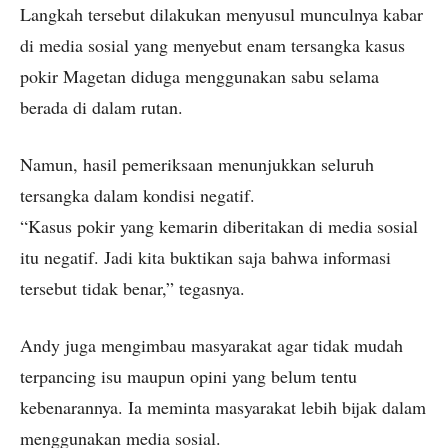
Langkah tersebut dilakukan menyusul munculnya kabar
di media sosial yang menyebut enam tersangka kasus
pokir Magetan diduga menggunakan sabu selama
berada di dalam rutan.
Namun, hasil pemeriksaan menunjukkan seluruh
tersangka dalam kondisi negatif.
“Kasus pokir yang kemarin diberitakan di media sosial
itu negatif. Jadi kita buktikan saja bahwa informasi
tersebut tidak benar,” tegasnya.
Andy juga mengimbau masyarakat agar tidak mudah
terpancing isu maupun opini yang belum tentu
kebenarannya. Ia meminta masyarakat lebih bijak dalam
menggunakan media sosial.