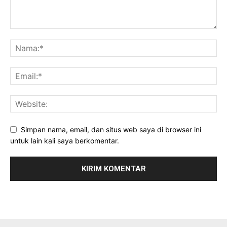
Simpan nama, email, dan situs web saya di browser ini
untuk lain kali saya berkomentar.