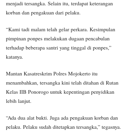
menjadi tersangka. Selain itu, terdapat keterangan
korban dan pengakuan dari pelaku.
“Kami tadi malam telah gelar perkara. Kesimpulan
pimpinan ponpes melakukan dugaan pencabulan
terhadap beberapa santri yang tinggal di ponpes,”
katanya.
Mantan Kasatreskrim Polres Mojokerto itu
menambahkan, tersangka kini telah ditahan di Rutan
Kelas IIB Ponorogo untuk kepentingan penyidikan
lebih lanjut.
“Ada dua alat bukti. Juga ada pengakuan korban dan
pelaku. Pelaku sudah ditetapkan tersangka,” tegasnya.