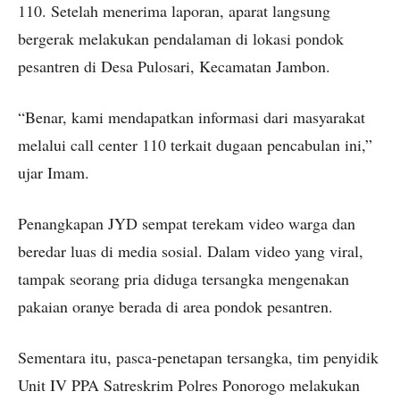
110. Setelah menerima laporan, aparat langsung
bergerak melakukan pendalaman di lokasi pondok
pesantren di Desa Pulosari, Kecamatan Jambon.
“Benar, kami mendapatkan informasi dari masyarakat
melalui call center 110 terkait dugaan pencabulan ini,”
ujar Imam.
Penangkapan JYD sempat terekam video warga dan
beredar luas di media sosial. Dalam video yang viral,
tampak seorang pria diduga tersangka mengenakan
pakaian oranye berada di area pondok pesantren.
Sementara itu, pasca-penetapan tersangka, tim penyidik
Unit IV PPA Satreskrim Polres Ponorogo melakukan