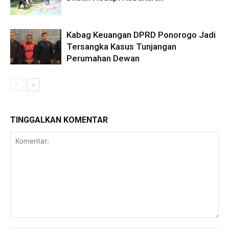
Kabag Keuangan DPRD Ponorogo Jadi
Tersangka Kasus Tunjangan
Perumahan Dewan
TINGGALKAN KOMENTAR