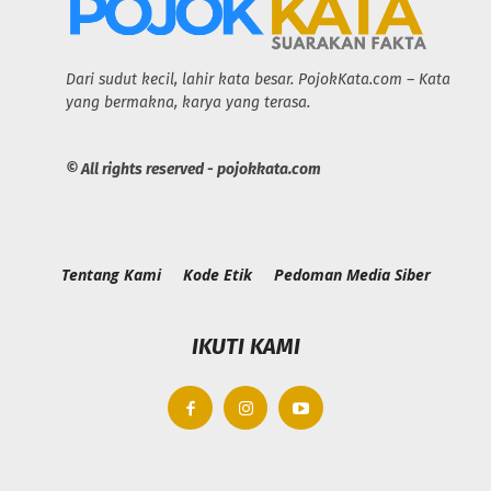
Dari sudut kecil, lahir kata besar. PojokKata.com – Kata
yang bermakna, karya yang terasa.
© All rights reserved - pojokkata.com
Tentang Kami
Kode Etik
Pedoman Media Siber
IKUTI KAMI