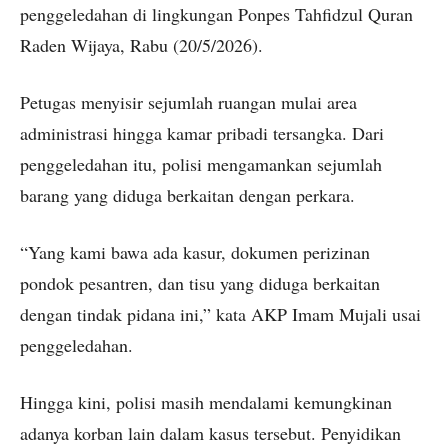
penggeledahan di lingkungan Ponpes Tahfidzul Quran
Raden Wijaya, Rabu (20/5/2026).
Petugas menyisir sejumlah ruangan mulai area
administrasi hingga kamar pribadi tersangka. Dari
penggeledahan itu, polisi mengamankan sejumlah
barang yang diduga berkaitan dengan perkara.
“Yang kami bawa ada kasur, dokumen perizinan
pondok pesantren, dan tisu yang diduga berkaitan
dengan tindak pidana ini,” kata AKP Imam Mujali usai
penggeledahan.
Hingga kini, polisi masih mendalami kemungkinan
adanya korban lain dalam kasus tersebut. Penyidikan