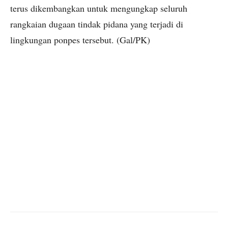
terus dikembangkan untuk mengungkap seluruh
rangkaian dugaan tindak pidana yang terjadi di
lingkungan ponpes tersebut. (Gal/PK)