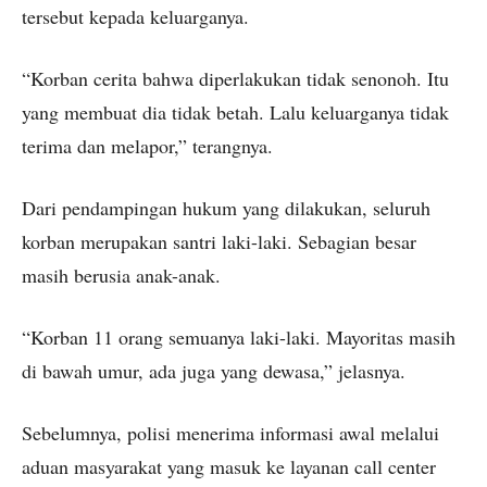
tersebut kepada keluarganya.
“Korban cerita bahwa diperlakukan tidak senonoh. Itu
yang membuat dia tidak betah. Lalu keluarganya tidak
terima dan melapor,” terangnya.
Dari pendampingan hukum yang dilakukan, seluruh
korban merupakan santri laki-laki. Sebagian besar
masih berusia anak-anak.
“Korban 11 orang semuanya laki-laki. Mayoritas masih
di bawah umur, ada juga yang dewasa,” jelasnya.
Sebelumnya, polisi menerima informasi awal melalui
aduan masyarakat yang masuk ke layanan call center