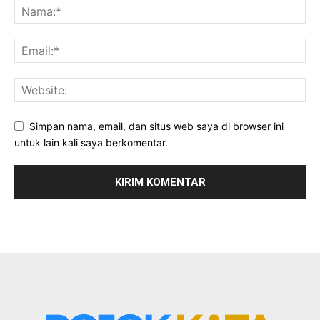
Simpan nama, email, dan situs web saya di browser ini
untuk lain kali saya berkomentar.