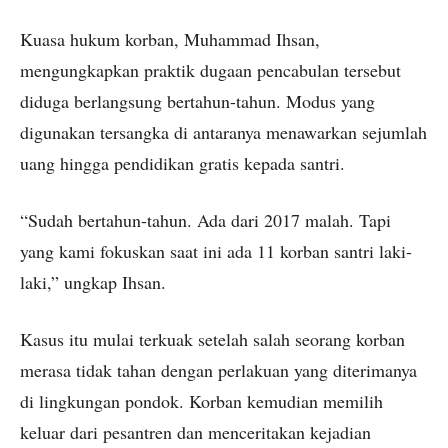
Kuasa hukum korban, Muhammad Ihsan,
mengungkapkan praktik dugaan pencabulan tersebut
diduga berlangsung bertahun-tahun. Modus yang
digunakan tersangka di antaranya menawarkan sejumlah
uang hingga pendidikan gratis kepada santri.
“Sudah bertahun-tahun. Ada dari 2017 malah. Tapi
yang kami fokuskan saat ini ada 11 korban santri laki-
laki,” ungkap Ihsan.
Kasus itu mulai terkuak setelah salah seorang korban
merasa tidak tahan dengan perlakuan yang diterimanya
di lingkungan pondok. Korban kemudian memilih
keluar dari pesantren dan menceritakan kejadian