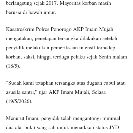
berlangsung sejak 2017. Mayoritas korban masih
berusia di bawah umur.
Kasatreskrim Polres Ponorogo AKP Imam Mujali
mengatakan, penetapan tersangka dilakukan setelah
penyidik melakukan pemeriksaan intensif terhadap
korban, saksi, hingga terduga pelaku sejak Senin malam
(18/5).
“Sudah kami tetapkan tersangka atas dugaan cabul atau
asusila santri,” ujar AKP Imam Mujali, Selasa
(19/5/2026).
Menurut Imam, penyidik telah mengantongi minimal
dua alat bukti yang sah untuk menaikkan status JYD