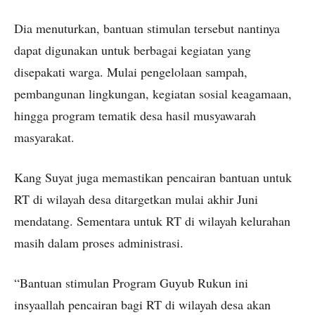
Dia menuturkan, bantuan stimulan tersebut nantinya
dapat digunakan untuk berbagai kegiatan yang
disepakati warga. Mulai pengelolaan sampah,
pembangunan lingkungan, kegiatan sosial keagamaan,
hingga program tematik desa hasil musyawarah
masyarakat.
Kang Suyat juga memastikan pencairan bantuan untuk
RT di wilayah desa ditargetkan mulai akhir Juni
mendatang. Sementara untuk RT di wilayah kelurahan
masih dalam proses administrasi.
“Bantuan stimulan Program Guyub Rukun ini
insyaallah pencairan bagi RT di wilayah desa akan