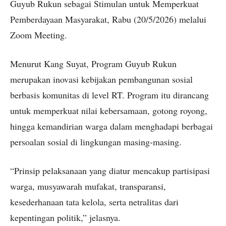
Guyub Rukun sebagai Stimulan untuk Memperkuat
Pemberdayaan Masyarakat, Rabu (20/5/2026) melalui
Zoom Meeting.
Menurut Kang Suyat, Program Guyub Rukun
merupakan inovasi kebijakan pembangunan sosial
berbasis komunitas di level RT. Program itu dirancang
untuk memperkuat nilai kebersamaan, gotong royong,
hingga kemandirian warga dalam menghadapi berbagai
persoalan sosial di lingkungan masing-masing.
“Prinsip pelaksanaan yang diatur mencakup partisipasi
warga, musyawarah mufakat, transparansi,
kesederhanaan tata kelola, serta netralitas dari
kepentingan politik,” jelasnya.