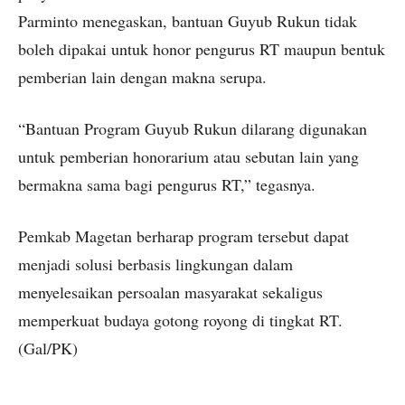
Parminto menegaskan, bantuan Guyub Rukun tidak
boleh dipakai untuk honor pengurus RT maupun bentuk
pemberian lain dengan makna serupa.
“Bantuan Program Guyub Rukun dilarang digunakan
untuk pemberian honorarium atau sebutan lain yang
bermakna sama bagi pengurus RT,” tegasnya.
Pemkab Magetan berharap program tersebut dapat
menjadi solusi berbasis lingkungan dalam
menyelesaikan persoalan masyarakat sekaligus
memperkuat budaya gotong royong di tingkat RT.
(Gal/PK)