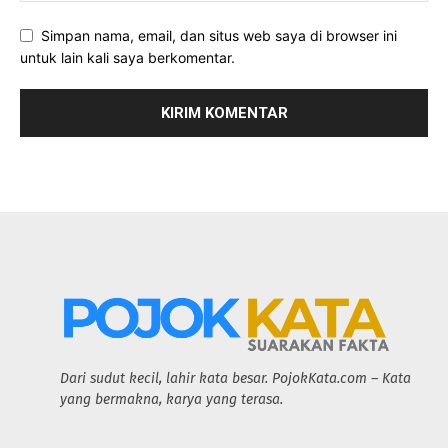
Simpan nama, email, dan situs web saya di browser ini
untuk lain kali saya berkomentar.
Dari sudut kecil, lahir kata besar. PojokKata.com – Kata
yang bermakna, karya yang terasa.