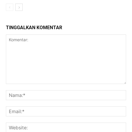
TINGGALKAN KOMENTAR