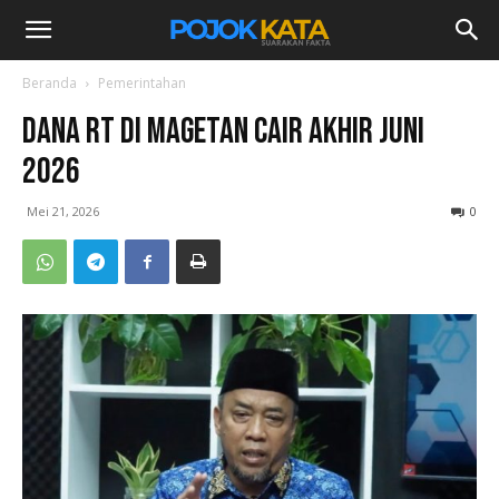
Beranda
Pemerintahan
Dana RT di Magetan Cair Akhir Juni
2026
Mei 21, 2026
0