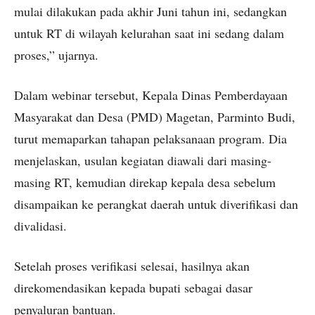
mulai dilakukan pada akhir Juni tahun ini, sedangkan
untuk RT di wilayah kelurahan saat ini sedang dalam
proses,” ujarnya.
Dalam webinar tersebut, Kepala Dinas Pemberdayaan
Masyarakat dan Desa (PMD) Magetan, Parminto Budi,
turut memaparkan tahapan pelaksanaan program. Dia
menjelaskan, usulan kegiatan diawali dari masing-
masing RT, kemudian direkap kepala desa sebelum
disampaikan ke perangkat daerah untuk diverifikasi dan
divalidasi.
Setelah proses verifikasi selesai, hasilnya akan
direkomendasikan kepada bupati sebagai dasar
penyaluran bantuan.