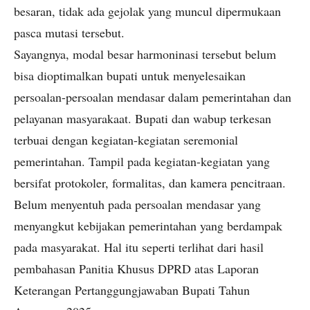
besaran, tidak ada gejolak yang muncul dipermukaan
pasca mutasi tersebut.
Sayangnya, modal besar harmoninasi tersebut belum
bisa dioptimalkan bupati untuk menyelesaikan
persoalan-persoalan mendasar dalam pemerintahan dan
pelayanan masyarakaat. Bupati dan wabup terkesan
terbuai dengan kegiatan-kegiatan seremonial
pemerintahan. Tampil pada kegiatan-kegiatan yang
bersifat protokoler, formalitas, dan kamera pencitraan.
Belum menyentuh pada persoalan mendasar yang
menyangkut kebijakan pemerintahan yang berdampak
pada masyarakat. Hal itu seperti terlihat dari hasil
pembahasan Panitia Khusus DPRD atas Laporan
Keterangan Pertanggungjawaban Bupati Tahun