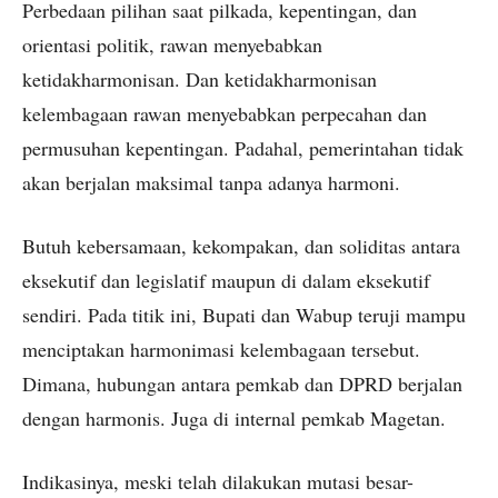
Perbedaan pilihan saat pilkada, kepentingan, dan
orientasi politik, rawan menyebabkan
ketidakharmonisan. Dan ketidakharmonisan
kelembagaan rawan menyebabkan perpecahan dan
permusuhan kepentingan. Padahal, pemerintahan tidak
akan berjalan maksimal tanpa adanya harmoni.
Butuh kebersamaan, kekompakan, dan soliditas antara
eksekutif dan legislatif maupun di dalam eksekutif
sendiri. Pada titik ini, Bupati dan Wabup teruji mampu
menciptakan harmonimasi kelembagaan tersebut.
Dimana, hubungan antara pemkab dan DPRD berjalan
dengan harmonis. Juga di internal pemkab Magetan.
Indikasinya, meski telah dilakukan mutasi besar-