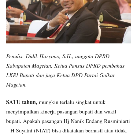
Penulis: Didik Haryono, S.H., anggota DPRD
Kabupaten Magetan, Ketua Pansus DPRD pembahas
LKPJ Bupati dan juga Ketua DPD Partai Golkar
Magetan.
SATU tahun,
mungkin terlalu singkat untuk
menyimpulkan kinerja pasangan bupati dan wakil
bupati. Apakah pasangan Hj Nanik Endang Rusminiarti
– H Suyatni (NIAT) bisa dikatakan berhasil atau tidak.