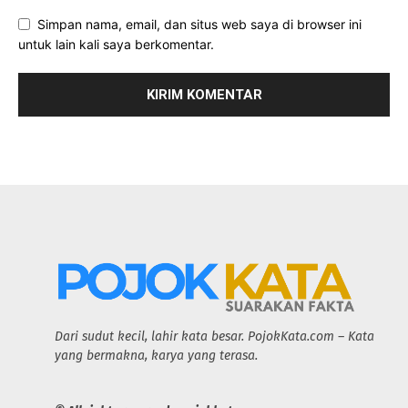
Simpan nama, email, dan situs web saya di browser ini
untuk lain kali saya berkomentar.
Dari sudut kecil, lahir kata besar. PojokKata.com – Kata
yang bermakna, karya yang terasa.