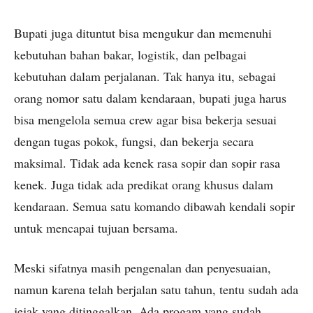
Bupati juga dituntut bisa mengukur dan memenuhi
kebutuhan bahan bakar, logistik, dan pelbagai
kebutuhan dalam perjalanan. Tak hanya itu, sebagai
orang nomor satu dalam kendaraan, bupati juga harus
bisa mengelola semua crew agar bisa bekerja sesuai
dengan tugas pokok, fungsi, dan bekerja secara
maksimal. Tidak ada kenek rasa sopir dan sopir rasa
kenek. Juga tidak ada predikat orang khusus dalam
kendaraan. Semua satu komando dibawah kendali sopir
untuk mencapai tujuan bersama.
Meski sifatnya masih pengenalan dan penyesuaian,
namun karena telah berjalan satu tahun, tentu sudah ada
jejak yang ditinggalkan. Ada progam yang sudah