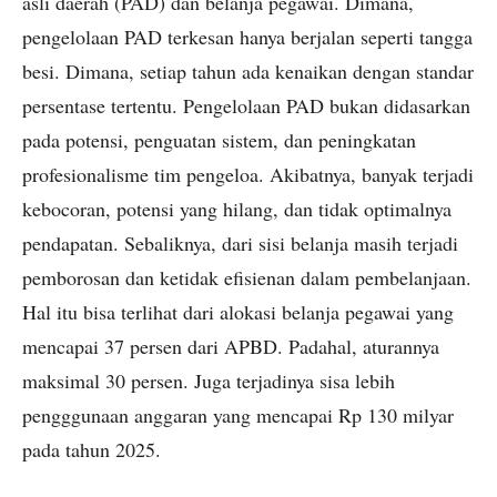
asli daerah (PAD) dan belanja pegawai. Dimana,
pengelolaan PAD terkesan hanya berjalan seperti tangga
besi. Dimana, setiap tahun ada kenaikan dengan standar
persentase tertentu. Pengelolaan PAD bukan didasarkan
pada potensi, penguatan sistem, dan peningkatan
profesionalisme tim pengeloa. Akibatnya, banyak terjadi
kebocoran, potensi yang hilang, dan tidak optimalnya
pendapatan. Sebaliknya, dari sisi belanja masih terjadi
pemborosan dan ketidak efisienan dalam pembelanjaan.
Hal itu bisa terlihat dari alokasi belanja pegawai yang
mencapai 37 persen dari APBD. Padahal, aturannya
maksimal 30 persen. Juga terjadinya sisa lebih
pengggunaan anggaran yang mencapai Rp 130 milyar
pada tahun 2025.