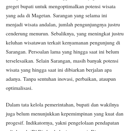
greget bupati untuk mengoptimalkan potensi wisata
yang ada di Magetan. Sarangan yang selama ini
menjadi wisata andalan, jumlah pengunjungnya justru
cenderung menurun. Sebaliknya, yang meningkat justru
keluhan wisatawan terkait kenyamanan pengunjung di
Sarangan. Persoalan lama yang hingga saat ini belum
terselesaikan. Selain Sarangan, masih banyak potensi
wisata yang hingga saat ini dibiarkan berjalan apa
adanya. Tanpa sentuhan inovasi, perbaikan, ataupun
optimalisasi.
Dalam tata kelola pemerintahan, bupati dan wakilnya
juga belum menunjukkan kepemimpinan yang kuat dan
progesif. Indikatornya, yakni pengelolaan pendapatan