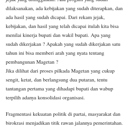
dilaksanakan, ada kebijakan yang sudah diterapkan, dan
ada hasil yang sudah dicapai. Dari rekam jejak,
kebijakan, dan hasil yang telah dicapai itulah kita bisa
menilai kinerja bupati dan wakil bupati. Apa yang
sudah dikerjakan ? Apakah yang sudah dikerjakan satu
tahun ini bisa memberi arah yang nyata tentang
pembangunan Magetan ?
Jika dilihat dari proses pilkada Magetan yang cukup
sengit, ketat, dan berlangsung dua putaran, tentu
tantangan pertama yang dihadapi bupati dan wabup
terpilih adanya konsolidasi organisasi.
Fragmentasi kekuatan politik di partai, masyarakat dan
birokrasi menjadikan titik rawan jalannya pemerintahan.