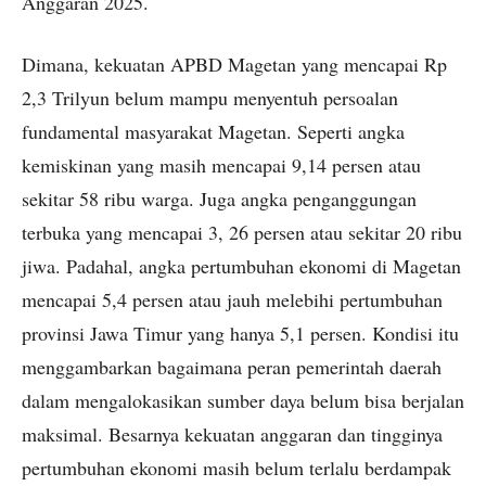
Anggaran 2025.
Dimana, kekuatan APBD Magetan yang mencapai Rp
2,3 Trilyun belum mampu menyentuh persoalan
fundamental masyarakat Magetan. Seperti angka
kemiskinan yang masih mencapai 9,14 persen atau
sekitar 58 ribu warga. Juga angka penganggungan
terbuka yang mencapai 3, 26 persen atau sekitar 20 ribu
jiwa. Padahal, angka pertumbuhan ekonomi di Magetan
mencapai 5,4 persen atau jauh melebihi pertumbuhan
provinsi Jawa Timur yang hanya 5,1 persen. Kondisi itu
menggambarkan bagaimana peran pemerintah daerah
dalam mengalokasikan sumber daya belum bisa berjalan
maksimal. Besarnya kekuatan anggaran dan tingginya
pertumbuhan ekonomi masih belum terlalu berdampak