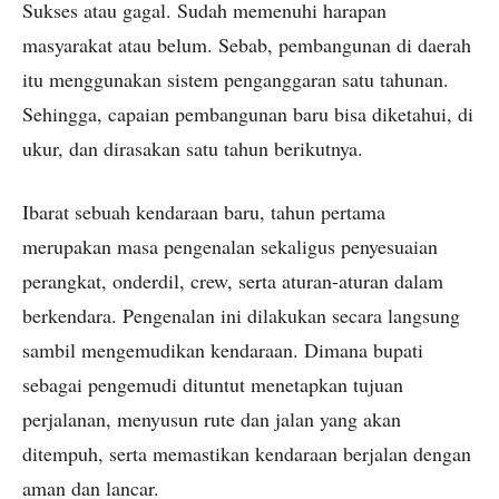
Sukses atau gagal. Sudah memenuhi harapan
masyarakat atau belum. Sebab, pembangunan di daerah
itu menggunakan sistem penganggaran satu tahunan.
Sehingga, capaian pembangunan baru bisa diketahui, di
ukur, dan dirasakan satu tahun berikutnya.
Ibarat sebuah kendaraan baru, tahun pertama
merupakan masa pengenalan sekaligus penyesuaian
perangkat, onderdil, crew, serta aturan-aturan dalam
berkendara. Pengenalan ini dilakukan secara langsung
sambil mengemudikan kendaraan. Dimana bupati
sebagai pengemudi dituntut menetapkan tujuan
perjalanan, menyusun rute dan jalan yang akan
ditempuh, serta memastikan kendaraan berjalan dengan
aman dan lancar.