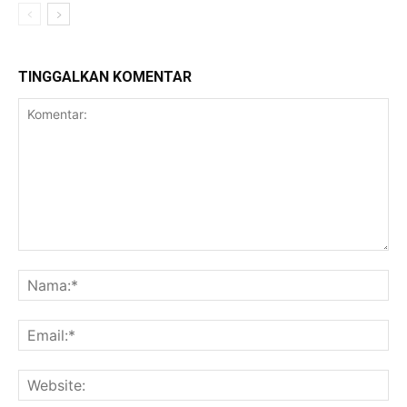
TINGGALKAN KOMENTAR