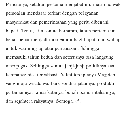
Prinsipnya, setahun pertama menjabat ini, masih banyak
persoalan mendasar terkait dengan pelayanan
masyarakat dan pemerintahan yang perlu dibenahi
bupati. Tentu, kita semua berharap, tahun pertama ini
benar-benar menjadi momentum bagi bupati dan wabup
untuk warming up atau pemanasan. Sehingga,
memasuki tahun kedua dan seterusnya bisa langsung
tancap gas. Sehingga semua janji-janji politiknya saat
kampanye bisa terealisasi. Yakni terciptanya Magetan
yang maju wisatanya, baik kondisi jalannya, produktif
pertaniannya, ramai kotanya, bersih pemerintahannya,
dan sejahtera rakyatnya. Semoga. (*)