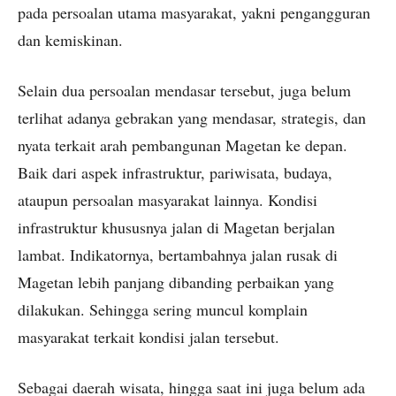
pada persoalan utama masyarakat, yakni pengangguran
dan kemiskinan.
Selain dua persoalan mendasar tersebut, juga belum
terlihat adanya gebrakan yang mendasar, strategis, dan
nyata terkait arah pembangunan Magetan ke depan.
Baik dari aspek infrastruktur, pariwisata, budaya,
ataupun persoalan masyarakat lainnya. Kondisi
infrastruktur khususnya jalan di Magetan berjalan
lambat. Indikatornya, bertambahnya jalan rusak di
Magetan lebih panjang dibanding perbaikan yang
dilakukan. Sehingga sering muncul komplain
masyarakat terkait kondisi jalan tersebut.
Sebagai daerah wisata, hingga saat ini juga belum ada