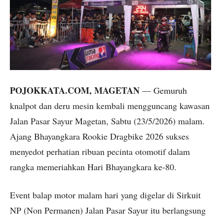
POJOKKATA.COM, MAGETAN
— Gemuruh
knalpot dan deru mesin kembali mengguncang kawasan
Jalan Pasar Sayur Magetan, Sabtu (23/5/2026) malam.
Ajang Bhayangkara Rookie Dragbike 2026 sukses
menyedot perhatian ribuan pecinta otomotif dalam
rangka memeriahkan Hari Bhayangkara ke-80.
Event balap motor malam hari yang digelar di Sirkuit
NP (Non Permanen) Jalan Pasar Sayur itu berlangsung