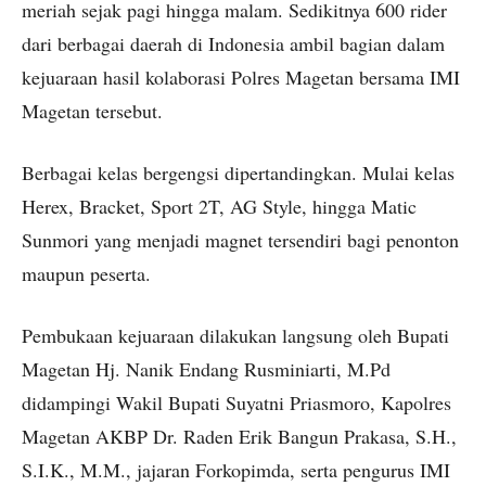
meriah sejak pagi hingga malam. Sedikitnya 600 rider
dari berbagai daerah di Indonesia ambil bagian dalam
kejuaraan hasil kolaborasi Polres Magetan bersama IMI
Magetan tersebut.
Berbagai kelas bergengsi dipertandingkan. Mulai kelas
Herex, Bracket, Sport 2T, AG Style, hingga Matic
Sunmori yang menjadi magnet tersendiri bagi penonton
maupun peserta.
Pembukaan kejuaraan dilakukan langsung oleh Bupati
Magetan Hj. Nanik Endang Rusminiarti, M.Pd
didampingi Wakil Bupati Suyatni Priasmoro, Kapolres
Magetan AKBP Dr. Raden Erik Bangun Prakasa, S.H.,
S.I.K., M.M., jajaran Forkopimda, serta pengurus IMI