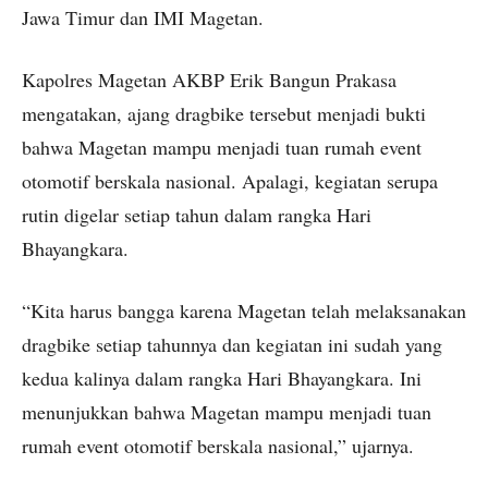
Jawa Timur dan IMI Magetan.
Kapolres Magetan AKBP Erik Bangun Prakasa
mengatakan, ajang dragbike tersebut menjadi bukti
bahwa Magetan mampu menjadi tuan rumah event
otomotif berskala nasional. Apalagi, kegiatan serupa
rutin digelar setiap tahun dalam rangka Hari
Bhayangkara.
“Kita harus bangga karena Magetan telah melaksanakan
dragbike setiap tahunnya dan kegiatan ini sudah yang
kedua kalinya dalam rangka Hari Bhayangkara. Ini
menunjukkan bahwa Magetan mampu menjadi tuan
rumah event otomotif berskala nasional,” ujarnya.