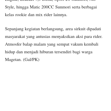
Style, hingga Matic 200CC Sunmori serta berbagai
kelas rookie dan mix rider lainnya.
Sepanjang kegiatan berlangsung, area sirkuit dipadati
masyarakat yang antusias menyaksikan aksi para rider.
Atmosfer balap malam yang sempat vakum kembali
hidup dan menjadi hiburan tersendiri bagi warga
Magetan. (Gal/PK)