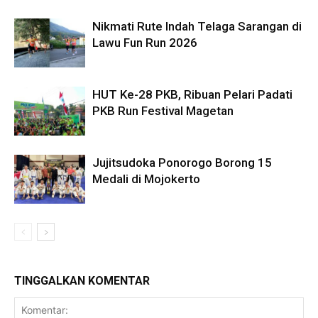
Nikmati Rute Indah Telaga Sarangan di
Lawu Fun Run 2026
HUT Ke-28 PKB, Ribuan Pelari Padati
PKB Run Festival Magetan
Jujitsudoka Ponorogo Borong 15
Medali di Mojokerto
TINGGALKAN KOMENTAR