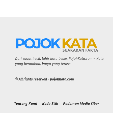
Dari sudut kecil, lahir kata besar. PojokKata.com – Kata
yang bermakna, karya yang terasa.
© All rights reserved - pojokkata.com
Tentang Kami
Kode Etik
Pedoman Media Siber