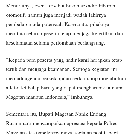
Menurutnya, event tersebut bukan sekadar hiburan
otomotif, namun juga menjadi wadah lahirnya
pembalap muda potensial. Karena itu, pihaknya
meminta seluruh peserta tetap menjaga ketertiban dan
keselamatan selama perlombaan berlangsung.
“Kepada para peserta yang hadir kami harapkan tetap
tertib dan menjaga keamanan. Semoga kegiatan ini
menjadi agenda berkelanjutan serta mampu melahirkan
atlet-atlet balap baru yang dapat mengharumkan nama
Magetan maupun Indonesia,” imbuhnya.
Sementara itu, Bupati Magetan Nanik Endang
Rusminiarti menyampaikan apresiasi kepada Polres
Magetan atas terselenggaranya kegiatan positif bagi