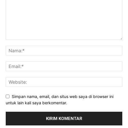
Simpan nama, email, dan situs web saya di browser ini
untuk lain kali saya berkomentar.