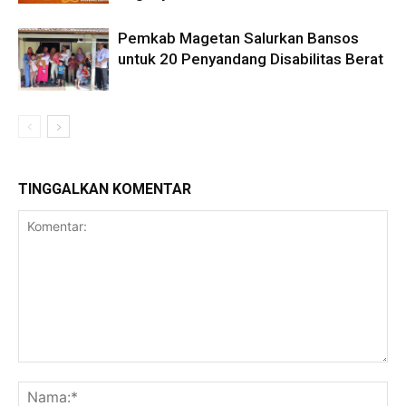
Pemkab Magetan Salurkan Bansos
untuk 20 Penyandang Disabilitas Berat
TINGGALKAN KOMENTAR