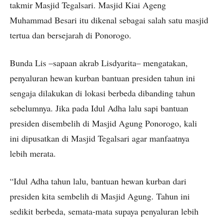
takmir Masjid Tegalsari. Masjid Kiai Ageng
Muhammad Besari itu dikenal sebagai salah satu masjid
tertua dan bersejarah di Ponorogo.
Bunda Lis –sapaan akrab Lisdyarita– mengatakan,
penyaluran hewan kurban bantuan presiden tahun ini
sengaja dilakukan di lokasi berbeda dibanding tahun
sebelumnya. Jika pada Idul Adha lalu sapi bantuan
presiden disembelih di Masjid Agung Ponorogo, kali
ini dipusatkan di Masjid Tegalsari agar manfaatnya
lebih merata.
“Idul Adha tahun lalu, bantuan hewan kurban dari
presiden kita sembelih di Masjid Agung. Tahun ini
sedikit berbeda, semata-mata supaya penyaluran lebih