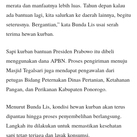
merata dan manfaatnya lebih luas. Tahun depan kalau
ada bantuan lagi, kita salurkan ke daerah lainnya, begitu
seterusnya. Bergantian,” kata Bunda Lis usai serah
terima hewan kurban.
Sapi kurban bantuan Presiden Prabowo itu dibeli
menggunakan dana APBN. Proses pengiriman menuju
Masjid Tegalsari juga mendapat pengawalan dari
petugas Bidang Peternakan Dinas Pertanian, Ketahanan
Pangan, dan Perikanan Kabupaten Ponorogo.
Menurut Bunda Lis, kondisi hewan kurban akan terus
dipantau hingga proses penyembelihan berlangsung.
Langkah itu dilakukan untuk memastikan kesehatan
sapi tetap terjaga dan layak konsumsi.