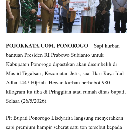
POJOKKATA.COM, PONOROGO
– Sapi kurban
bantuan Presiden RI Prabowo Subianto untuk
Kabupaten Ponorogo dipastikan akan disembelih di
Masjid Tegalsari, Kecamatan Jetis, saat Hari Raya Idul
Adha 1447 Hijriah. Hewan kurban berbobot 980
kilogram itu tiba di Pringgitan atau rumah dinas bupati,
Selasa (26/5/2026).
Plt Bupati Ponorogo Lisdyarita langsung menyerahkan
sapi premium hampir seberat satu ton tersebut kepada