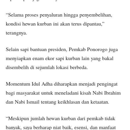
“Selama proses penyaluran hingga penyembelihan,
kondisi hewan kurban ini akan terus dipantau,”
terangnya.
Selain sapi bantuan presiden, Pemkab Ponorogo juga
menyiapkan enam ekor sapi kurban lain yang bakal
disembelih di sejumlah lokasi berbeda.
Momentum Idul Adha diharapkan menjadi pengingat
bagi masyarakat untuk meneladani kisah Nabi Ibrahim
dan Nabi Ismail tentang keikhlasan dan ketaatan.
“Meskipun jumlah hewan kurban dari pemkab tidak
banyak, saya berharap niat baik, esensi, dan manfaat