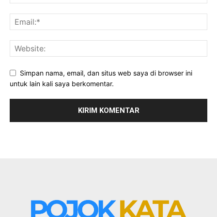
Simpan nama, email, dan situs web saya di browser ini
untuk lain kali saya berkomentar.