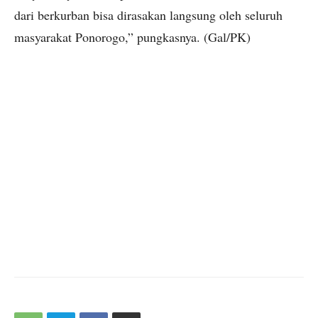
dari berkurban bisa dirasakan langsung oleh seluruh
masyarakat Ponorogo,” pungkasnya. (Gal/PK)