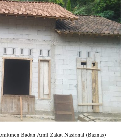
omitmen Badan Amil Zakat Nasional (Baznas)