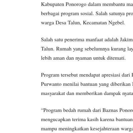
Kabupaten Ponorogo dalam membantu mas
berbagai program sosial. Salah satunya p
warga Desa Talun, Kecamatan Ngebel.
Salah satu penerima manfaat adalah Jak
Talun. Rumah yang sebelumnya kurang lay
lebih aman dan nyaman untuk ditemati.
Program tersebut mendapat apresiasi dari 
Purwanto menilai bantuan yang diberikan
masyarakat dan memberikan dampak nyata 
“Program bedah rumah dari Baznas Ponor
mengucapkan terima kasih karena bantuan 
mampu meningkatkan kesejahteraan warga 