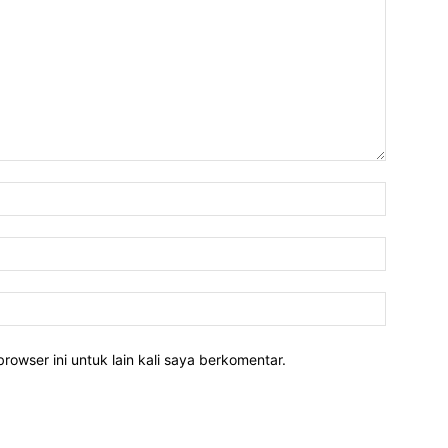
rowser ini untuk lain kali saya berkomentar.