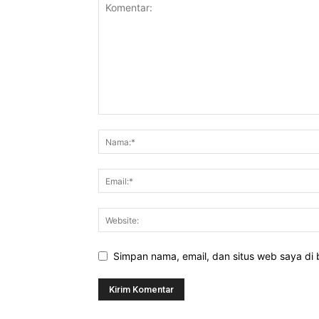
Simpan nama, email, dan situs web saya di b