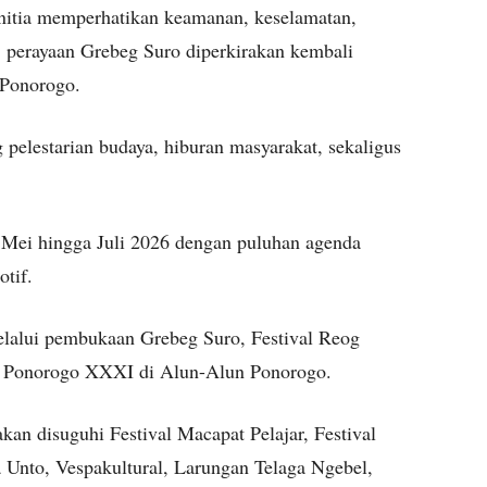
anitia memperhatikan keamanan, keselamatan,
 perayaan Grebeg Suro diperkirakan kembali
 Ponorogo.
pelestarian budaya, hiburan masyarakat, sekaligus
 Mei hingga Juli 2026 dengan puluhan agenda
otif.
elalui pembukaan Grebeg Suro, Festival Reog
g Ponorogo XXXI di Alun-Alun Ponorogo.
kan disuguhi Festival Macapat Pelajar, Festival
 Unto, Vespakultural, Larungan Telaga Ngebel,