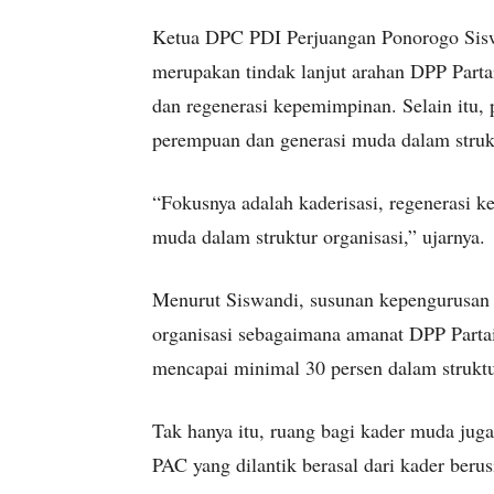
Ketua DPC PDI Perjuangan Ponorogo Sisw
merupakan tindak lanjut arahan DPP Parta
dan regenerasi kepemimpinan. Selain itu, 
perempuan dan generasi muda dalam strukt
“Fokusnya adalah kaderisasi, regenerasi 
muda dalam struktur organisasi,” ujarnya.
Menurut Siswandi, susunan kepengurusan 
organisasi sebagaimana amanat DPP Partai
mencapai minimal 30 persen dalam strukt
Tak hanya itu, ruang bagi kader muda juga 
PAC yang dilantik berasal dari kader berus