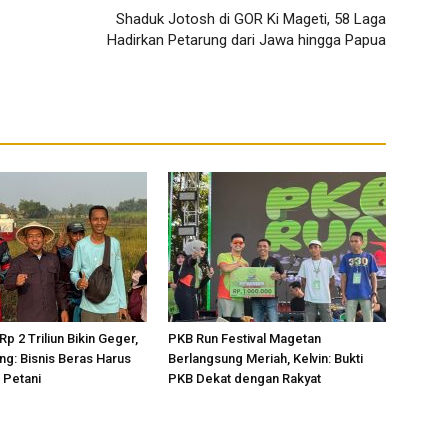
Shaduk Jotosh di GOR Ki Mageti, 58 Laga
Hadirkan Petarung dari Jawa hingga Papua
p 2 Triliun Bikin Geger,
PKB Run Festival Magetan
ng: Bisnis Beras Harus
Berlangsung Meriah, Kelvin: Bukti
 Petani
PKB Dekat dengan Rakyat