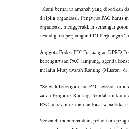
“Kami berharap amanah yang diberikan da
disiplin organisasi. Pengurus PAC harus 
organisasi, menggerakkan semangat goton
sesuai garis perjuangan PDI Perjuangan,” 
Anggota Fraksi PDI Perjuangan DPRD Pon
kepengurusan PAC rampung, agenda konsol
melalui Musyawarah Ranting (Musran) di 
“Setelah kepengurusan PAC selesai, kami
calon Pengurus Ranting. Setelah ini kami
PAC untuk terus memperkuat konsolidasi o
Siswandi menambahkan, pelantikan peng