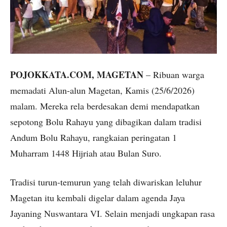
POJOKKATA.COM, MAGETAN
– Ribuan warga
memadati Alun-alun Magetan, Kamis (25/6/2026)
malam. Mereka rela berdesakan demi mendapatkan
sepotong Bolu Rahayu yang dibagikan dalam tradisi
Andum Bolu Rahayu, rangkaian peringatan 1
Muharram 1448 Hijriah atau Bulan Suro.
Tradisi turun-temurun yang telah diwariskan leluhur
Magetan itu kembali digelar dalam agenda Jaya
Jayaning Nuswantara VI. Selain menjadi ungkapan rasa