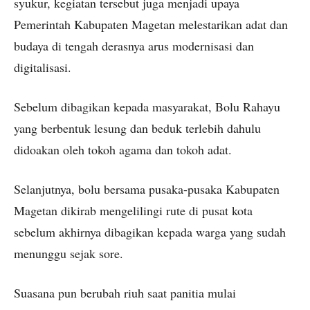
syukur, kegiatan tersebut juga menjadi upaya
Pemerintah Kabupaten Magetan melestarikan adat dan
budaya di tengah derasnya arus modernisasi dan
digitalisasi.
Sebelum dibagikan kepada masyarakat, Bolu Rahayu
yang berbentuk lesung dan beduk terlebih dahulu
didoakan oleh tokoh agama dan tokoh adat.
Selanjutnya, bolu bersama pusaka-pusaka Kabupaten
Magetan dikirab mengelilingi rute di pusat kota
sebelum akhirnya dibagikan kepada warga yang sudah
menunggu sejak sore.
Suasana pun berubah riuh saat panitia mulai