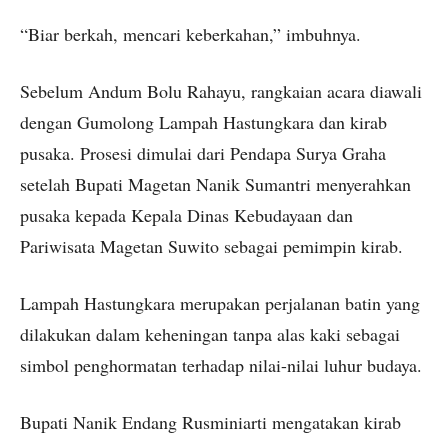
“Biar berkah, mencari keberkahan,” imbuhnya.
Sebelum Andum Bolu Rahayu, rangkaian acara diawali
dengan Gumolong Lampah Hastungkara dan kirab
pusaka. Prosesi dimulai dari Pendapa Surya Graha
setelah Bupati Magetan Nanik Sumantri menyerahkan
pusaka kepada Kepala Dinas Kebudayaan dan
Pariwisata Magetan Suwito sebagai pemimpin kirab.
Lampah Hastungkara merupakan perjalanan batin yang
dilakukan dalam keheningan tanpa alas kaki sebagai
simbol penghormatan terhadap nilai-nilai luhur budaya.
Bupati Nanik Endang Rusminiarti mengatakan kirab