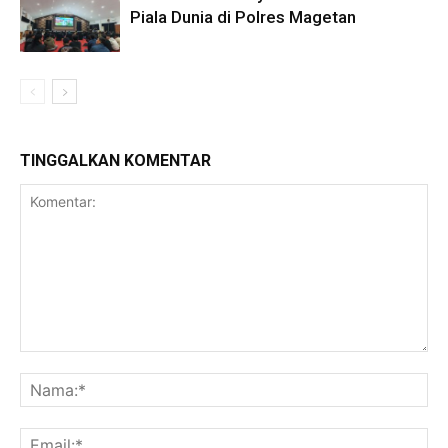
Piala Dunia di Polres Magetan
TINGGALKAN KOMENTAR