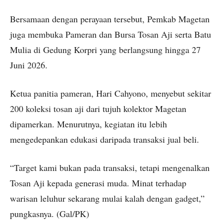
Bersamaan dengan perayaan tersebut, Pemkab Magetan
juga membuka Pameran dan Bursa Tosan Aji serta Batu
Mulia di Gedung Korpri yang berlangsung hingga 27
Juni 2026.
Ketua panitia pameran, Hari Cahyono, menyebut sekitar
200 koleksi tosan aji dari tujuh kolektor Magetan
dipamerkan. Menurutnya, kegiatan itu lebih
mengedepankan edukasi daripada transaksi jual beli.
“Target kami bukan pada transaksi, tetapi mengenalkan
Tosan Aji kepada generasi muda. Minat terhadap
warisan leluhur sekarang mulai kalah dengan gadget,”
pungkasnya. (Gal/PK)