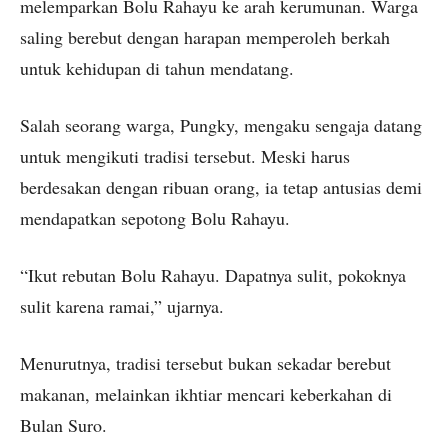
melemparkan Bolu Rahayu ke arah kerumunan. Warga
saling berebut dengan harapan memperoleh berkah
untuk kehidupan di tahun mendatang.
Salah seorang warga, Pungky, mengaku sengaja datang
untuk mengikuti tradisi tersebut. Meski harus
berdesakan dengan ribuan orang, ia tetap antusias demi
mendapatkan sepotong Bolu Rahayu.
“Ikut rebutan Bolu Rahayu. Dapatnya sulit, pokoknya
sulit karena ramai,” ujarnya.
Menurutnya, tradisi tersebut bukan sekadar berebut
makanan, melainkan ikhtiar mencari keberkahan di
Bulan Suro.