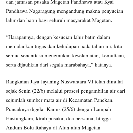
dan jamasan pusaka Magetan Pandhawa atau Kyai
Pandhawa Nagaragung mengandung makna penyucian
lahir dan batin bagi seluruh masyarakat Magetan.
“Harapannya, dengan kesucian lahir batin dalam
menjalankan tugas dan kehidupan pada tahun ini, kita
semua senantiasa menemukan keselamatan, kemuliaan,
serta dijauhkan dari segala marabahaya,” katanya.
Rangkaian Jaya Jayaning Nuswantara VI telah dimulai
sejak Senin (22/6) melalui prosesi pengambilan air dari
sejumlah sumber mata air di Kecamatan Panekan.
Puncaknya digelar Kamis (25/6) dengan Lampah
Hastungkara, kirab pusaka, doa bersama, hingga
Andum Bolu Rahayu di Alun-alun Magetan.