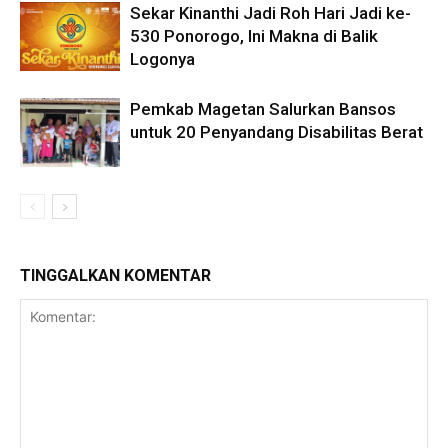
Sekar Kinanthi Jadi Roh Hari Jadi ke-
530 Ponorogo, Ini Makna di Balik
Logonya
Pemkab Magetan Salurkan Bansos
untuk 20 Penyandang Disabilitas Berat
TINGGALKAN KOMENTAR