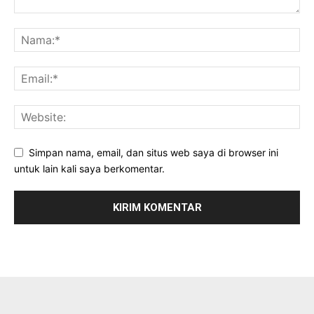
Simpan nama, email, dan situs web saya di browser ini
untuk lain kali saya berkomentar.