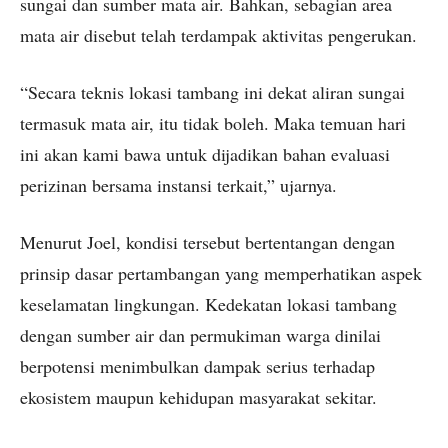
sungai dan sumber mata air. Bahkan, sebagian area
mata air disebut telah terdampak aktivitas pengerukan.
“Secara teknis lokasi tambang ini dekat aliran sungai
termasuk mata air, itu tidak boleh. Maka temuan hari
ini akan kami bawa untuk dijadikan bahan evaluasi
perizinan bersama instansi terkait,” ujarnya.
Menurut Joel, kondisi tersebut bertentangan dengan
prinsip dasar pertambangan yang memperhatikan aspek
keselamatan lingkungan. Kedekatan lokasi tambang
dengan sumber air dan permukiman warga dinilai
berpotensi menimbulkan dampak serius terhadap
ekosistem maupun kehidupan masyarakat sekitar.