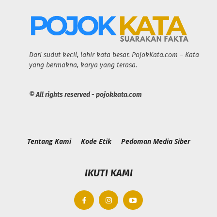
Dari sudut kecil, lahir kata besar. PojokKata.com – Kata
yang bermakna, karya yang terasa.
© All rights reserved - pojokkata.com
Tentang Kami
Kode Etik
Pedoman Media Siber
IKUTI KAMI