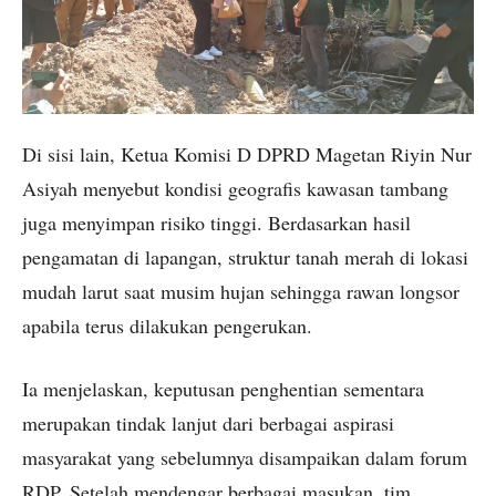
Di sisi lain, Ketua Komisi D DPRD Magetan Riyin Nur
Asiyah menyebut kondisi geografis kawasan tambang
juga menyimpan risiko tinggi. Berdasarkan hasil
pengamatan di lapangan, struktur tanah merah di lokasi
mudah larut saat musim hujan sehingga rawan longsor
apabila terus dilakukan pengerukan.
Ia menjelaskan, keputusan penghentian sementara
merupakan tindak lanjut dari berbagai aspirasi
masyarakat yang sebelumnya disampaikan dalam forum
RDP. Setelah mendengar berbagai masukan, tim