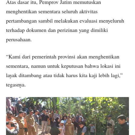
Atas dasar itu, Pemprov Jatim memutuskan
menghentikan sementara seluruh aktivitas
pertambangan sambil melakukan evaluasi menyeluruh
terhadap dokumen dan perizinan yang dimiliki
perusahaan.
“Kami dari pemerintah provinsi akan menghentikan
sementara, namun untuk keputusan bahwa lokasi ini
layak ditambang atau tidak harus kita kaji lebih lagi,”
tegasnya.