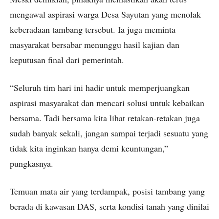
mengawal aspirasi warga Desa Sayutan yang menolak
keberadaan tambang tersebut. Ia juga meminta
masyarakat bersabar menunggu hasil kajian dan
keputusan final dari pemerintah.
“Seluruh tim hari ini hadir untuk memperjuangkan
aspirasi masyarakat dan mencari solusi untuk kebaikan
bersama. Tadi bersama kita lihat retakan-retakan juga
sudah banyak sekali, jangan sampai terjadi sesuatu yang
tidak kita inginkan hanya demi keuntungan,”
pungkasnya.
Temuan mata air yang terdampak, posisi tambang yang
berada di kawasan DAS, serta kondisi tanah yang dinilai