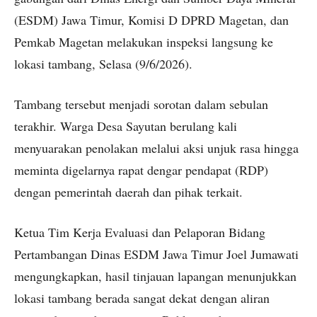
(ESDM) Jawa Timur, Komisi D DPRD Magetan, dan
Pemkab Magetan melakukan inspeksi langsung ke
lokasi tambang, Selasa (9/6/2026).
Tambang tersebut menjadi sorotan dalam sebulan
terakhir. Warga Desa Sayutan berulang kali
menyuarakan penolakan melalui aksi unjuk rasa hingga
meminta digelarnya rapat dengar pendapat (RDP)
dengan pemerintah daerah dan pihak terkait.
Ketua Tim Kerja Evaluasi dan Pelaporan Bidang
Pertambangan Dinas ESDM Jawa Timur Joel Jumawati
mengungkapkan, hasil tinjauan lapangan menunjukkan
lokasi tambang berada sangat dekat dengan aliran