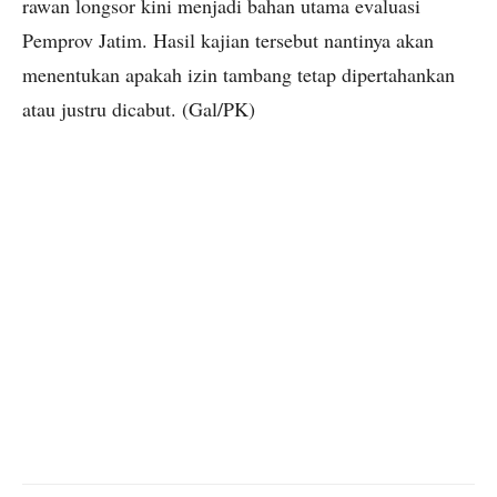
rawan longsor kini menjadi bahan utama evaluasi
Pemprov Jatim. Hasil kajian tersebut nantinya akan
menentukan apakah izin tambang tetap dipertahankan
atau justru dicabut. (Gal/PK)