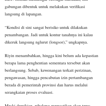
gabungan dibentuk untuk melakukan verifikasi
langsung di lapangan.
“Kondisi di sini sangat berisiko untuk dilakukan
penambangan. Jadi untuk kontur tanahnya ini kalau
dikeruk langsung nglurut (longsor),” ungkapnya.
Riyin menambahkan, hingga kini belum ada kepastian
berapa lama penghentian sementara tersebut akan
berlangsung. Sebab, kewenangan terkait perizinan,
pengawasan, hingga pencabutan izin pertambangan
berada di pemerintah provinsi dan harus melalui
serangkaian proses evaluasi.
Meski demikian, pihaknya memastikan akan terus