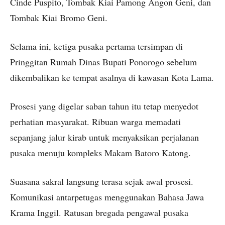
Cinde Puspito, Tombak Kiai Pamong Angon Geni, dan
Tombak Kiai Bromo Geni.
Selama ini, ketiga pusaka pertama tersimpan di
Pringgitan Rumah Dinas Bupati Ponorogo sebelum
dikembalikan ke tempat asalnya di kawasan Kota Lama.
Prosesi yang digelar saban tahun itu tetap menyedot
perhatian masyarakat. Ribuan warga memadati
sepanjang jalur kirab untuk menyaksikan perjalanan
pusaka menuju kompleks Makam Batoro Katong.
Suasana sakral langsung terasa sejak awal prosesi.
Komunikasi antarpetugas menggunakan Bahasa Jawa
Krama Inggil. Ratusan bregada pengawal pusaka