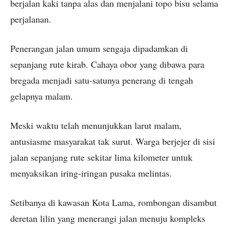
berjalan kaki tanpa alas dan menjalani topo bisu selama
perjalanan.
Penerangan jalan umum sengaja dipadamkan di
sepanjang rute kirab. Cahaya obor yang dibawa para
bregada menjadi satu-satunya penerang di tengah
gelapnya malam.
Meski waktu telah menunjukkan larut malam,
antusiasme masyarakat tak surut. Warga berjejer di sisi
jalan sepanjang rute sekitar lima kilometer untuk
menyaksikan iring-iringan pusaka melintas.
Setibanya di kawasan Kota Lama, rombongan disambut
deretan lilin yang menerangi jalan menuju kompleks