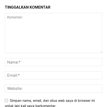
TINGGALKAN KOMENTAR
Simpan nama, email, dan situs web saya di browser ini
untuk lain kali saya berkomentar.