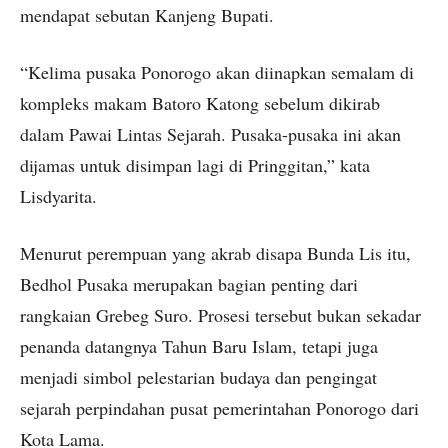
mendapat sebutan Kanjeng Bupati.
“Kelima pusaka Ponorogo akan diinapkan semalam di
kompleks makam Batoro Katong sebelum dikirab
dalam Pawai Lintas Sejarah. Pusaka-pusaka ini akan
dijamas untuk disimpan lagi di Pringgitan,” kata
Lisdyarita.
Menurut perempuan yang akrab disapa Bunda Lis itu,
Bedhol Pusaka merupakan bagian penting dari
rangkaian Grebeg Suro. Prosesi tersebut bukan sekadar
penanda datangnya Tahun Baru Islam, tetapi juga
menjadi simbol pelestarian budaya dan pengingat
sejarah perpindahan pusat pemerintahan Ponorogo dari
Kota Lama.