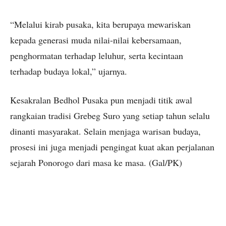
“Melalui kirab pusaka, kita berupaya mewariskan
kepada generasi muda nilai-nilai kebersamaan,
penghormatan terhadap leluhur, serta kecintaan
terhadap budaya lokal,” ujarnya.
Kesakralan Bedhol Pusaka pun menjadi titik awal
rangkaian tradisi Grebeg Suro yang setiap tahun selalu
dinanti masyarakat. Selain menjaga warisan budaya,
prosesi ini juga menjadi pengingat kuat akan perjalanan
sejarah Ponorogo dari masa ke masa. (Gal/PK)