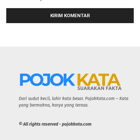
Dari sudut kecil, lahir kata besar. PojokKata.com – Kata
yang bermakna, karya yang terasa.
© All rights reserved - pojokkata.com