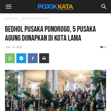
Beranda
Wisata dan Hiburan
Bedhol Pusaka Ponorogo, 5 Pusaka
Agung Diinapkan di Kota Lama
Juni 15, 2026
0