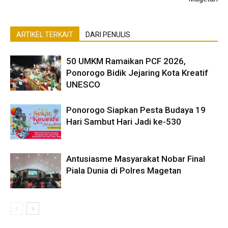
ARTIKEL TERKAIT
DARI PENULIS
50 UMKM Ramaikan PCF 2026,
Ponorogo Bidik Jejaring Kota Kreatif
UNESCO
Ponorogo Siapkan Pesta Budaya 19
Hari Sambut Hari Jadi ke-530
Antusiasme Masyarakat Nobar Final
Piala Dunia di Polres Magetan