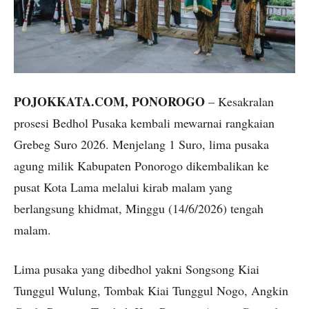
POJOKKATA.COM, PONOROGO
– Kesakralan
prosesi Bedhol Pusaka kembali mewarnai rangkaian
Grebeg Suro 2026. Menjelang 1 Suro, lima pusaka
agung milik Kabupaten Ponorogo dikembalikan ke
pusat Kota Lama melalui kirab malam yang
berlangsung khidmat, Minggu (14/6/2026) tengah
malam.
Lima pusaka yang dibedhol yakni Songsong Kiai
Tunggul Wulung, Tombak Kiai Tunggul Nogo, Angkin