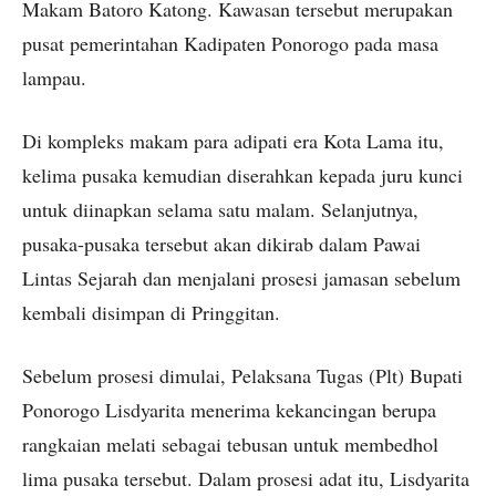
Makam Batoro Katong. Kawasan tersebut merupakan
pusat pemerintahan Kadipaten Ponorogo pada masa
lampau.
Di kompleks makam para adipati era Kota Lama itu,
kelima pusaka kemudian diserahkan kepada juru kunci
untuk diinapkan selama satu malam. Selanjutnya,
pusaka-pusaka tersebut akan dikirab dalam Pawai
Lintas Sejarah dan menjalani prosesi jamasan sebelum
kembali disimpan di Pringgitan.
Sebelum prosesi dimulai, Pelaksana Tugas (Plt) Bupati
Ponorogo Lisdyarita menerima kekancingan berupa
rangkaian melati sebagai tebusan untuk membedhol
lima pusaka tersebut. Dalam prosesi adat itu, Lisdyarita