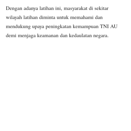
Dengan adanya latihan ini, masyarakat di sekitar
wilayah latihan diminta untuk memahami dan
mendukung upaya peningkatan kemampuan TNI AU
demi menjaga keamanan dan kedaulatan negara.