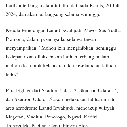
Latihan terbang malam ini dimulai pada Kamis, 20 Juli
2024, dan akan berlangsung selama seminggu.
Kepala Penerangan Lanud Iswahjudi, Mayor Sus Yudha
Pramono, dalam pesannya kepada wartawan
menyampaikan, “Mohon izin menginfokan, seminggu
kedepan akan dilaksanakan latihan terbang malam,
mohon doa untuk kelancaran dan keselamatan latihan
bolo.”
Para Fighter dari Skadron Udara 3, Skadron Udara 14,
dan Skadron Udara 15 akan melakukan latihan ini di
area aerodrome Lanud Iswahjudi, mencakup wilayah
Magetan, Madiun, Ponorogo, Ngawi, Kediri,
Trenggalek, Pacitan, Cepu, hingga Blora.