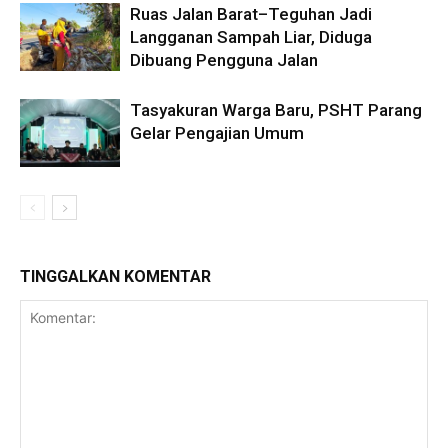
Ruas Jalan Barat–Teguhan Jadi
Langganan Sampah Liar, Diduga
Dibuang Pengguna Jalan
Tasyakuran Warga Baru, PSHT Parang
Gelar Pengajian Umum
TINGGALKAN KOMENTAR