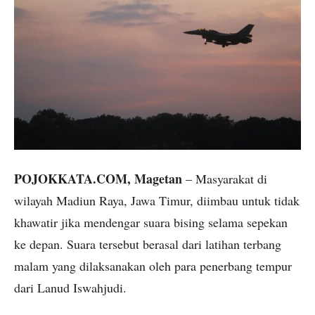
POJOKKATA.COM, Magetan
– Masyarakat di
wilayah Madiun Raya, Jawa Timur, diimbau untuk tidak
khawatir jika mendengar suara bising selama sepekan
ke depan. Suara tersebut berasal dari latihan terbang
malam yang dilaksanakan oleh para penerbang tempur
dari Lanud Iswahjudi.