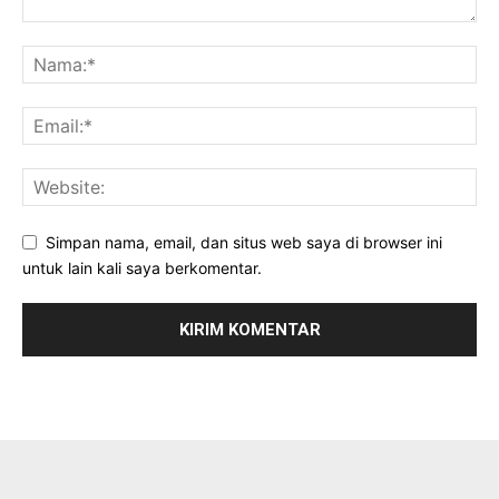
Simpan nama, email, dan situs web saya di browser ini
untuk lain kali saya berkomentar.