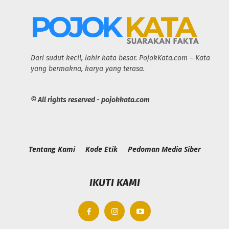
Dari sudut kecil, lahir kata besar. PojokKata.com – Kata
yang bermakna, karya yang terasa.
© All rights reserved - pojokkata.com
Tentang Kami
Kode Etik
Pedoman Media Siber
IKUTI KAMI