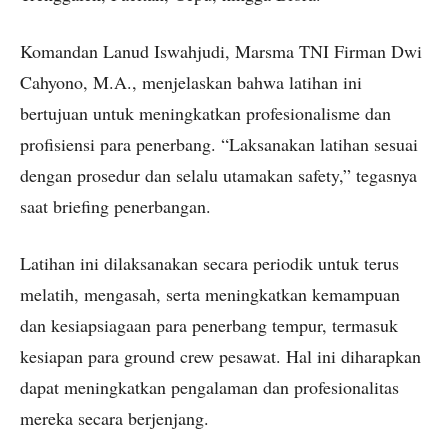
Komandan Lanud Iswahjudi, Marsma TNI Firman Dwi
Cahyono, M.A., menjelaskan bahwa latihan ini
bertujuan untuk meningkatkan profesionalisme dan
profisiensi para penerbang. “Laksanakan latihan sesuai
dengan prosedur dan selalu utamakan safety,” tegasnya
saat briefing penerbangan.
Latihan ini dilaksanakan secara periodik untuk terus
melatih, mengasah, serta meningkatkan kemampuan
dan kesiapsiagaan para penerbang tempur, termasuk
kesiapan para ground crew pesawat. Hal ini diharapkan
dapat meningkatkan pengalaman dan profesionalitas
mereka secara berjenjang.