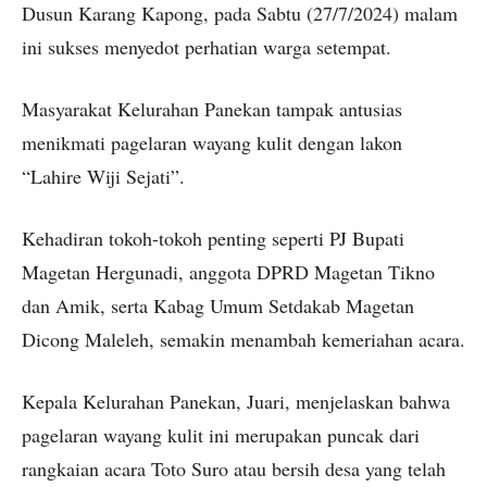
Dusun Karang Kapong, pada Sabtu (27/7/2024) malam
ini sukses menyedot perhatian warga setempat.
Masyarakat Kelurahan Panekan tampak antusias
menikmati pagelaran wayang kulit dengan lakon
“Lahire Wiji Sejati”.
Kehadiran tokoh-tokoh penting seperti PJ Bupati
Magetan Hergunadi, anggota DPRD Magetan Tikno
dan Amik, serta Kabag Umum Setdakab Magetan
Dicong Maleleh, semakin menambah kemeriahan acara.
Kepala Kelurahan Panekan, Juari, menjelaskan bahwa
pagelaran wayang kulit ini merupakan puncak dari
rangkaian acara Toto Suro atau bersih desa yang telah