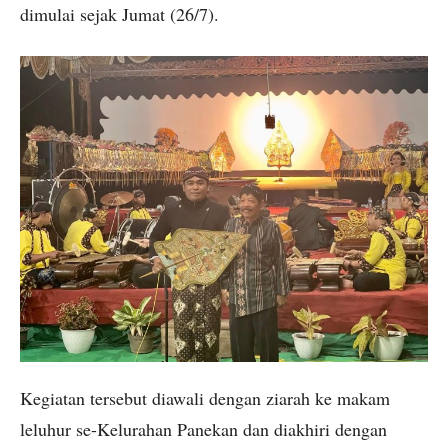
dimulai sejak Jumat (26/7).
Kegiatan tersebut diawali dengan ziarah ke makam
leluhur se-Kelurahan Panekan dan diakhiri dengan