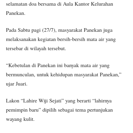
selamatan doa bersama di Aula Kantor Kelurahan
Panekan.
Pada Sabtu pagi (27/7), masyarakat Panekan juga
melaksanakan kegiatan bersih-bersih mata air yang
tersebar di wilayah tersebut.
“Kebetulan di Panekan ini banyak mata air yang
bermunculan, untuk kehidupan masyarakat Panekan,”
ujar Juari.
Lakon “Lahire Wiji Sejati” yang berarti “lahirnya
pemimpin baru” dipilih sebagai tema pertunjukan
wayang kulit.