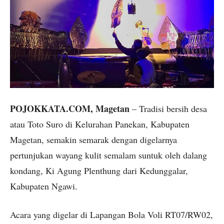
POJOKKATA.COM, Magetan
– Tradisi bersih desa
atau Toto Suro di Kelurahan Panekan, Kabupaten
Magetan, semakin semarak dengan digelarnya
pertunjukan wayang kulit semalam suntuk oleh dalang
kondang, Ki Agung Plenthung dari Kedunggalar,
Kabupaten Ngawi.
Acara yang digelar di Lapangan Bola Voli RT07/RW02,