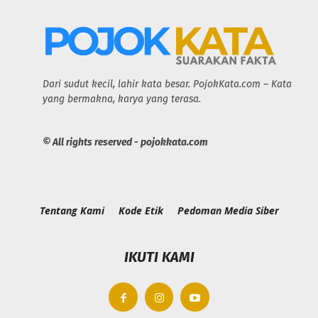
Dari sudut kecil, lahir kata besar. PojokKata.com – Kata
yang bermakna, karya yang terasa.
© All rights reserved - pojokkata.com
Tentang Kami
Kode Etik
Pedoman Media Siber
IKUTI KAMI