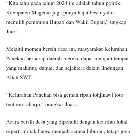
“Kita tahu pada tahun 2024 ini adalah tahun politik.
Kabupaten Magetan juga punya hajat besar yaitu
memilih pemimpin Bupati dan Wakil Bupati,” ungkap
Juari.
Melalui momen bersih desa ini, masyarakat Kelurahan
Panekan berharap daerah mereka dapat menjadi tempat
yang makmur, damai, dan sejahtera dalam lindungan
Allah SWT.
“Kelurahan Panekan bisa gemah ripah lohjinawi toto
tentrem raharjo,” pungkas Juari.
Acara bersih desa yang dipenuhi dengan kearifan lokal
seperti ini tak hanya menjadi sarana hiburan, tetapi juga