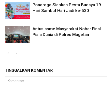
Ponorogo Siapkan Pesta Budaya 19
Hari Sambut Hari Jadi ke-530
Antusiasme Masyarakat Nobar Final
Piala Dunia di Polres Magetan
TINGGALKAN KOMENTAR