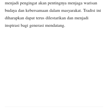
menjadi pengingat akan pentingnya menjaga warisan
budaya dan kebersamaan dalam masyarakat. Tradisi ini
diharapkan dapat terus dilestarikan dan menjadi
inspirasi bagi generasi mendatang.