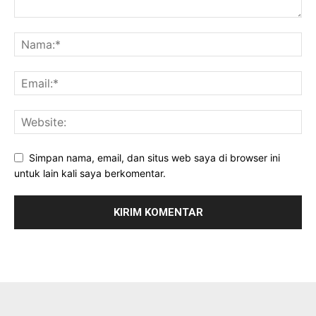
Simpan nama, email, dan situs web saya di browser ini
untuk lain kali saya berkomentar.