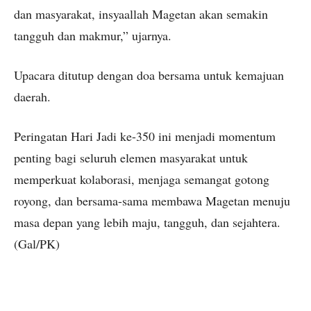
dan masyarakat, insyaallah Magetan akan semakin
tangguh dan makmur,” ujarnya.
Upacara ditutup dengan doa bersama untuk kemajuan
daerah.
Peringatan Hari Jadi ke-350 ini menjadi momentum
penting bagi seluruh elemen masyarakat untuk
memperkuat kolaborasi, menjaga semangat gotong
royong, dan bersama-sama membawa Magetan menuju
masa depan yang lebih maju, tangguh, dan sejahtera.
(Gal/PK)