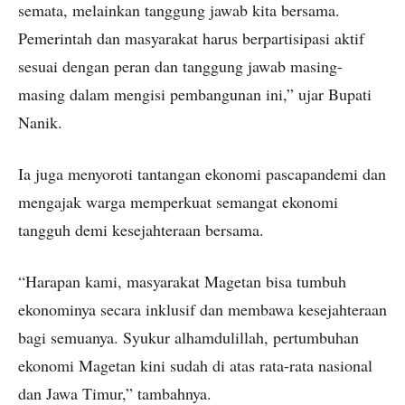
semata, melainkan tanggung jawab kita bersama.
Pemerintah dan masyarakat harus berpartisipasi aktif
sesuai dengan peran dan tanggung jawab masing-
masing dalam mengisi pembangunan ini,” ujar Bupati
Nanik.
Ia juga menyoroti tantangan ekonomi pascapandemi dan
mengajak warga memperkuat semangat ekonomi
tangguh demi kesejahteraan bersama.
“Harapan kami, masyarakat Magetan bisa tumbuh
ekonominya secara inklusif dan membawa kesejahteraan
bagi semuanya. Syukur alhamdulillah, pertumbuhan
ekonomi Magetan kini sudah di atas rata-rata nasional
dan Jawa Timur,” tambahnya.