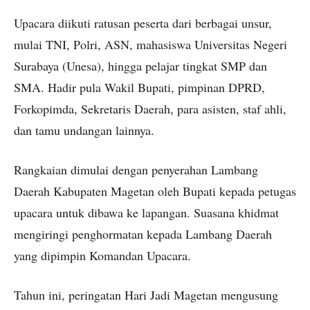
Upacara diikuti ratusan peserta dari berbagai unsur,
mulai TNI, Polri, ASN, mahasiswa Universitas Negeri
Surabaya (Unesa), hingga pelajar tingkat SMP dan
SMA. Hadir pula Wakil Bupati, pimpinan DPRD,
Forkopimda, Sekretaris Daerah, para asisten, staf ahli,
dan tamu undangan lainnya.
Rangkaian dimulai dengan penyerahan Lambang
Daerah Kabupaten Magetan oleh Bupati kepada petugas
upacara untuk dibawa ke lapangan. Suasana khidmat
mengiringi penghormatan kepada Lambang Daerah
yang dipimpin Komandan Upacara.
Tahun ini, peringatan Hari Jadi Magetan mengusung