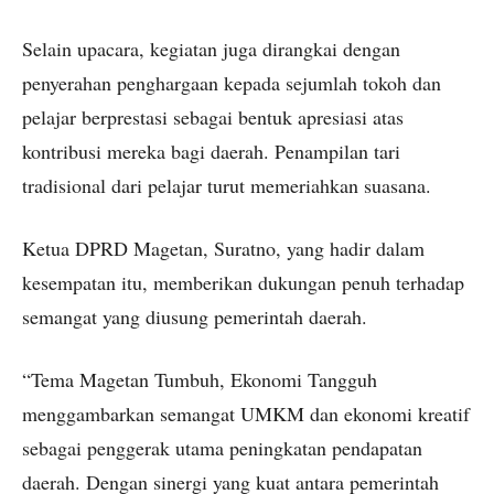
Selain upacara, kegiatan juga dirangkai dengan
penyerahan penghargaan kepada sejumlah tokoh dan
pelajar berprestasi sebagai bentuk apresiasi atas
kontribusi mereka bagi daerah. Penampilan tari
tradisional dari pelajar turut memeriahkan suasana.
Ketua DPRD Magetan, Suratno, yang hadir dalam
kesempatan itu, memberikan dukungan penuh terhadap
semangat yang diusung pemerintah daerah.
“Tema Magetan Tumbuh, Ekonomi Tangguh
menggambarkan semangat UMKM dan ekonomi kreatif
sebagai penggerak utama peningkatan pendapatan
daerah. Dengan sinergi yang kuat antara pemerintah