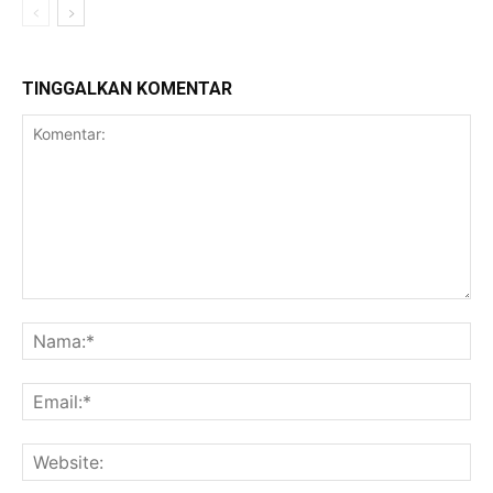
TINGGALKAN KOMENTAR