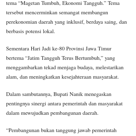
tema “Magetan Tumbuh, Ekonomi Tangguh.” Tema
tersebut mencerminkan semangat membangun
perekonomian daerah yang inklusif, berdaya saing, dan
berbasis potensi lokal.
Sementara Hari Jadi ke-80 Provinsi Jawa Timur
bertema “Jatim Tangguh Terus Bertumbuh,” yang
menggambarkan tekad menjaga budaya, melestarikan
alam, dan meningkatkan kesejahteraan masyarakat.
Dalam sambutannya, Bupati Nanik menegaskan
pentingnya sinergi antara pemerintah dan masyarakat
dalam mewujudkan pembangunan daerah.
“Pembangunan bukan tanggung jawab pemerintah