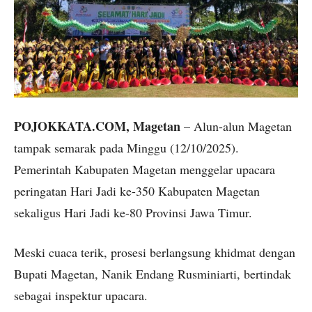
POJOKKATA.COM, Magetan
– Alun-alun Magetan
tampak semarak pada Minggu (12/10/2025).
Pemerintah Kabupaten Magetan menggelar upacara
peringatan Hari Jadi ke-350 Kabupaten Magetan
sekaligus Hari Jadi ke-80 Provinsi Jawa Timur.
Meski cuaca terik, prosesi berlangsung khidmat dengan
Bupati Magetan, Nanik Endang Rusminiarti, bertindak
sebagai inspektur upacara.