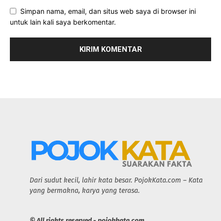
Simpan nama, email, dan situs web saya di browser ini
untuk lain kali saya berkomentar.
Dari sudut kecil, lahir kata besar. PojokKata.com – Kata
yang bermakna, karya yang terasa.
© All rights reserved - pojokkata.com