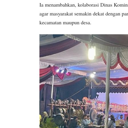
Ia menambahkan, kolaborasi Dinas Kominf
agar masyarakat semakin dekat dengan par
kecamatan maupun desa.