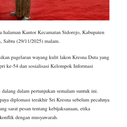
a halaman Kantor Kecamatan Sidorejo, Kabupaten
, Sabtu (29/11/2025) malam.
ikan pagelaran wayang kulit lakon Kresna Duta yang
ri ke-54 dan sosialisasi Kelompok Informasi
 dalang dalam pertunjukan semalam suntuk ini.
aya diplomasi terakhir Sri Kresna sebelum pecahnya
ang sarat pesan tentang kebijaksanaan, etika
konflik dengan musyawarah.