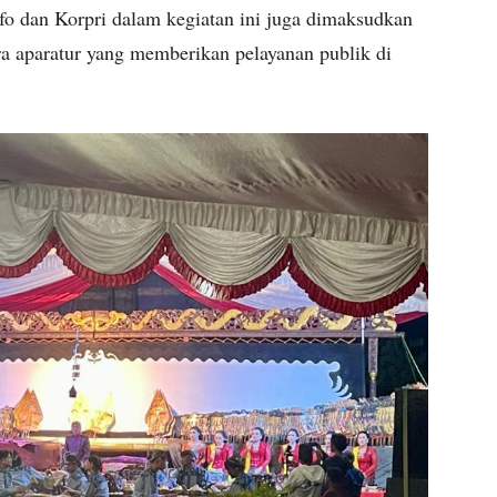
o dan Korpri dalam kegiatan ini juga dimaksudkan
a aparatur yang memberikan pelayanan publik di