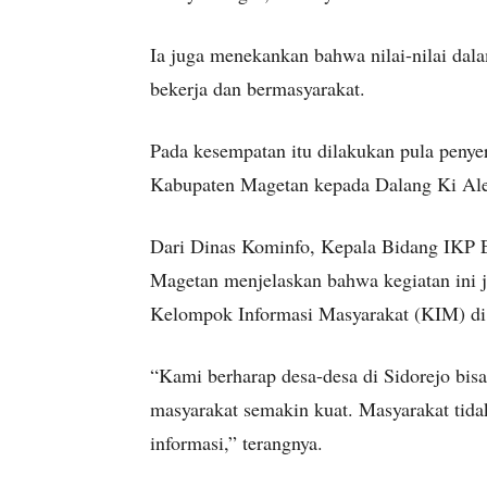
Ia juga menekankan bahwa nilai-nilai da
bekerja dan bermasyarakat.
Pada kesempatan itu dilakukan pula peny
Kabupaten Magetan kepada Dalang Ki Ale
Dari Dinas Kominfo, Kepala Bidang IKP 
Magetan menjelaskan bahwa kegiatan ini j
Kelompok Informasi Masyarakat (KIM) di 
“Kami berharap desa-desa di Sidorejo bi
masyarakat semakin kuat. Masyarakat ti
informasi,” terangnya.