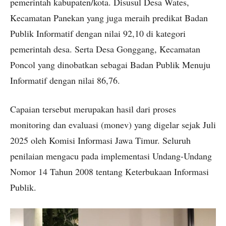
pemerintah kabupaten/kota. Disusul Desa Wates,
Kecamatan Panekan yang juga meraih predikat Badan
Publik Informatif dengan nilai 92,10 di kategori
pemerintah desa. Serta Desa Gonggang, Kecamatan
Poncol yang dinobatkan sebagai Badan Publik Menuju
Informatif dengan nilai 86,76.
Capaian tersebut merupakan hasil dari proses
monitoring dan evaluasi (monev) yang digelar sejak Juli
2025 oleh Komisi Informasi Jawa Timur. Seluruh
penilaian mengacu pada implementasi Undang-Undang
Nomor 14 Tahun 2008 tentang Keterbukaan Informasi
Publik.