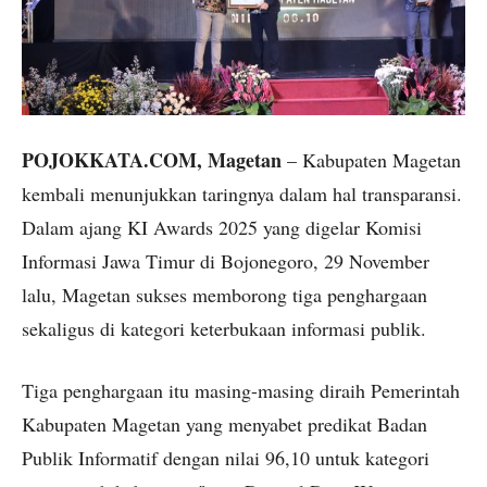
POJOKKATA.COM, Magetan
– Kabupaten Magetan
kembali menunjukkan taringnya dalam hal transparansi.
Dalam ajang KI Awards 2025 yang digelar Komisi
Informasi Jawa Timur di Bojonegoro, 29 November
lalu, Magetan sukses memborong tiga penghargaan
sekaligus di kategori keterbukaan informasi publik.
Tiga penghargaan itu masing-masing diraih Pemerintah
Kabupaten Magetan yang menyabet predikat Badan
Publik Informatif dengan nilai 96,10 untuk kategori