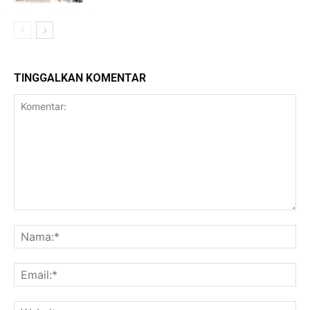
TINGGALKAN KOMENTAR