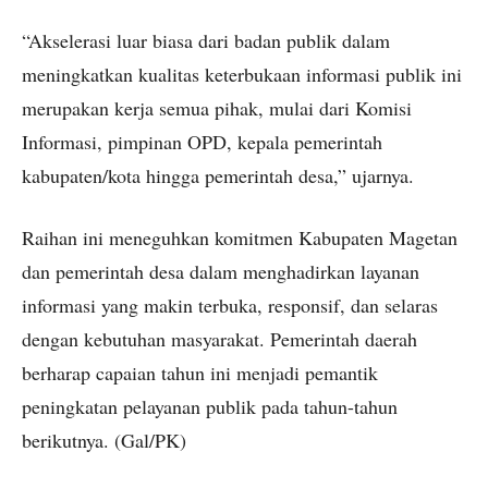
“Akselerasi luar biasa dari badan publik dalam
meningkatkan kualitas keterbukaan informasi publik ini
merupakan kerja semua pihak, mulai dari Komisi
Informasi, pimpinan OPD, kepala pemerintah
kabupaten/kota hingga pemerintah desa,” ujarnya.
Raihan ini meneguhkan komitmen Kabupaten Magetan
dan pemerintah desa dalam menghadirkan layanan
informasi yang makin terbuka, responsif, dan selaras
dengan kebutuhan masyarakat. Pemerintah daerah
berharap capaian tahun ini menjadi pemantik
peningkatan pelayanan publik pada tahun-tahun
berikutnya. (Gal/PK)