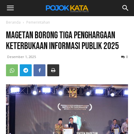
Beranda
Pemerintahan
Magetan Borong Tiga Penghargaan
Keterbukaan Informasi Publik 2025
Desember 1, 2025
0