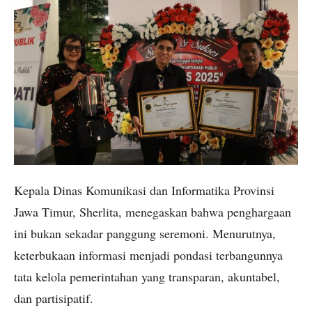
Kepala Dinas Komunikasi dan Informatika Provinsi
Jawa Timur, Sherlita, menegaskan bahwa penghargaan
ini bukan sekadar panggung seremoni. Menurutnya,
keterbukaan informasi menjadi pondasi terbangunnya
tata kelola pemerintahan yang transparan, akuntabel,
dan partisipatif.