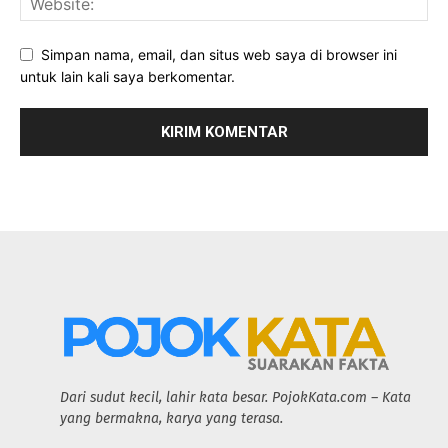
Simpan nama, email, dan situs web saya di browser ini
untuk lain kali saya berkomentar.
Dari sudut kecil, lahir kata besar. PojokKata.com – Kata
yang bermakna, karya yang terasa.