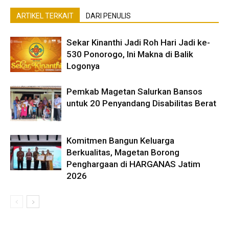
ARTIKEL TERKAIT
DARI PENULIS
Sekar Kinanthi Jadi Roh Hari Jadi ke-
530 Ponorogo, Ini Makna di Balik
Logonya
Pemkab Magetan Salurkan Bansos
untuk 20 Penyandang Disabilitas Berat
Komitmen Bangun Keluarga
Berkualitas, Magetan Borong
Penghargaan di HARGANAS Jatim
2026