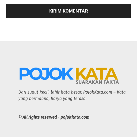
Dari sudut kecil, lahir kata besar. PojokKata.com – Kata
yang bermakna, karya yang terasa.
© All rights reserved - pojokkata.com