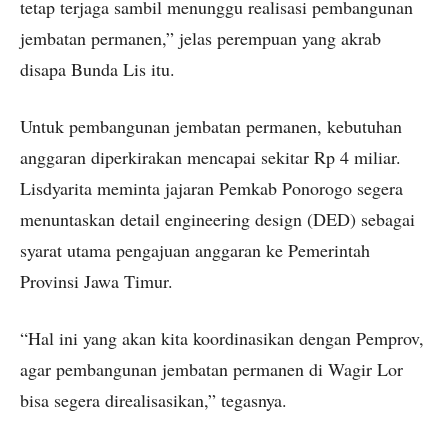
tetap terjaga sambil menunggu realisasi pembangunan
jembatan permanen,” jelas perempuan yang akrab
disapa Bunda Lis itu.
Untuk pembangunan jembatan permanen, kebutuhan
anggaran diperkirakan mencapai sekitar Rp 4 miliar.
Lisdyarita meminta jajaran Pemkab Ponorogo segera
menuntaskan detail engineering design (DED) sebagai
syarat utama pengajuan anggaran ke Pemerintah
Provinsi Jawa Timur.
“Hal ini yang akan kita koordinasikan dengan Pemprov,
agar pembangunan jembatan permanen di Wagir Lor
bisa segera direalisasikan,” tegasnya.