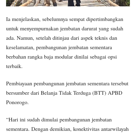
Ia menjelaskan, sebelumnya sempat dipertimbangkan
untuk menyempurnakan jembatan darurat yang sudah
ada. Namun, setelah ditinjau dari aspek teknis dan
keselamatan, pembangunan jembatan sementara
berbahan rangka baja modular dinilai sebagai opsi
terbaik.
Pembiayaan pembangunan jembatan sementara tersebut
bersumber dari Belanja Tidak Terduga (BTT) APBD
Ponorogo.
“Hari ini sudah dimulai pembangunan jembatan
sementara. Dengan demikian, konektivitas antarwilayah