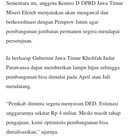
Sementara itu, anggota Komisi D DPRD Jawa Timur
Miseri Efendi menyatakan akan mengawal dan
berkoordinasi dengan Pemprov Jatim agar
pembangunan jembatan permanen segera mendapat
persetujuan.
Ia berharap Gubernur Jawa Timur Khofifah Indar
Parawansa dapat memberikan lampu hijau sehingga
pembangunan bisa dimulai pada April atau Juli
mendatang.
“Pemkab diminta segera menyusun DED. Estimasi
anggarannya sekitar Rp 4 miliar. Meski masih tahap
pengajuan, kami optimistis pembangunan bisa
direalisasikan,” ujarnya.