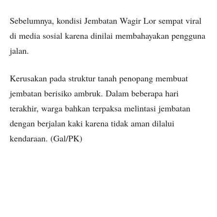
Sebelumnya, kondisi Jembatan Wagir Lor sempat viral
di media sosial karena dinilai membahayakan pengguna
jalan.
Kerusakan pada struktur tanah penopang membuat
jembatan berisiko ambruk. Dalam beberapa hari
terakhir, warga bahkan terpaksa melintasi jembatan
dengan berjalan kaki karena tidak aman dilalui
kendaraan. (Gal/PK)