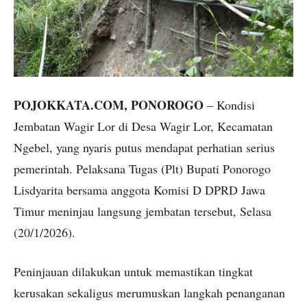
POJOKKATA.COM, PONOROGO
– Kondisi
Jembatan Wagir Lor di Desa Wagir Lor, Kecamatan
Ngebel, yang nyaris putus mendapat perhatian serius
pemerintah. Pelaksana Tugas (Plt) Bupati Ponorogo
Lisdyarita bersama anggota Komisi D DPRD Jawa
Timur meninjau langsung jembatan tersebut, Selasa
(20/1/2026).
Peninjauan dilakukan untuk memastikan tingkat
kerusakan sekaligus merumuskan langkah penanganan