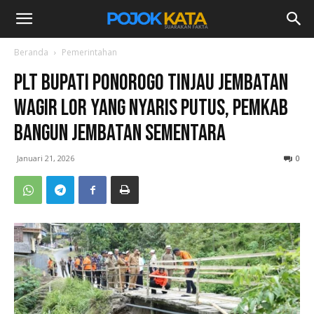
Beranda
Pemerintahan
Plt Bupati Ponorogo Tinjau Jembatan
Wagir Lor yang Nyaris Putus, Pemkab
Bangun Jembatan Sementara
Januari 21, 2026
0