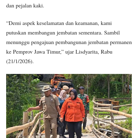
dan pejalan kaki.
“Demi aspek keselamatan dan keamanan, kami
putuskan membangun jembatan sementara. Sambil
menunggu pengajuan pembangunan jembatan permanen
ke Pemprov Jawa Timur,” ujar Lisdyarita, Rabu
(21/1/2026).