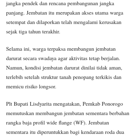
jangka pendek dan rencana pembangunan jangka
panjang. Jembatan itu merupakan akses utama warga
setempat dan dilaporkan telah mengalami kerusakan
sejak tiga tahun terakhir.
Selama ini, warga terpaksa membangun jembatan
darurat secara swadaya agar aktivitas tetap berjalan.
Namun, kondisi jembatan darurat dinilai tidak aman,
terlebih setelah struktur tanah penopang terkikis dan
memicu risiko longsor.
Plt Bupati Lisdyarita mengatakan, Pemkab Ponorogo
memutuskan membangun jembatan sementara berbahan
rangka baja profil wide flange (WF). Jembatan
sementara itu diperuntukkan bagi kendaraan roda dua