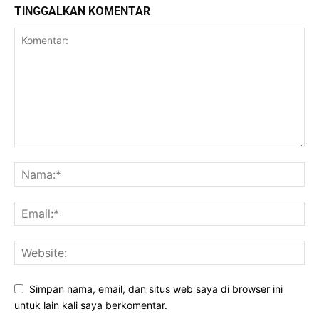
TINGGALKAN KOMENTAR
Simpan nama, email, dan situs web saya di browser ini
untuk lain kali saya berkomentar.