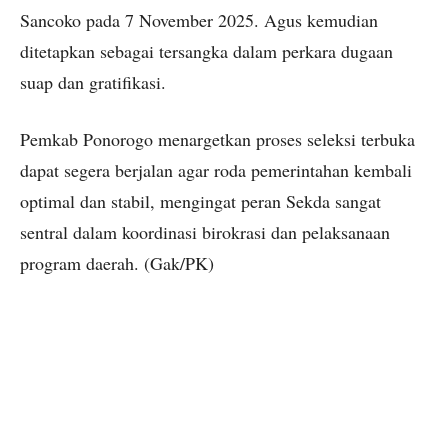
Sancoko pada 7 November 2025. Agus kemudian
ditetapkan sebagai tersangka dalam perkara dugaan
suap dan gratifikasi.
Pemkab Ponorogo menargetkan proses seleksi terbuka
dapat segera berjalan agar roda pemerintahan kembali
optimal dan stabil, mengingat peran Sekda sangat
sentral dalam koordinasi birokrasi dan pelaksanaan
program daerah. (Gak/PK)