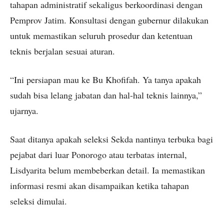
tahapan administratif sekaligus berkoordinasi dengan
Pemprov Jatim. Konsultasi dengan gubernur dilakukan
untuk memastikan seluruh prosedur dan ketentuan
teknis berjalan sesuai aturan.
“Ini persiapan mau ke Bu Khofifah. Ya tanya apakah
sudah bisa lelang jabatan dan hal-hal teknis lainnya,”
ujarnya.
Saat ditanya apakah seleksi Sekda nantinya terbuka bagi
pejabat dari luar Ponorogo atau terbatas internal,
Lisdyarita belum membeberkan detail. Ia memastikan
informasi resmi akan disampaikan ketika tahapan
seleksi dimulai.