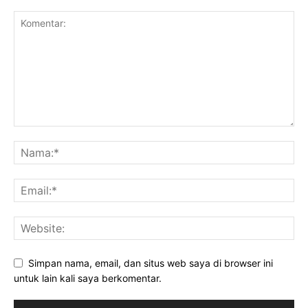
Simpan nama, email, dan situs web saya di browser ini
untuk lain kali saya berkomentar.