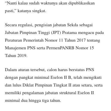
“Nanti kalau sudah waktunya akan dipublikasikan
pasti,” katanya singkat.
Secara regulasi, pengisian jabatan Sekda sebagai
Jabatan Pimpinan Tinggi (JPT) Pratama mengacu pada
Peraturan Pemerintah Nomor 11 Tahun 2017 tentang
Manajemen PNS serta PermenPANRB Nomor 15
Tahun 2019.
Dalam aturan tersebut, calon harus berstatus PNS
dengan pangkat minimal Eselon II B, telah mengikuti
dan lulus Diklat Pimpinan Tingkat II atau setara, serta
memiliki pengalaman jabatan struktural Eselon II
minimal dua hingga tiga tahun.