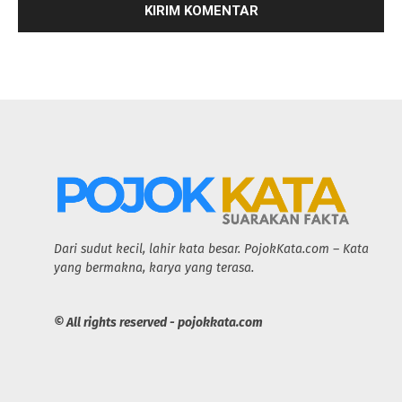
Dari sudut kecil, lahir kata besar. PojokKata.com – Kata
yang bermakna, karya yang terasa.
© All rights reserved - pojokkata.com