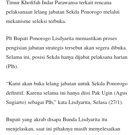
Timur Khofifah Indar Parawansa terkait rencana
pelaksanaan lelang jabatan Sekda Ponorogo melalui
mekanisme seleksi terbuka.
Plt Bupati Ponorogo Lisdyarita memastikan proses
pengisian jabatan strategis tersebut akan segera dibuka.
Selama ini, posisi Sekda hanya dijabat pelaksana harian
(Plh).
“Kami akan buka lelang jabatan untuk Sekda Ponorogo
definitif. Karena selama ini hanya diisi Pak Ugin (Agus
Sugiarto) sebagai Plh,” kata Lisdyarita, Selasa (27/1).
Bupati yang akrab disapa Bunda Lisdyarita itu
menjelaskan, saat ini pihaknya masih menyelesaikan