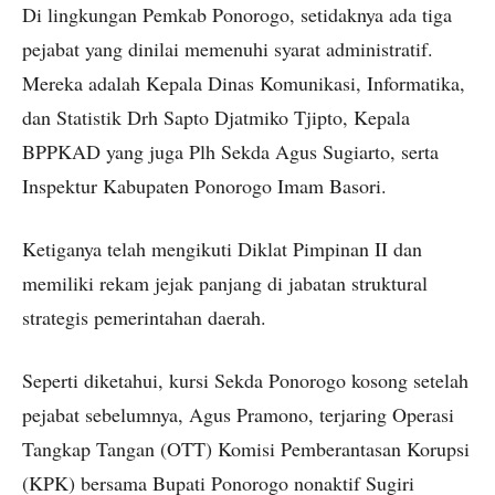
Di lingkungan Pemkab Ponorogo, setidaknya ada tiga
pejabat yang dinilai memenuhi syarat administratif.
Mereka adalah Kepala Dinas Komunikasi, Informatika,
dan Statistik Drh Sapto Djatmiko Tjipto, Kepala
BPPKAD yang juga Plh Sekda Agus Sugiarto, serta
Inspektur Kabupaten Ponorogo Imam Basori.
Ketiganya telah mengikuti Diklat Pimpinan II dan
memiliki rekam jejak panjang di jabatan struktural
strategis pemerintahan daerah.
Seperti diketahui, kursi Sekda Ponorogo kosong setelah
pejabat sebelumnya, Agus Pramono, terjaring Operasi
Tangkap Tangan (OTT) Komisi Pemberantasan Korupsi
(KPK) bersama Bupati Ponorogo nonaktif Sugiri