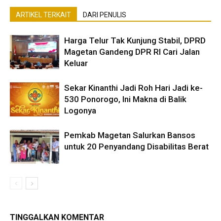
ARTIKEL TERKAIT
DARI PENULIS
Harga Telur Tak Kunjung Stabil, DPRD
Magetan Gandeng DPR RI Cari Jalan
Keluar
Sekar Kinanthi Jadi Roh Hari Jadi ke-
530 Ponorogo, Ini Makna di Balik
Logonya
Pemkab Magetan Salurkan Bansos
untuk 20 Penyandang Disabilitas Berat
TINGGALKAN KOMENTAR