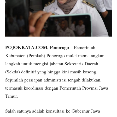
POJOKKATA.COM, Ponorogo
– Pemerintah
Kabupaten (Pemkab) Ponorogo mulai mematangkan
langkah untuk mengisi jabatan Sekretaris Daerah
(Sekda) definitif yang hingga kini masih kosong.
Sejumlah persiapan administrasi tengah dilakukan,
termasuk koordinasi dengan Pemerintah Provinsi Jawa
Timur.
Salah satunya adalah konsultasi ke Gubernur Jawa