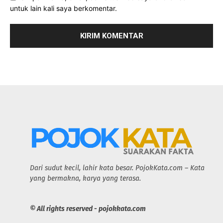
untuk lain kali saya berkomentar.
Dari sudut kecil, lahir kata besar. PojokKata.com – Kata
yang bermakna, karya yang terasa.
© All rights reserved - pojokkata.com