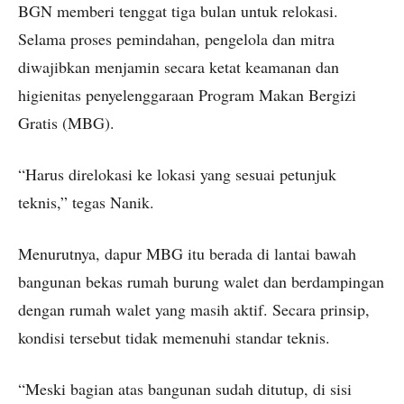
BGN memberi tenggat tiga bulan untuk relokasi.
Selama proses pemindahan, pengelola dan mitra
diwajibkan menjamin secara ketat keamanan dan
higienitas penyelenggaraan Program Makan Bergizi
Gratis (MBG).
“Harus direlokasi ke lokasi yang sesuai petunjuk
teknis,” tegas Nanik.
Menurutnya, dapur MBG itu berada di lantai bawah
bangunan bekas rumah burung walet dan berdampingan
dengan rumah walet yang masih aktif. Secara prinsip,
kondisi tersebut tidak memenuhi standar teknis.
“Meski bagian atas bangunan sudah ditutup, di sisi