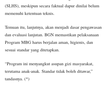
(SLHS), meskipun secara faktual dapur dinilai belum
memenuhi ketentuan teknis.
Temuan itu, lanjutnya, akan menjadi dasar pengawasan
dan evaluasi lanjutan. BGN memastikan pelaksanaan
Program MBG harus berjalan aman, higienis, dan
sesuai standar yang ditetapkan.
“Program ini menyangkut asupan gizi masyarakat,
terutama anak-anak. Standar tidak boleh ditawar,”
tandasnya. (*)