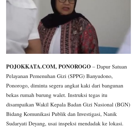
POJOKKATA.COM, PONOROGO
– Dapur Satuan
Pelayanan Pemenuhan Gizi (SPPG) Banyudono,
Ponorogo, diminta segera angkat kaki dari bangunan
bekas rumah burung walet. Instruksi tegas itu
disampaikan Wakil Kepala Badan Gizi Nasional (BGN)
Bidang Komunikasi Publik dan Investigasi, Nanik
Sudaryati Deyang, usai inspeksi mendadak ke lokasi.