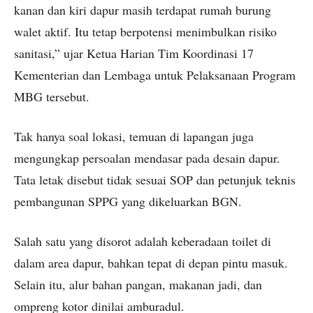
kanan dan kiri dapur masih terdapat rumah burung
walet aktif. Itu tetap berpotensi menimbulkan risiko
sanitasi,” ujar Ketua Harian Tim Koordinasi 17
Kementerian dan Lembaga untuk Pelaksanaan Program
MBG tersebut.
Tak hanya soal lokasi, temuan di lapangan juga
mengungkap persoalan mendasar pada desain dapur.
Tata letak disebut tidak sesuai SOP dan petunjuk teknis
pembangunan SPPG yang dikeluarkan BGN.
Salah satu yang disorot adalah keberadaan toilet di
dalam area dapur, bahkan tepat di depan pintu masuk.
Selain itu, alur bahan pangan, makanan jadi, dan
ompreng kotor dinilai amburadul.