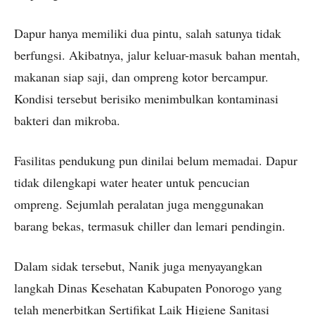
Dapur hanya memiliki dua pintu, salah satunya tidak
berfungsi. Akibatnya, jalur keluar-masuk bahan mentah,
makanan siap saji, dan ompreng kotor bercampur.
Kondisi tersebut berisiko menimbulkan kontaminasi
bakteri dan mikroba.
Fasilitas pendukung pun dinilai belum memadai. Dapur
tidak dilengkapi water heater untuk pencucian
ompreng. Sejumlah peralatan juga menggunakan
barang bekas, termasuk chiller dan lemari pendingin.
Dalam sidak tersebut, Nanik juga menyayangkan
langkah Dinas Kesehatan Kabupaten Ponorogo yang
telah menerbitkan Sertifikat Laik Higiene Sanitasi