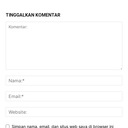
TINGGALKAN KOMENTAR
Simpan nama, email, dan situs web saya di browser ini