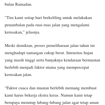
bulan Ramadan.
“Tim kami setiap hari berkeliling untuk melakukan
penambalan pada ruas-ruas jalan yang mengalami
kerusakan,” jelasnya.
Meski demikian, proses pemeliharaan jalan tahun ini
menghadapi tantangan cukup berat. Intensitas hujan
yang masih tinggi serta banyaknya kendaraan bermuatan
berlebih menjadi faktor utama yang mempercepat
kerusakan jalan.
“Faktor cuaca dan muatan berlebih memang membuat
kami harus bekerja ekstra keras. Namun kami tetap
berupaya menutup lubang-lubang jalan agar tetap aman