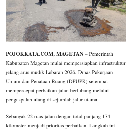
POJOKKATA.COM, MAGETAN
– Pemerintah
Kabupaten Magetan mulai mempersiapkan infrastruktur
jelang arus mudik Lebaran 2026. Dinas Pekerjaan
Umum dan Penataan Ruang (DPUPR) setempat
mempercepat perbaikan jalan berlubang melalui
pengaspalan ulang di sejumlah jalur utama.
Sebanyak 22 ruas jalan dengan total panjang 174
kilometer menjadi prioritas perbaikan. Langkah ini