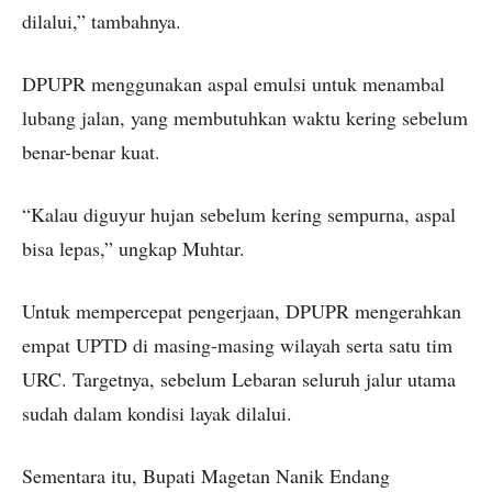
dilalui,” tambahnya.
DPUPR menggunakan aspal emulsi untuk menambal
lubang jalan, yang membutuhkan waktu kering sebelum
benar-benar kuat.
“Kalau diguyur hujan sebelum kering sempurna, aspal
bisa lepas,” ungkap Muhtar.
Untuk mempercepat pengerjaan, DPUPR mengerahkan
empat UPTD di masing-masing wilayah serta satu tim
URC. Targetnya, sebelum Lebaran seluruh jalur utama
sudah dalam kondisi layak dilalui.
Sementara itu, Bupati Magetan Nanik Endang