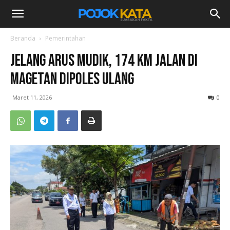
Beranda
Pemerintahan
Jelang Arus Mudik, 174 Km Jalan di
Magetan Dipoles Ulang
Maret 11, 2026
0