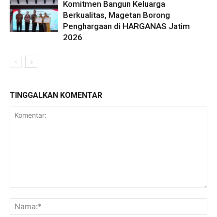
Komitmen Bangun Keluarga
Berkualitas, Magetan Borong
Penghargaan di HARGANAS Jatim
2026
TINGGALKAN KOMENTAR