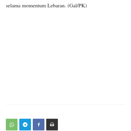
selama momentum Lebaran. (Gal/PK)