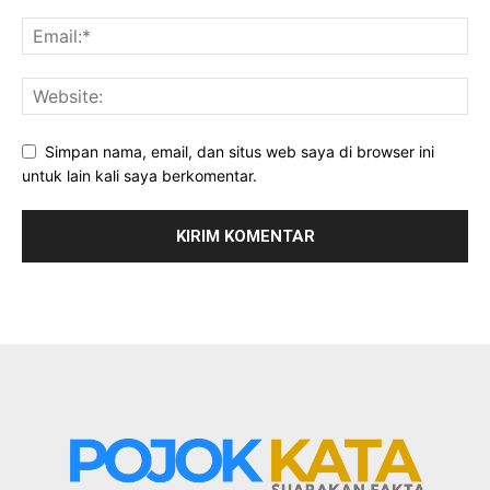
Simpan nama, email, dan situs web saya di browser ini
untuk lain kali saya berkomentar.