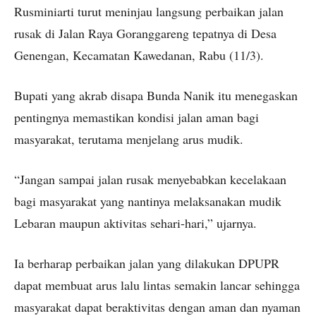
Rusminiarti turut meninjau langsung perbaikan jalan
rusak di Jalan Raya Goranggareng tepatnya di Desa
Genengan, Kecamatan Kawedanan, Rabu (11/3).
Bupati yang akrab disapa Bunda Nanik itu menegaskan
pentingnya memastikan kondisi jalan aman bagi
masyarakat, terutama menjelang arus mudik.
“Jangan sampai jalan rusak menyebabkan kecelakaan
bagi masyarakat yang nantinya melaksanakan mudik
Lebaran maupun aktivitas sehari-hari,” ujarnya.
Ia berharap perbaikan jalan yang dilakukan DPUPR
dapat membuat arus lalu lintas semakin lancar sehingga
masyarakat dapat beraktivitas dengan aman dan nyaman