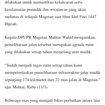
dilakukan untuk memastikan kelancaran serta
keselamatan pemudik dan wisatawan yang akan
melintas di wilayah Magetan saat libur Idul Fitri 1447
Hijriah.
Kepala DPUPR Magetan Muhtar Wahid mengatakan,
pemeliharaan jalan tersebut merupakan agenda rutin
yang dilakukan setiap tahun menjelang arus mudik.
“Sudah menjadi tugas rutin setiap tahun kami
memprioritaskan pemeliharaan infrastruktur jalur mudik
sepanjang 174 kilometer dari 22 ruas jalan di Magetan,”
ujar Muhtar, Rabu (11/3).
Beberapa ruas yang menjadi fokus perbaikan antara lain