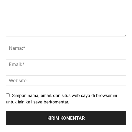
Simpan nama, email, dan situs web saya di browser ini
untuk lain kali saya berkomentar.