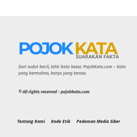
Dari sudut kecil, lahir kata besar. PojokKata.com – Kata
yang bermakna, karya yang terasa.
© All rights reserved - pojokkata.com
Tentang Kami
Kode Etik
Pedoman Media Siber