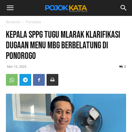
Beranda
Peristiwa
Kepala SPPG Tugu Mlarak Klarifikasi
Dugaan Menu MBG Berbelatung di
Ponorogo
Mei 13, 2026
0