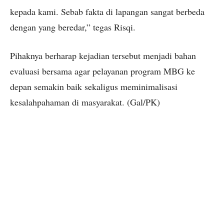
kepada kami. Sebab fakta di lapangan sangat berbeda
dengan yang beredar,” tegas Risqi.
Pihaknya berharap kejadian tersebut menjadi bahan
evaluasi bersama agar pelayanan program MBG ke
depan semakin baik sekaligus meminimalisasi
kesalahpahaman di masyarakat. (Gal/PK)