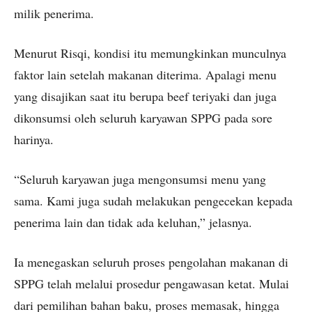
milik penerima.
Menurut Risqi, kondisi itu memungkinkan munculnya
faktor lain setelah makanan diterima. Apalagi menu
yang disajikan saat itu berupa beef teriyaki dan juga
dikonsumsi oleh seluruh karyawan SPPG pada sore
harinya.
“Seluruh karyawan juga mengonsumsi menu yang
sama. Kami juga sudah melakukan pengecekan kepada
penerima lain dan tidak ada keluhan,” jelasnya.
Ia menegaskan seluruh proses pengolahan makanan di
SPPG telah melalui prosedur pengawasan ketat. Mulai
dari pemilihan bahan baku, proses memasak, hingga