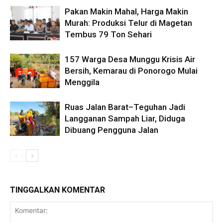
Pakan Makin Mahal, Harga Makin
Murah: Produksi Telur di Magetan
Tembus 79 Ton Sehari
157 Warga Desa Munggu Krisis Air
Bersih, Kemarau di Ponorogo Mulai
Menggila
Ruas Jalan Barat–Teguhan Jadi
Langganan Sampah Liar, Diduga
Dibuang Pengguna Jalan
TINGGALKAN KOMENTAR