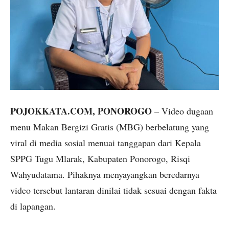
POJOKKATA.COM, PONOROGO
– Video dugaan
menu Makan Bergizi Gratis (MBG) berbelatung yang
viral di media sosial menuai tanggapan dari Kepala
SPPG Tugu Mlarak, Kabupaten Ponorogo, Risqi
Wahyudatama. Pihaknya menyayangkan beredarnya
video tersebut lantaran dinilai tidak sesuai dengan fakta
di lapangan.