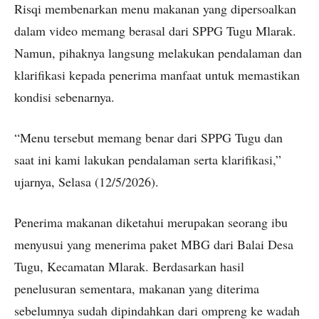
Risqi membenarkan menu makanan yang dipersoalkan
dalam video memang berasal dari SPPG Tugu Mlarak.
Namun, pihaknya langsung melakukan pendalaman dan
klarifikasi kepada penerima manfaat untuk memastikan
kondisi sebenarnya.
“Menu tersebut memang benar dari SPPG Tugu dan
saat ini kami lakukan pendalaman serta klarifikasi,”
ujarnya, Selasa (12/5/2026).
Penerima makanan diketahui merupakan seorang ibu
menyusui yang menerima paket MBG dari Balai Desa
Tugu, Kecamatan Mlarak. Berdasarkan hasil
penelusuran sementara, makanan yang diterima
sebelumnya sudah dipindahkan dari ompreng ke wadah