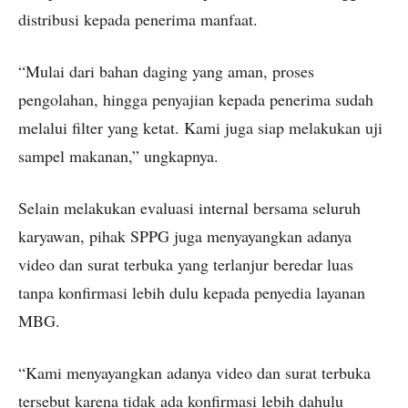
distribusi kepada penerima manfaat.
“Mulai dari bahan daging yang aman, proses
pengolahan, hingga penyajian kepada penerima sudah
melalui filter yang ketat. Kami juga siap melakukan uji
sampel makanan,” ungkapnya.
Selain melakukan evaluasi internal bersama seluruh
karyawan, pihak SPPG juga menyayangkan adanya
video dan surat terbuka yang terlanjur beredar luas
tanpa konfirmasi lebih dulu kepada penyedia layanan
MBG.
“Kami menyayangkan adanya video dan surat terbuka
tersebut karena tidak ada konfirmasi lebih dahulu