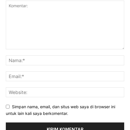
Simpan nama, email, dan situs web saya di browser ini
untuk lain kali saya berkomentar.