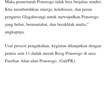
Maka pemerintah Ponorogo tidak bisa berjalan sendiri.
Kita membutuhkan sinergi, kolaborasi, dan peran
pengurus Glagahwangi untuk mewujudkan Ponorogo
yang hebat, bermartabat, dan berakhlak mulia,”
ungkapnya.
Usai prosesi pengukuhan, kegiatan dilanjutkan dengan
pentas seni 11 dadak merak Reog Ponorogo di area
Paseban Alun-alun Ponorogo. (Gal/PK)