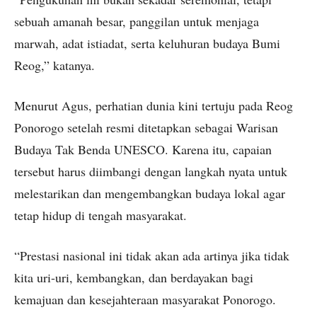
sebuah amanah besar, panggilan untuk menjaga
marwah, adat istiadat, serta keluhuran budaya Bumi
Reog,” katanya.
Menurut Agus, perhatian dunia kini tertuju pada Reog
Ponorogo setelah resmi ditetapkan sebagai Warisan
Budaya Tak Benda UNESCO. Karena itu, capaian
tersebut harus diimbangi dengan langkah nyata untuk
melestarikan dan mengembangkan budaya lokal agar
tetap hidup di tengah masyarakat.
“Prestasi nasional ini tidak akan ada artinya jika tidak
kita uri-uri, kembangkan, dan berdayakan bagi
kemajuan dan kesejahteraan masyarakat Ponorogo.