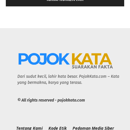
Dari sudut kecil, lahir kata besar. PojokKata.com – Kata
yang bermakna, karya yang terasa.
© All rights reserved - pojokkata.com
Tentang Kami
Kode Etik
Pedoman Media Siber