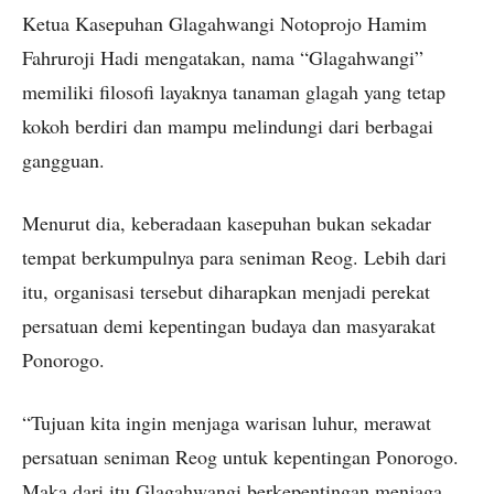
Ketua Kasepuhan Glagahwangi Notoprojo Hamim
Fahruroji Hadi mengatakan, nama “Glagahwangi”
memiliki filosofi layaknya tanaman glagah yang tetap
kokoh berdiri dan mampu melindungi dari berbagai
gangguan.
Menurut dia, keberadaan kasepuhan bukan sekadar
tempat berkumpulnya para seniman Reog. Lebih dari
itu, organisasi tersebut diharapkan menjadi perekat
persatuan demi kepentingan budaya dan masyarakat
Ponorogo.
“Tujuan kita ingin menjaga warisan luhur, merawat
persatuan seniman Reog untuk kepentingan Ponorogo.
Maka dari itu Glagahwangi berkepentingan menjaga