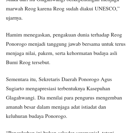
marwah Reog karena Reog sudah diakui UNESCO,”
ujarnya.
Hamim menegaskan, pengakuan dunia terhadap Reog
Ponorogo menjadi tanggung jawab bersama untuk terus
menjaga nilai, pakem, serta kehormatan budaya asli
Bumi Reog tersebut.
Sementara itu, Sekretaris Daerah Ponorogo Agus
Sugiarto mengapresiasi terbentuknya Kasepuhan
Glagahwangi. Dia menilai para pengurus mengemban
amanah besar dalam menjaga adat istiadat dan
keluhuran budaya Ponorogo.
“Pengukuhan ini bukan sekadar seremonial, tetapi