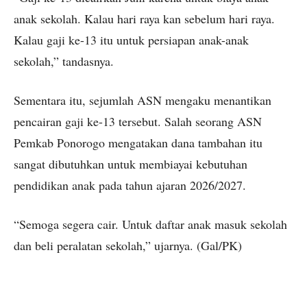
anak sekolah. Kalau hari raya kan sebelum hari raya.
Kalau gaji ke-13 itu untuk persiapan anak-anak
sekolah,” tandasnya.
Sementara itu, sejumlah ASN mengaku menantikan
pencairan gaji ke-13 tersebut. Salah seorang ASN
Pemkab Ponorogo mengatakan dana tambahan itu
sangat dibutuhkan untuk membiayai kebutuhan
pendidikan anak pada tahun ajaran 2026/2027.
“Semoga segera cair. Untuk daftar anak masuk sekolah
dan beli peralatan sekolah,” ujarnya. (Gal/PK)