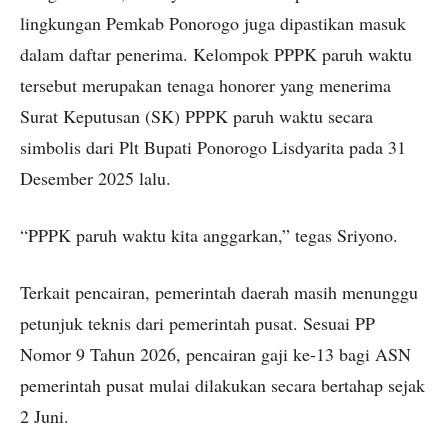
lingkungan Pemkab Ponorogo juga dipastikan masuk
dalam daftar penerima. Kelompok PPPK paruh waktu
tersebut merupakan tenaga honorer yang menerima
Surat Keputusan (SK) PPPK paruh waktu secara
simbolis dari Plt Bupati Ponorogo Lisdyarita pada 31
Desember 2025 lalu.
“PPPK paruh waktu kita anggarkan,” tegas Sriyono.
Terkait pencairan, pemerintah daerah masih menunggu
petunjuk teknis dari pemerintah pusat. Sesuai PP
Nomor 9 Tahun 2026, pencairan gaji ke-13 bagi ASN
pemerintah pusat mulai dilakukan secara bertahap sejak
2 Juni.