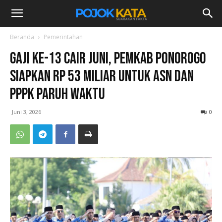
Beranda
Pemerintahan
Gaji ke-13 Cair Juni, Pemkab Ponorogo
Siapkan Rp 53 Miliar untuk ASN dan
PPPK Paruh Waktu
Juni 3, 2026
0