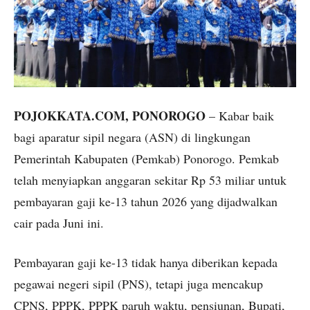
POJOKKATA.COM, PONOROGO
– Kabar baik
bagi aparatur sipil negara (ASN) di lingkungan
Pemerintah Kabupaten (Pemkab) Ponorogo. Pemkab
telah menyiapkan anggaran sekitar Rp 53 miliar untuk
pembayaran gaji ke-13 tahun 2026 yang dijadwalkan
cair pada Juni ini.
Pembayaran gaji ke-13 tidak hanya diberikan kepada
pegawai negeri sipil (PNS), tetapi juga mencakup
CPNS, PPPK, PPPK paruh waktu, pensiunan, Bupati,