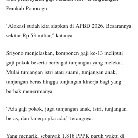
Pemkab Ponorogo.
“Alokasi sudah kita siapkan di APBD 2026. Besarannya
sekitar Rp 53 miliar,” katanya.
Sriyono menjelaskan, komponen gaji ke-13 meliputi
gaji pokok beserta berbagai tunjangan yang melekat.
Mulai tunjangan istri atau suami, tunjangan anak,
tunjangan beras hingga tunjangan kinerja bagi yang
berhak menerimanya.
“Ada gaji pokok, juga tunjangan anak, istri, tunjangan
beras, dan kinerja jika ada,” terangnya.
Yang menarik, sebanyak 1.818 PPPK paruh waktu di