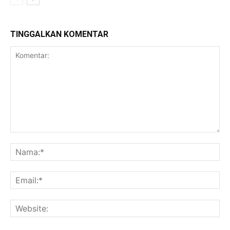
TINGGALKAN KOMENTAR