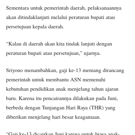
Sementara untuk pemerintah daerah, pelaksanaannya
akan ditindaklanjuti melalui peraturan bupati atau
persetujuan kepala daerah.
“Kalau di daerah akan kita tindak lanjuti dengan
peraturan bupati atau persetujuan,” ujarnya.
Sriyono menambahkan, gaji ke-13 memang dirancang
pemerintah untuk membantu ASN memenuhi
kebutuhan pendidikan anak menjelang tahun ajaran
baru. Karena itu pencairannya dilakukan pada Juni,
berbeda dengan Tunjangan Hari Raya (THR) yang
diberikan menjelang hari besar keagamaan.
“Gaji ke-13 dicairkan Juni karena untuk biaya anak-