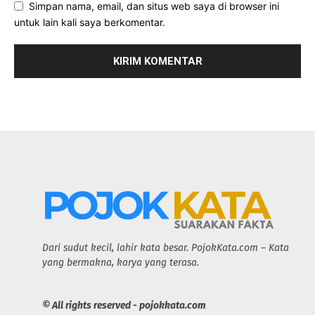
Simpan nama, email, dan situs web saya di browser ini
untuk lain kali saya berkomentar.
Dari sudut kecil, lahir kata besar. PojokKata.com – Kata
yang bermakna, karya yang terasa.
© All rights reserved - pojokkata.com