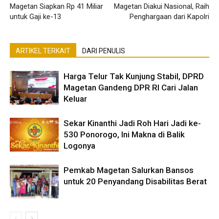
Magetan Siapkan Rp 41 Miliar
Magetan Diakui Nasional, Raih
untuk Gaji ke-13
Penghargaan dari Kapolri
ARTIKEL TERKAIT
DARI PENULIS
Harga Telur Tak Kunjung Stabil, DPRD
Magetan Gandeng DPR RI Cari Jalan
Keluar
Sekar Kinanthi Jadi Roh Hari Jadi ke-
530 Ponorogo, Ini Makna di Balik
Logonya
Pemkab Magetan Salurkan Bansos
untuk 20 Penyandang Disabilitas Berat