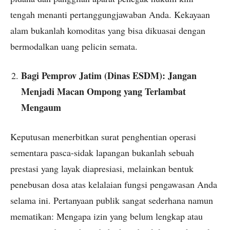
tengah menanti pertanggungjawaban Anda. Kekayaan
alam bukanlah komoditas yang bisa dikuasai dengan
bermodalkan uang pelicin semata.
Bagi Pemprov Jatim (Dinas ESDM): Jangan
Menjadi Macan Ompong yang Terlambat
Mengaum
Keputusan menerbitkan surat penghentian operasi
sementara pasca-sidak lapangan bukanlah sebuah
prestasi yang layak diapresiasi, melainkan bentuk
penebusan dosa atas kelalaian fungsi pengawasan Anda
selama ini. Pertanyaan publik sangat sederhana namun
mematikan: Mengapa izin yang belum lengkap atau