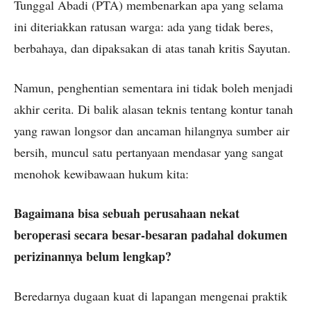
Tunggal Abadi (PTA) membenarkan apa yang selama
ini diteriakkan ratusan warga: ada yang tidak beres,
berbahaya, dan dipaksakan di atas tanah kritis Sayutan.
Namun, penghentian sementara ini tidak boleh menjadi
akhir cerita. Di balik alasan teknis tentang kontur tanah
yang rawan longsor dan ancaman hilangnya sumber air
bersih, muncul satu pertanyaan mendasar yang sangat
menohok kewibawaan hukum kita:
Bagaimana bisa sebuah perusahaan nekat
beroperasi secara besar-besaran padahal dokumen
perizinannya belum lengkap?
Beredarnya dugaan kuat di lapangan mengenai praktik