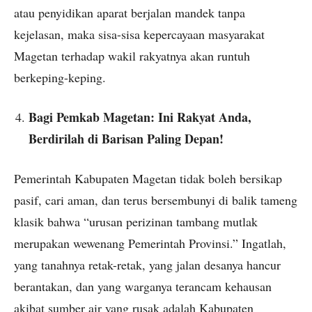
atau penyidikan aparat berjalan mandek tanpa
kejelasan, maka sisa-sisa kepercayaan masyarakat
Magetan terhadap wakil rakyatnya akan runtuh
berkeping-keping.
Bagi Pemkab Magetan: Ini Rakyat Anda,
Berdirilah di Barisan Paling Depan!
Pemerintah Kabupaten Magetan tidak boleh bersikap
pasif, cari aman, dan terus bersembunyi di balik tameng
klasik bahwa “urusan perizinan tambang mutlak
merupakan wewenang Pemerintah Provinsi.” Ingatlah,
yang tanahnya retak-retak, yang jalan desanya hancur
berantakan, dan yang warganya terancam kehausan
akibat sumber air yang rusak adalah Kabupaten