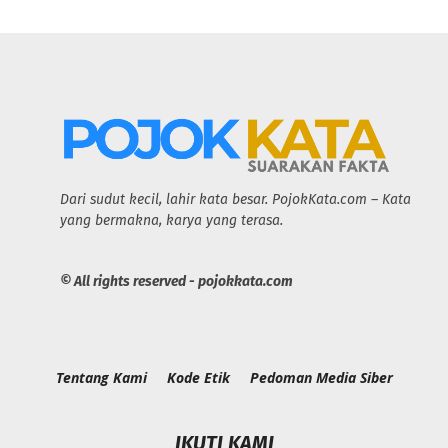
Dari sudut kecil, lahir kata besar. PojokKata.com – Kata
yang bermakna, karya yang terasa.
© All rights reserved - pojokkata.com
Tentang Kami
Kode Etik
Pedoman Media Siber
IKUTI KAMI