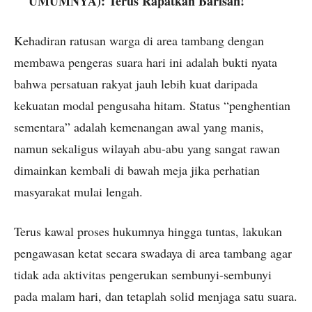
UMUMNYA): Terus Rapatkan Barisan!
Kehadiran ratusan warga di area tambang dengan
membawa pengeras suara hari ini adalah bukti nyata
bahwa persatuan rakyat jauh lebih kuat daripada
kekuatan modal pengusaha hitam. Status “penghentian
sementara” adalah kemenangan awal yang manis,
namun sekaligus wilayah abu-abu yang sangat rawan
dimainkan kembali di bawah meja jika perhatian
masyarakat mulai lengah.
Terus kawal proses hukumnya hingga tuntas, lakukan
pengawasan ketat secara swadaya di area tambang agar
tidak ada aktivitas pengerukan sembunyi-sembunyi
pada malam hari, dan tetaplah solid menjaga satu suara.