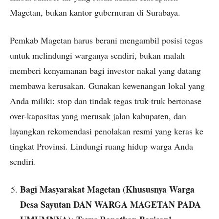
Magetan, bukan kantor gubernuran di Surabaya.
Pemkab Magetan harus berani mengambil posisi tegas
untuk melindungi warganya sendiri, bukan malah
memberi kenyamanan bagi investor nakal yang datang
membawa kerusakan. Gunakan kewenangan lokal yang
Anda miliki: stop dan tindak tegas truk-truk bertonase
over-kapasitas yang merusak jalan kabupaten, dan
layangkan rekomendasi penolakan resmi yang keras ke
tingkat Provinsi. Lindungi ruang hidup warga Anda
sendiri.
Bagi Masyarakat Magetan (Khususnya Warga
Desa Sayutan DAN WARGA MAGETAN PADA