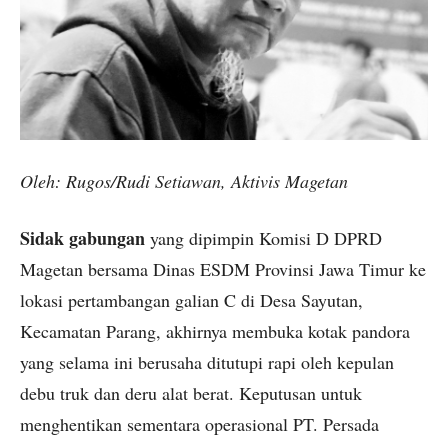
Oleh: Rugos/Rudi Setiawan, Aktivis Magetan
Sidak gabungan
yang dipimpin Komisi D DPRD
Magetan bersama Dinas ESDM Provinsi Jawa Timur ke
lokasi pertambangan galian C di Desa Sayutan,
Kecamatan Parang, akhirnya membuka kotak pandora
yang selama ini berusaha ditutupi rapi oleh kepulan
debu truk dan deru alat berat. Keputusan untuk
menghentikan sementara operasional PT. Persada