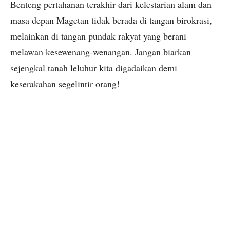
Benteng pertahanan terakhir dari kelestarian alam dan
masa depan Magetan tidak berada di tangan birokrasi,
melainkan di tangan pundak rakyat yang berani
melawan kesewenang-wenangan. Jangan biarkan
sejengkal tanah leluhur kita digadaikan demi
keserakahan segelintir orang!