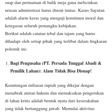
suap dan permainan di balik meja guna melicinkan
urusan administrasi harus diusut tuntas. Kasus Sayutan
adalah alarm keras yang menguji komitmen moral dan
ketegasan seluruh pemangku kebijakan.
Berikut adalah catatan tebal dan tajam yang harus
dihadapi oleh setiap pihak yang terlibat dalam lingkaran
polemik ini:
Bagi Pengusaha (PT. Persada Tunggal Abadi &
Pemilik Lahan): Alam Tidak Bisa Disuap!
Keuntungan miliaran rupiah yang dikejar dengan
menabrak aturan hukum dan memaksakan pengerukan
di lahan kritis adalah bentuk nyata dari keserakahan
yang tidak bertanggung jawab. Memulai aktivitas