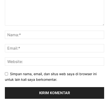
Simpan nama, email, dan situs web saya di browser ini
untuk lain kali saya berkomentar.