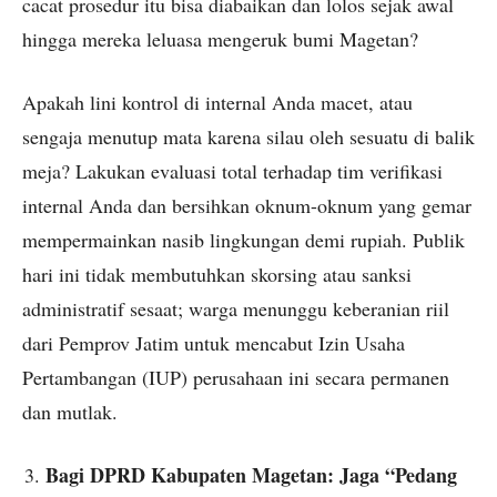
cacat prosedur itu bisa diabaikan dan lolos sejak awal
hingga mereka leluasa mengeruk bumi Magetan?
Apakah lini kontrol di internal Anda macet, atau
sengaja menutup mata karena silau oleh sesuatu di balik
meja? Lakukan evaluasi total terhadap tim verifikasi
internal Anda dan bersihkan oknum-oknum yang gemar
mempermainkan nasib lingkungan demi rupiah. Publik
hari ini tidak membutuhkan skorsing atau sanksi
administratif sesaat; warga menunggu keberanian riil
dari Pemprov Jatim untuk mencabut Izin Usaha
Pertambangan (IUP) perusahaan ini secara permanen
dan mutlak.
Bagi DPRD Kabupaten Magetan: Jaga “Pedang