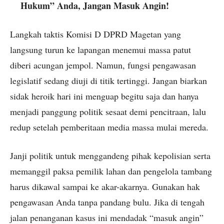
Hukum” Anda, Jangan Masuk Angin!
Langkah taktis Komisi D DPRD Magetan yang
langsung turun ke lapangan menemui massa patut
diberi acungan jempol. Namun, fungsi pengawasan
legislatif sedang diuji di titik tertinggi. Jangan biarkan
sidak heroik hari ini menguap begitu saja dan hanya
menjadi panggung politik sesaat demi pencitraan, lalu
redup setelah pemberitaan media massa mulai mereda.
Janji politik untuk menggandeng pihak kepolisian serta
memanggil paksa pemilik lahan dan pengelola tambang
harus dikawal sampai ke akar-akarnya. Gunakan hak
pengawasan Anda tanpa pandang bulu. Jika di tengah
jalan penanganan kasus ini mendadak “masuk angin”