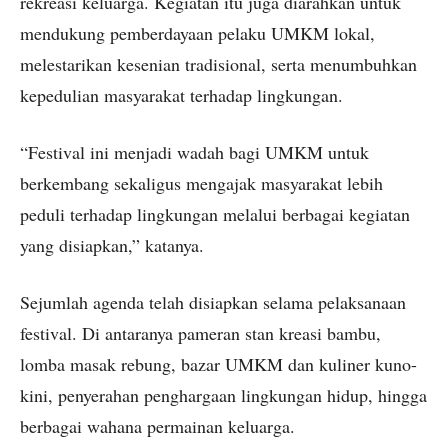
rekreasi keluarga. Kegiatan itu juga diarahkan untuk
mendukung pemberdayaan pelaku UMKM lokal,
melestarikan kesenian tradisional, serta menumbuhkan
kepedulian masyarakat terhadap lingkungan.
“Festival ini menjadi wadah bagi UMKM untuk
berkembang sekaligus mengajak masyarakat lebih
peduli terhadap lingkungan melalui berbagai kegiatan
yang disiapkan,” katanya.
Sejumlah agenda telah disiapkan selama pelaksanaan
festival. Di antaranya pameran stan kreasi bambu,
lomba masak rebung, bazar UMKM dan kuliner kuno-
kini, penyerahan penghargaan lingkungan hidup, hingga
berbagai wahana permainan keluarga.