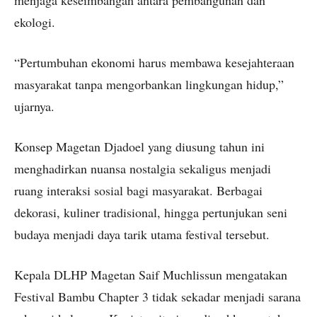
ekologi.
“Pertumbuhan ekonomi harus membawa kesejahteraan
masyarakat tanpa mengorbankan lingkungan hidup,”
ujarnya.
Konsep Magetan Djadoel yang diusung tahun ini
menghadirkan nuansa nostalgia sekaligus menjadi
ruang interaksi sosial bagi masyarakat. Berbagai
dekorasi, kuliner tradisional, hingga pertunjukan seni
budaya menjadi daya tarik utama festival tersebut.
Kepala DLHP Magetan Saif Muchlissun mengatakan
Festival Bambu Chapter 3 tidak sekadar menjadi sarana