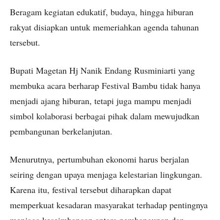
Beragam kegiatan edukatif, budaya, hingga hiburan
rakyat disiapkan untuk memeriahkan agenda tahunan
tersebut.
Bupati Magetan Hj Nanik Endang Rusminiarti yang
membuka acara berharap Festival Bambu tidak hanya
menjadi ajang hiburan, tetapi juga mampu menjadi
simbol kolaborasi berbagai pihak dalam mewujudkan
pembangunan berkelanjutan.
Menurutnya, pertumbuhan ekonomi harus berjalan
seiring dengan upaya menjaga kelestarian lingkungan.
Karena itu, festival tersebut diharapkan dapat
memperkuat kesadaran masyarakat terhadap pentingnya
menjaga keseimbangan antara pembangunan dan