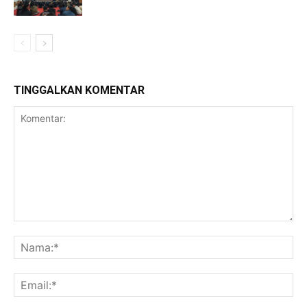
TINGGALKAN KOMENTAR