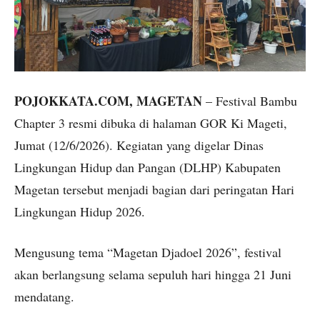
POJOKKATA.COM, MAGETAN
– Festival Bambu
Chapter 3 resmi dibuka di halaman GOR Ki Mageti,
Jumat (12/6/2026). Kegiatan yang digelar Dinas
Lingkungan Hidup dan Pangan (DLHP) Kabupaten
Magetan tersebut menjadi bagian dari peringatan Hari
Lingkungan Hidup 2026.
Mengusung tema “Magetan Djadoel 2026”, festival
akan berlangsung selama sepuluh hari hingga 21 Juni
mendatang.