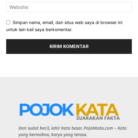
Simpan nama, email, dan situs web saya di browser ini
untuk lain kali saya berkomentar.
Dari sudut kecil, lahir kata besar. PojokKata.com – Kata
yang bermakna, karya yang terasa.