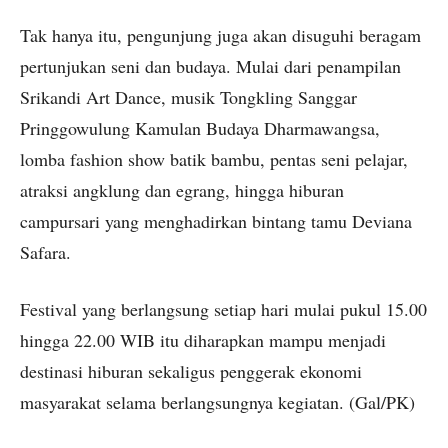
Tak hanya itu, pengunjung juga akan disuguhi beragam
pertunjukan seni dan budaya. Mulai dari penampilan
Srikandi Art Dance, musik Tongkling Sanggar
Pringgowulung Kamulan Budaya Dharmawangsa,
lomba fashion show batik bambu, pentas seni pelajar,
atraksi angklung dan egrang, hingga hiburan
campursari yang menghadirkan bintang tamu Deviana
Safara.
Festival yang berlangsung setiap hari mulai pukul 15.00
hingga 22.00 WIB itu diharapkan mampu menjadi
destinasi hiburan sekaligus penggerak ekonomi
masyarakat selama berlangsungnya kegiatan. (Gal/PK)