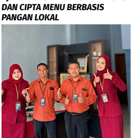
DAN CIPTA MENU BERBASIS
PANGAN LOKAL