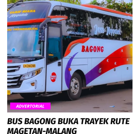
ADVERTORIAL
BUS BAGONG BUKA TRAYEK RUTE
MAGETAN-MALANG