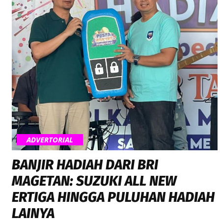
ADVERTORIAL
BANJIR HADIAH DARI BRI
MAGETAN: SUZUKI ALL NEW
ERTIGA HINGGA PULUHAN HADIAH
LAINYA