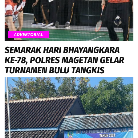
ADVERTORIAL
SEMARAK HARI BHAYANGKARA
KE-78, POLRES MAGETAN GELAR
TURNAMEN BULU TANGKIS