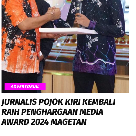
ADVERTORIAL
JURNALIS POJOK KIRI KEMBALI
RAIH PENGHARGAAN MEDIA
AWARD 2024 MAGETAN