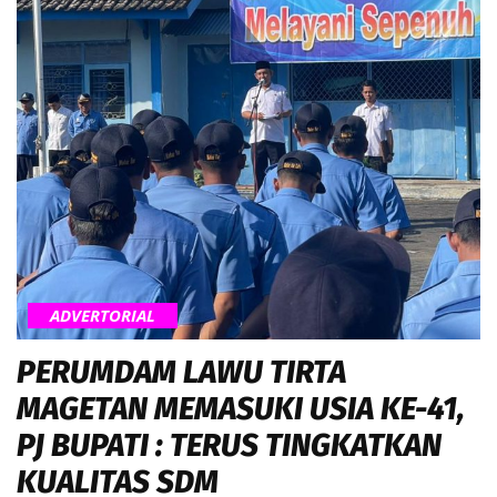
ADVERTORIAL
PERUMDAM LAWU TIRTA
MAGETAN MEMASUKI USIA KE-41,
PJ BUPATI : TERUS TINGKATKAN
KUALITAS SDM