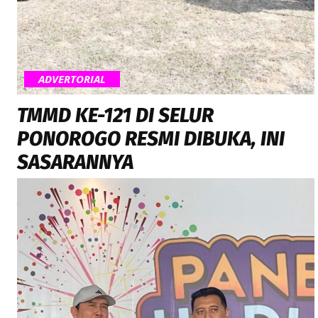
ADVERTORIAL
TMMD KE-121 DI SELUR
PONOROGO RESMI DIBUKA, INI
SASARANNYA