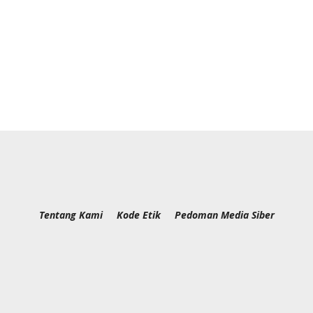
Tentang Kami
Kode Etik
Pedoman Media Siber