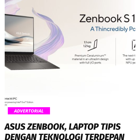
ADVERTORIAL
ASUS ZENBOOK, LAPTOP TIPIS
DENGAN TEKNOLOGI TERDEPAN