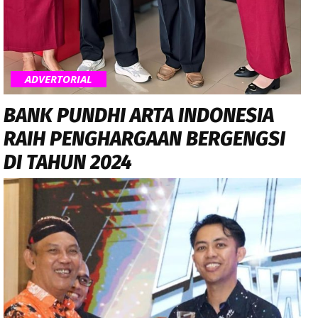
ADVERTORIAL
BANK PUNDHI ARTA INDONESIA
RAIH PENGHARGAAN BERGENGSI
DI TAHUN 2024