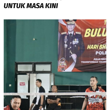
UNTUK MASA KINI