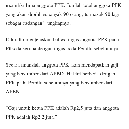
memiliki lima anggota PPK. Jumlah total anggota PPK
yang akan dipilih sebanyak 90 orang, termasuk 90 lagi
sebagai cadangan,” ungkapnya.
Fahrudin menjelaskan bahwa tugas anggota PPK pada
Pilkada serupa dengan tugas pada Pemilu sebelumnya.
Secara finansial, anggota PPK akan mendapatkan gaji
yang bersumber dari APBD. Hal ini berbeda dengan
PPK pada Pemilu sebelumnya yang bersumber dari
APBN.
“Gaji untuk ketua PPK adalah Rp2,5 juta dan anggota
PPK adalah Rp2,2 juta.”