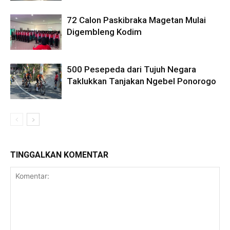
72 Calon Paskibraka Magetan Mulai
Digembleng Kodim
500 Pesepeda dari Tujuh Negara
Taklukkan Tanjakan Ngebel Ponorogo
TINGGALKAN KOMENTAR