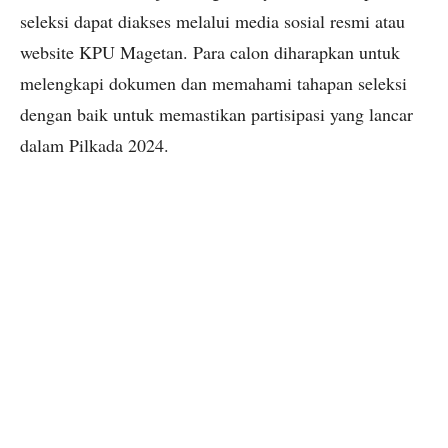
seleksi dapat diakses melalui media sosial resmi atau
website KPU Magetan. Para calon diharapkan untuk
melengkapi dokumen dan memahami tahapan seleksi
dengan baik untuk memastikan partisipasi yang lancar
dalam Pilkada 2024.