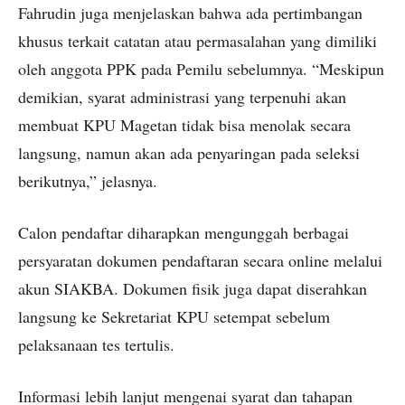
Fahrudin juga menjelaskan bahwa ada pertimbangan
khusus terkait catatan atau permasalahan yang dimiliki
oleh anggota PPK pada Pemilu sebelumnya. “Meskipun
demikian, syarat administrasi yang terpenuhi akan
membuat KPU Magetan tidak bisa menolak secara
langsung, namun akan ada penyaringan pada seleksi
berikutnya,” jelasnya.
Calon pendaftar diharapkan mengunggah berbagai
persyaratan dokumen pendaftaran secara online melalui
akun SIAKBA. Dokumen fisik juga dapat diserahkan
langsung ke Sekretariat KPU setempat sebelum
pelaksanaan tes tertulis.
Informasi lebih lanjut mengenai syarat dan tahapan