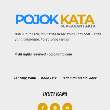
Dari sudut kecil, lahir kata besar. PojokKata.com – Kata
yang bermakna, karya yang terasa.
© All rights reserved - pojokkata.com
Tentang Kami
Kode Etik
Pedoman Media Siber
IKUTI KAMI