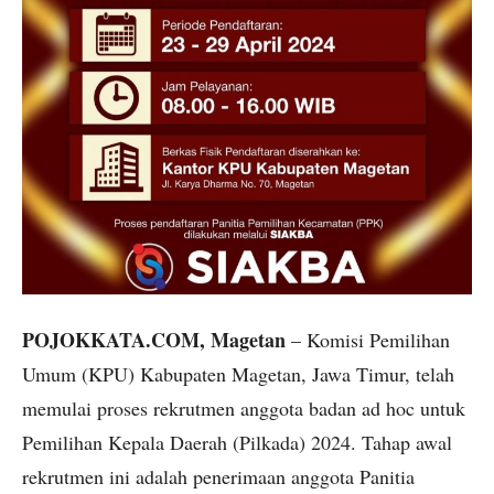
POJOKKATA.COM, Magetan
– Komisi Pemilihan
Umum (KPU) Kabupaten Magetan, Jawa Timur, telah
memulai proses rekrutmen anggota badan ad hoc untuk
Pemilihan Kepala Daerah (Pilkada) 2024. Tahap awal
rekrutmen ini adalah penerimaan anggota Panitia