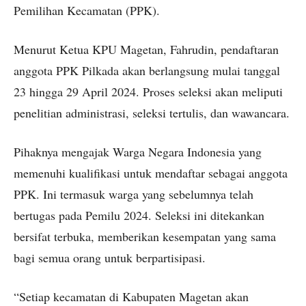
Pemilihan Kecamatan (PPK).
Menurut Ketua KPU Magetan, Fahrudin, pendaftaran
anggota PPK Pilkada akan berlangsung mulai tanggal
23 hingga 29 April 2024. Proses seleksi akan meliputi
penelitian administrasi, seleksi tertulis, dan wawancara.
Pihaknya mengajak Warga Negara Indonesia yang
memenuhi kualifikasi untuk mendaftar sebagai anggota
PPK. Ini termasuk warga yang sebelumnya telah
bertugas pada Pemilu 2024. Seleksi ini ditekankan
bersifat terbuka, memberikan kesempatan yang sama
bagi semua orang untuk berpartisipasi.
“Setiap kecamatan di Kabupaten Magetan akan