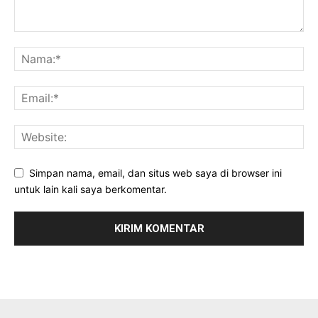
Simpan nama, email, dan situs web saya di browser ini
untuk lain kali saya berkomentar.