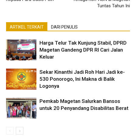
Tuntas Tahun Ini
ARTIKEL TERKAIT
DARI PENULIS
Harga Telur Tak Kunjung Stabil, DPRD
Magetan Gandeng DPR RI Cari Jalan
Keluar
Sekar Kinanthi Jadi Roh Hari Jadi ke-
530 Ponorogo, Ini Makna di Balik
Logonya
Pemkab Magetan Salurkan Bansos
untuk 20 Penyandang Disabilitas Berat