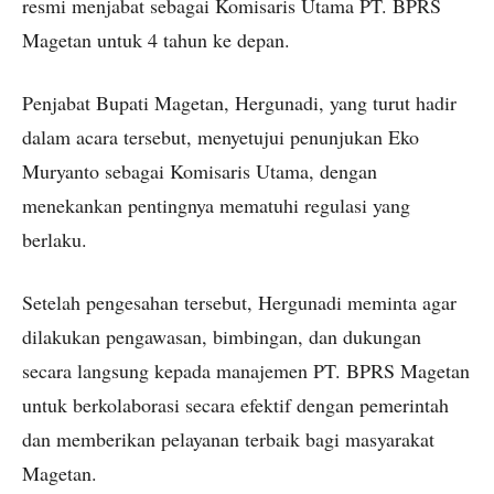
resmi menjabat sebagai Komisaris Utama PT. BPRS
Magetan untuk 4 tahun ke depan.
Penjabat Bupati Magetan, Hergunadi, yang turut hadir
dalam acara tersebut, menyetujui penunjukan Eko
Muryanto sebagai Komisaris Utama, dengan
menekankan pentingnya mematuhi regulasi yang
berlaku.
Setelah pengesahan tersebut, Hergunadi meminta agar
dilakukan pengawasan, bimbingan, dan dukungan
secara langsung kepada manajemen PT. BPRS Magetan
untuk berkolaborasi secara efektif dengan pemerintah
dan memberikan pelayanan terbaik bagi masyarakat
Magetan.