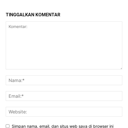
TINGGALKAN KOMENTAR
Simpan nama, email, dan situs web saya di browser ini