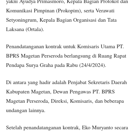
yakni Ayudya Primasmoro, Kepala Bagian Protokol dan
Komunikasi Pimpinan (Prokopim), serta Verawati
Setyoningrum, Kepala Bagian Organisasi dan Tata
Laksana (Ortala).
Penandatanganan kontrak untuk Komisaris Utama PT.
BPRS Magetan Perseroda berlangsung di Ruang Rapat
Pendapa Surya Graha pada Rabu (24/4/2024).
Di antara yang hadir adalah Penjabat Sekretaris Daerah
Kabupaten Magetan, Dewan Pengawas PT. BPRS
Magetan Perseroda, Direksi, Komisaris, dan beberapa
undangan lainnya.
Setelah penandatanganan kontrak, Eko Muryanto secara