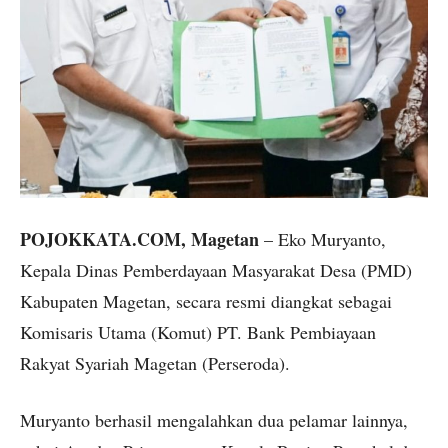
POJOKKATA.COM, Magetan
– Eko Muryanto,
Kepala Dinas Pemberdayaan Masyarakat Desa (PMD)
Kabupaten Magetan, secara resmi diangkat sebagai
Komisaris Utama (Komut) PT. Bank Pembiayaan
Rakyat Syariah Magetan (Perseroda).
Muryanto berhasil mengalahkan dua pelamar lainnya,