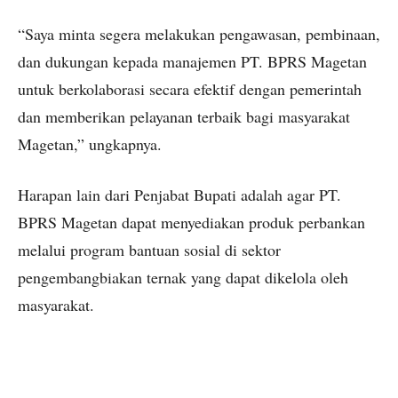
“Saya minta segera melakukan pengawasan, pembinaan,
dan dukungan kepada manajemen PT. BPRS Magetan
untuk berkolaborasi secara efektif dengan pemerintah
dan memberikan pelayanan terbaik bagi masyarakat
Magetan,” ungkapnya.
Harapan lain dari Penjabat Bupati adalah agar PT.
BPRS Magetan dapat menyediakan produk perbankan
melalui program bantuan sosial di sektor
pengembangbiakan ternak yang dapat dikelola oleh
masyarakat.