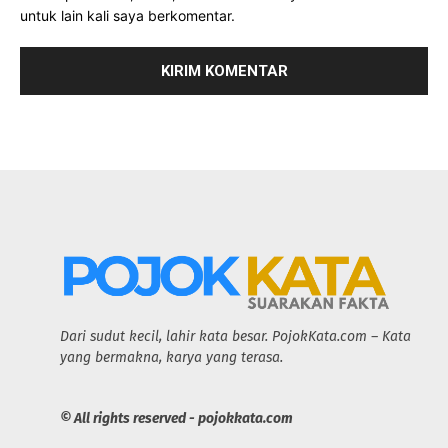
untuk lain kali saya berkomentar.
Dari sudut kecil, lahir kata besar. PojokKata.com – Kata
yang bermakna, karya yang terasa.
© All rights reserved - pojokkata.com